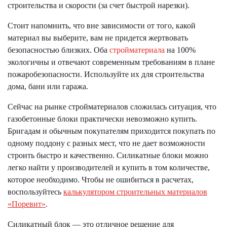
строительства и скорости (за счет быстрой нарезки).
Стоит напомнить, что вне зависимости от того, какой
материал вы выберите, вам не придется жертвовать
безопасностью близких. Оба
стройматериала
на 100%
экологичны и отвечают современным требованиям в плане
пожаробезопасности. Используйте их для строительства
дома, бани или гаража.
Сейчас на рынке стройматериалов сложилась ситуация, что
газобетонные блоки практически невозможно купить.
Бригадам и обычным покупателям приходится покупать по
одному поддону с разных мест, что не дает возможности
строить быстро и качественно. Силикатные блоки можно
легко найти у производителей и купить в том количестве,
которое необходимо. Чтобы не ошибиться в расчетах,
воспользуйтесь
калькулятором строительных материалов
«Поревит»
.
Силикатный блок — это отличное решение для