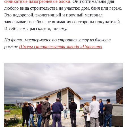
силикатные пазогребневые блоки
. Они оптимальны для
любого вида строительства на участке: дом, баня или гараж.
Это недорогой, экологичный и прочный материал
завоевывает все больше внимания со стороны покупателей.
И сейчас мы расскажем, почему.
На фото: мастер-класс по строительству из блоков в
рамках
Школы строительства завода «Поревит»