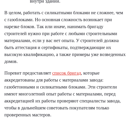
внутри зданий.
В целом, работать с силикатными блоками не сложнее, чем
с газоблоками. Но основная сложность возникает при
нарезке блоков. Так или иначе, нанимать бригаду
строителей нужно при работе с любыми строительными
материалами, если у вас нет опыта. У строителей должна
быть аттестация и сертификаты, подтверждающие их
высокую квалификацию, а также примеры уже возведенных
домов.
Поревит предоставляет
список бригад
, которые
аккредитованы для работы с материалами завода:
газобетонными и силикатными блоками. Эти строители
имеют многолетний опыт работы с материалами, перед
аккредитацией их работы проверяют специалисты завода,
чтобы в дальнейшем советовать покупателям только
проверенных мастеров.