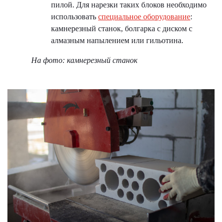
пилой. Для нарезки таких блоков необходимо
использовать
специальное оборудование
:
камнерезный станок, болгарка с диском с
алмазным напылением или гильотина.
На фото: камнерезный станок