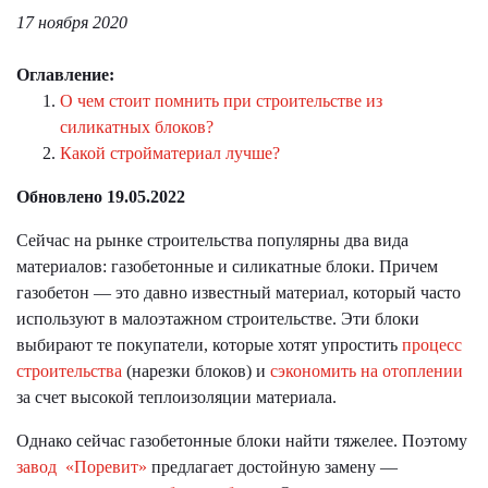
17 ноября 2020
Оглавление:
О чем стоит помнить при строительстве из
силикатных блоков?
Какой стройматериал лучше?
Обновлено 19.05.2022
Сейчас на рынке строительства популярны два вида
материалов: газобетонные и силикатные блоки. Причем
газобетон — это давно известный материал, который часто
используют в малоэтажном строительстве. Эти блоки
выбирают те покупатели, которые хотят упростить
процесс
строительства
(нарезки блоков) и
сэкономить на отоплении
за счет высокой теплоизоляции материала.
Однако сейчас газобетонные блоки найти тяжелее. Поэтому
завод «Поревит»
предлагает достойную замену —