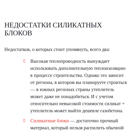
НЕДОСТАТКИ СИЛИКАТНЫХ
БЛОКОВ
Недостатков, о которых стоит упомянуть, всего два:
Высокая теплопроводность вынуждает
использовать дополнительную теплоизоляцию
в процессе строительства. Однако это зависит
от региона, в котором вы планируете строиться
— в южных регионах страны утеплитель
может даже не понадобиться. И с учетом
относительно невысокой стоимости силикат +
утеплитель может выйти дешевле газобетона.
Силикатные блоки
— достаточно прочный
материал, который нельзя распилить обычной