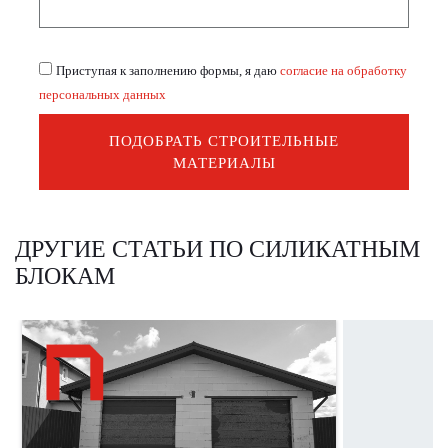
Приступая к заполнению формы, я даю
согласие на обработку
персональных данных
ПОДОБРАТЬ СТРОИТЕЛЬНЫЕ
МАТЕРИАЛЫ
ДРУГИЕ СТАТЬИ ПО СИЛИКАТНЫМ
БЛОКАМ