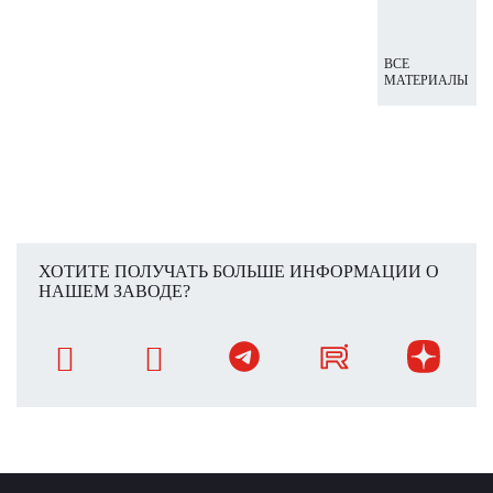
ВСЕ
МАТЕРИАЛЫ
ХОТИТЕ ПОЛУЧАТЬ БОЛЬШЕ ИНФОРМАЦИИ О
НАШЕМ ЗАВОДЕ?