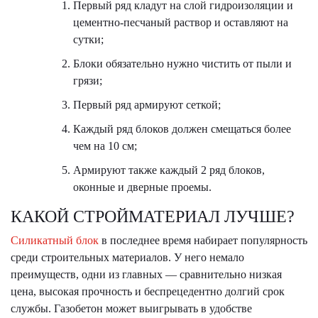
Первый ряд кладут на слой гидроизоляции и
цементно-песчаный раствор и оставляют на
сутки;
Блоки обязательно нужно чистить от пыли и
грязи;
Первый ряд армируют сеткой;
Каждый ряд блоков должен смещаться более
чем на 10 см;
Армируют также каждый 2 ряд блоков,
оконные и дверные проемы.
КАКОЙ СТРОЙМАТЕРИАЛ ЛУЧШЕ?
Силикатный блок
в последнее время набирает популярность
среди строительных материалов. У него немало
преимуществ, одни из главных — сравнительно низкая
цена, высокая прочность и беспрецедентно долгий срок
службы. Газобетон может выигрывать в удобстве