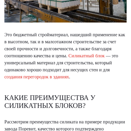
Это бюджетный стройматериал, нашедший применение как
в высотном, так и в малоэтажном строительстве за счет
своей прочности и долговечности, а также благодаря
соотношению качества и цены.
Силикатный блок
— это
универсальный материал для строительства, который
одинаково хорошо подходит для несущих стен и для
создания перегородок в зданиях
.
КАКИЕ ПРЕИМУЩЕСТВА У
СИЛИКАТНЫХ БЛОКОВ?
Рассмотрим преимущества силиката на примере продукции
завода Поревит, качество которого подтверждено