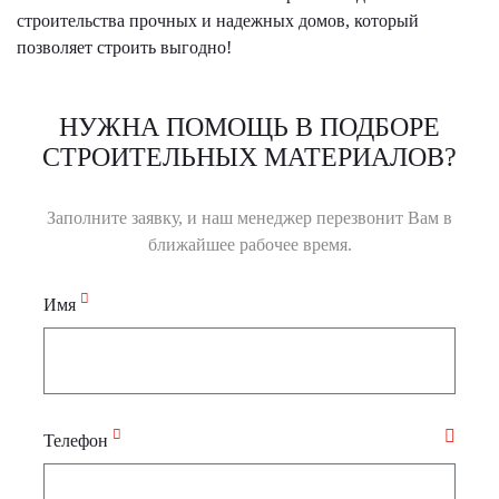
строительства прочных и надежных домов, который
позволяет строить выгодно!
НУЖНА ПОМОЩЬ В ПОДБОРЕ
СТРОИТЕЛЬНЫХ МАТЕРИАЛОВ?
Заполните заявку, и наш менеджер перезвонит Вам в
ближайшее рабочее время.
Имя
Телефон