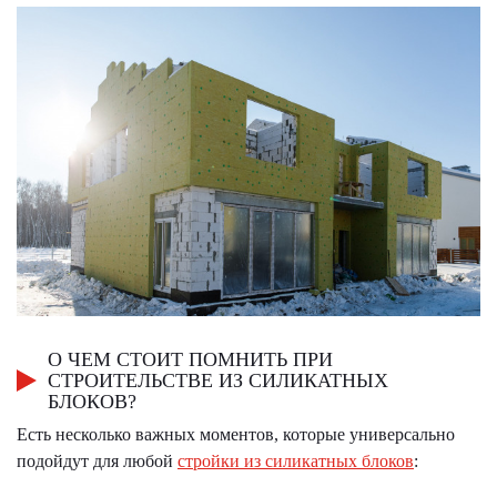
О ЧЕМ СТОИТ ПОМНИТЬ ПРИ
СТРОИТЕЛЬСТВЕ ИЗ СИЛИКАТНЫХ
БЛОКОВ?
Есть несколько важных моментов, которые универсально
подойдут для любой
стройки из силикатных блоков
: