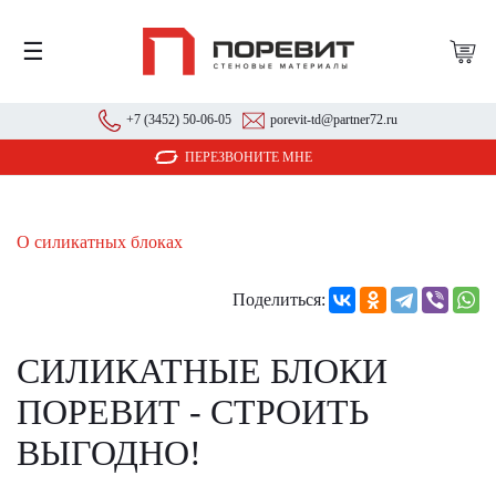
☰
+7 (3452) 50-06-05
porevit-td@partner72.ru
ПЕРЕЗВОНИТЕ МНЕ
О силикатных блоках
Поделиться:
СИЛИКАТНЫЕ БЛОКИ
ПОРЕВИТ - СТРОИТЬ
ВЫГОДНО!