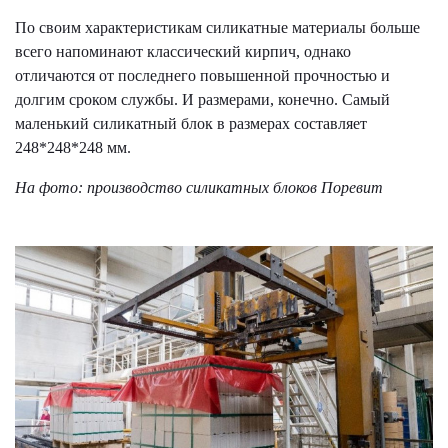
По своим характеристикам силикатные материалы больше
всего напоминают классический кирпич, однако
отличаются от последнего повышенной прочностью и
долгим сроком службы. И размерами, конечно. Самый
маленький силикатный блок в размерах составляет
248*248*248 мм.
На фото: производство силикатных блоков Поревит