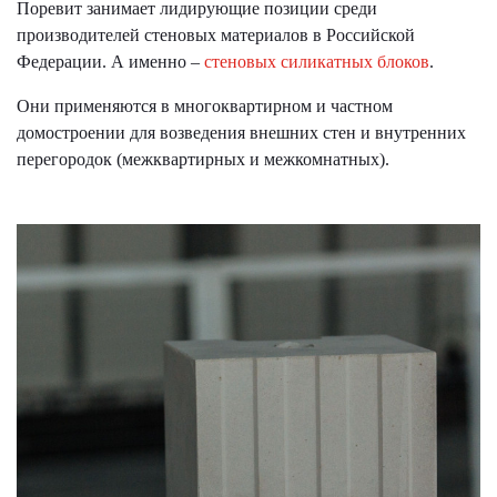
Поревит занимает лидирующие позиции среди
производителей стеновых материалов в Российской
Федерации. А именно –
стеновых силикатных блоков
.
Они применяются в многоквартирном и частном
домостроении для возведения внешних стен и внутренних
перегородок (межквартирных и межкомнатных).