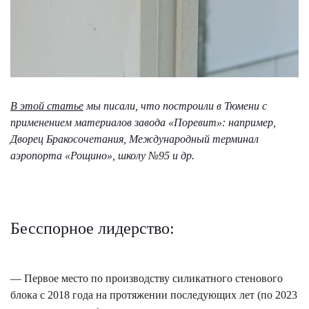
В этой статье
мы писали, что построили в Тюмени с
применением материалов завода «Поревит»: например,
Дворец Бракосочетания, Международный терминал
аэропорта «Рощино», школу №95 и др.
Бесспорное лидерство:
— Первое место по производству силикатного стенового
блока с 2018 года на протяжении последующих лет (по 2023