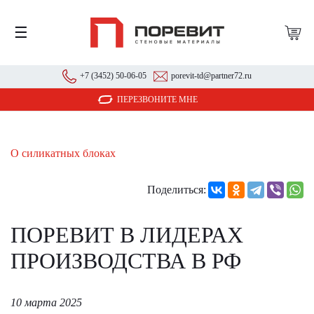
☰
+7 (3452) 50-06-05
porevit-td@partner72.ru
ПЕРЕЗВОНИТЕ МНЕ
О силикатных блоках
Поделиться:
ПОРЕВИТ В ЛИДЕРАХ
ПРОИЗВОДСТВА В РФ
10 марта 2025