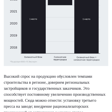
Высокий спрос на продукцию обусловлен темпами
строительства в регионе, доверием региональных
застройщиков и государственных заказчиков. Это
способствует постоянному увеличению производственных
мощностей. Сюда можно отнести: установку третьего
пресса на заводе; внедрение рационализаторских