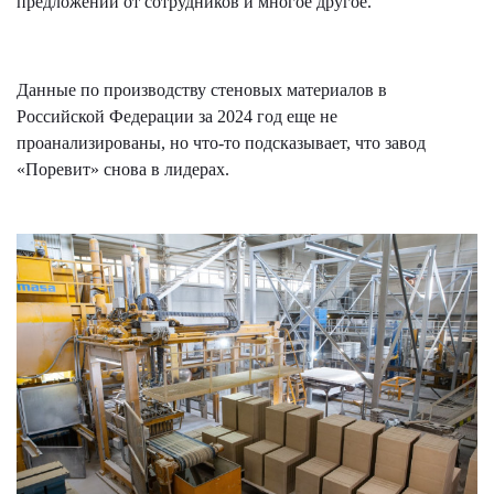
предложений от сотрудников и многое другое.
⠀
Данные по производству стеновых материалов в
Российской Федерации за 2024 год еще не
проанализированы, но что-то подсказывает, что завод
«Поревит» снова в лидерах.