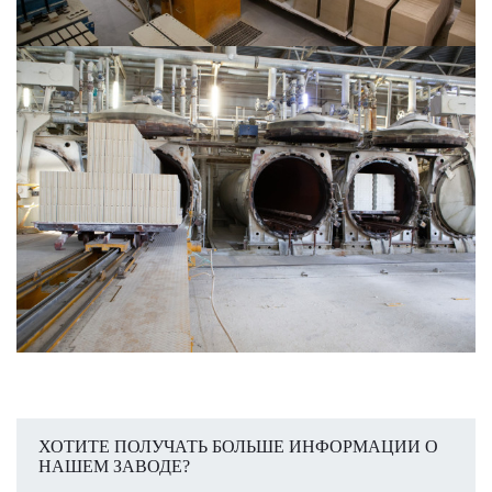
ХОТИТЕ ПОЛУЧАТЬ БОЛЬШЕ ИНФОРМАЦИИ О
НАШЕМ ЗАВОДЕ?