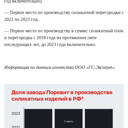
год включительно).
— Первое место по производству силикатной перегородки с
2022 по 2023 год.
— Первое место по производству в сумме: силикатный блок
и перегородка с 2018 года на протяжении пяти
последующих лет, до 2023 года включительно.
Информация по данным агентства ООО «ГС-Эксперт».