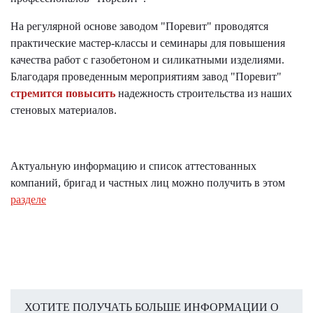
На регулярной основе заводом "Поревит" проводятся
практические мастер-классы и семинары для повышения
качества работ с газобетоном и силикатными изделиями.
Благодаря проведенным мероприятиям завод "Поревит"
стремится повысить
надежность строительства из наших
стеновых материалов.
Актуальную информацию и список аттестованных
компаний, бригад и частных лиц можно получить в этом
разделе
ХОТИТЕ ПОЛУЧАТЬ БОЛЬШЕ ИНФОРМАЦИИ О