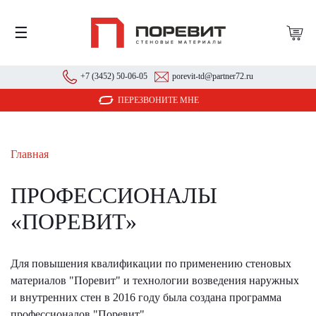
☰
+7 (3452) 50-06-05
porevit-td@partner72.ru
ПЕРЕЗВОНИТЕ МНЕ
Главная
ПРОФЕССИОНАЛЫ
«ПОРЕВИТ»
Для повышения квалификации по применению стеновых
материалов "Поревит" и технологии возведения наружных
и внутренних стен в 2016 году была создана программа
профессионалов "Поревит".