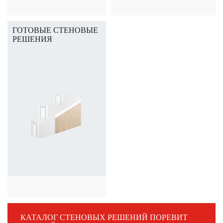
ГОТОВЫЕ СТЕНОВЫЕ
РЕШЕНИЯ
КАТАЛОГ СТЕНОВЫХ РЕШЕНИЙ ПОРЕВИТ