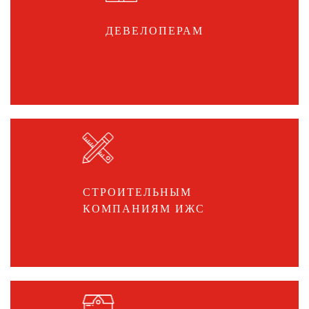
ДЕВЕЛОПЕРАМ
СТРОИТЕЛЬНЫМ
КОМПАНИЯМ ИЖС