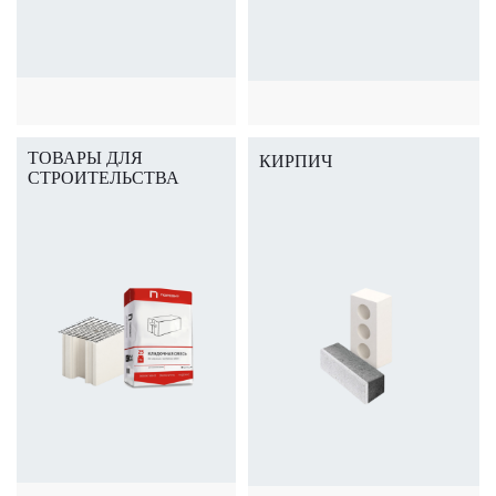
ТОВАРЫ ДЛЯ
КИРПИЧ
СТРОИТЕЛЬСТВА