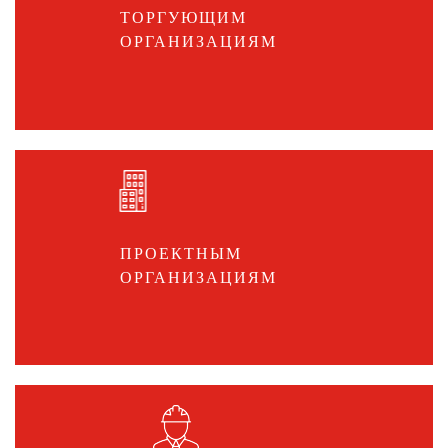
ТОРГУЮЩИМ
ОРГАНИЗАЦИЯМ
ПРОЕКТНЫМ
ОРГАНИЗАЦИЯМ