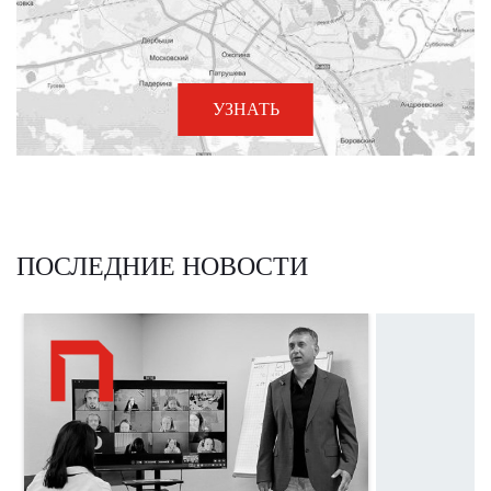
УЗНАТЬ
ПОСЛЕДНИЕ НОВОСТИ