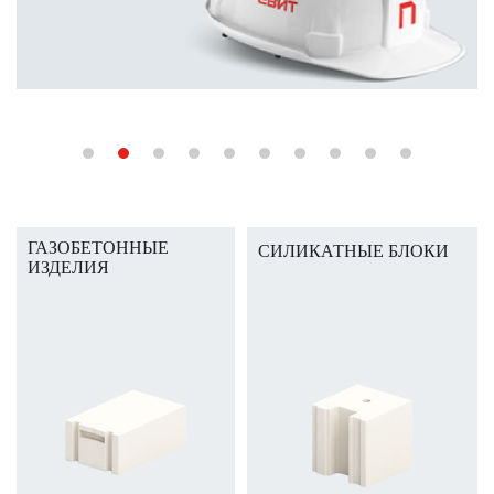
ГАЗОБЕТОННЫЕ
СИЛИКАТНЫЕ БЛОКИ
ИЗДЕЛИЯ