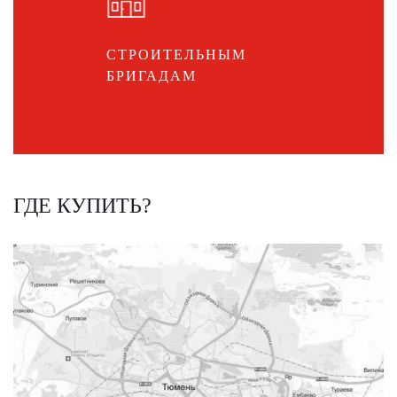
СТРОИТЕЛЬНЫМ
БРИГАДАМ
ГДЕ КУПИТЬ?