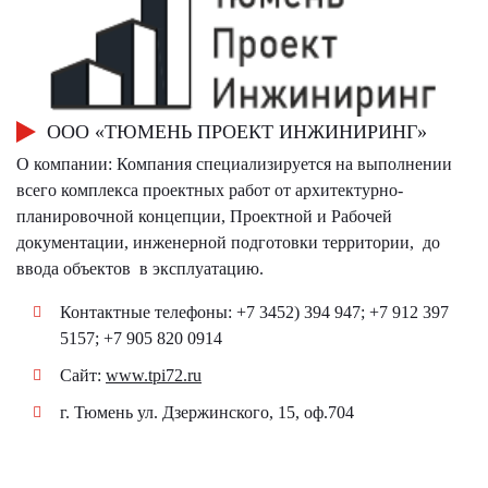
ООО «ТЮМЕНЬ ПРОЕКТ ИНЖИНИРИНГ»
О компании: Компания специализируется на выполнении
всего комплекса проектных работ от архитектурно-
планировочной концепции, Проектной и Рабочей
документации, инженерной подготовки территории, до
ввода объектов в эксплуатацию.
Контактные телефоны: +7 3452) 394 947; +7 912 397
5157; +7 905 820 0914
Сайт:
www.tpi72.ru
г. Тюмень ул. Дзержинского, 15, оф.704