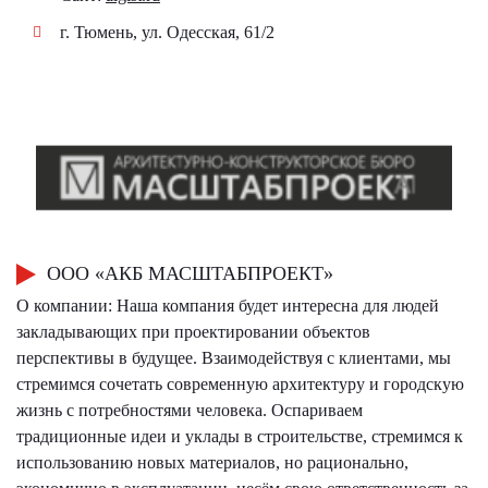
г. Тюмень, ул. Одесская, 61/2
ООО «АКБ МАСШТАБПРОЕКТ»
О компании: Наша компания будет интересна для людей
закладывающих при проектировании объектов
перспективы в будущее. Взаимодействуя с клиентами, мы
стремимся сочетать современную архитектуру и городскую
жизнь с потребностями человека. Оспариваем
традиционные идеи и уклады в строительстве, стремимся к
использованию новых материалов, но рационально,