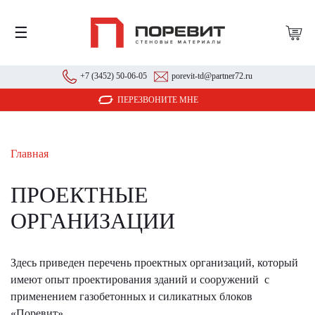
☰
+7 (3452) 50-06-05
porevit-td@partner72.ru
ПЕРЕЗВОНИТЕ МНЕ
Главная
ПРОЕКТНЫЕ
ОРГАНИЗАЦИИ
Здесь приведен перечень проектных организаций, который
имеют опыт проектирования зданий и сооружений с
применением газобетонных и силикатных блоков
«Поревит».