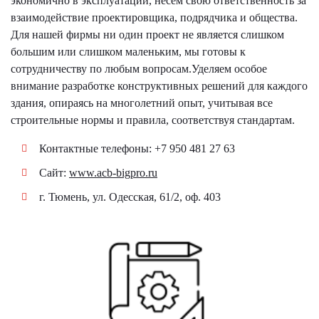
экономично в эксплуатации, несём свою ответственность за
взаимодействие проектировщика, подрядчика и общества.
Для нашей фирмы ни один проект не является слишком
большим или слишком маленьким, мы готовы к
сотрудничеству по любым вопросам.Уделяем особое
внимание разработке конструктивных решений для каждого
здания, опираясь на многолетний опыт, учитывая все
строительные нормы и правила, соответствуя стандартам.
Контактные телефоны: +7 950 481 27 63
Сайт:
www.acb-bigpro.ru
г. Тюмень, ул. Одесская, 61/2, оф. 403