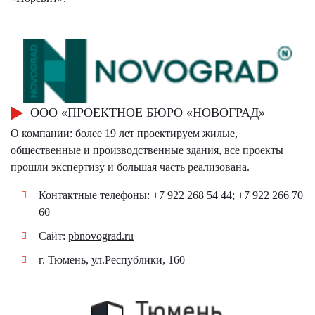
ООО «ПРОЕКТНОЕ БЮРО «НОВОГРАД»
О компании: более 19 лет проектируем жилые,
общественные и производственные здания, все проекты
прошли экспертизу и большая часть реализована.
Контактные телефоны: +7 922 268 54 44; +7 922 266 70
60
Сайт:
pbnovograd.ru
г. Тюмень, ул.Республики, 160