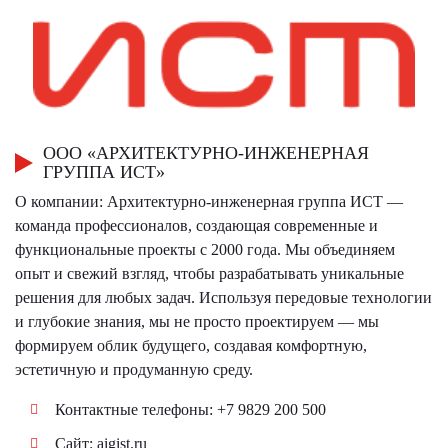
ООО «АРХИТЕКТУРНО-ИНЖЕНЕРНАЯ
ГРУППА ИСТ»
О компании: Архитектурно-инженерная группа ИСТ —
команда профессионалов, создающая современные и
функциональные проекты с 2000 года. Мы объединяем
опыт и свежий взгляд, чтобы разрабатывать уникальные
решения для любых задач. Используя передовые технологии
и глубокие знания, мы не просто проектируем — мы
формируем облик будущего, создавая комфортную,
эстетичную и продуманную среду.
Контактные телефоны: +7 9829 200 500
Сайт:
aigist.ru