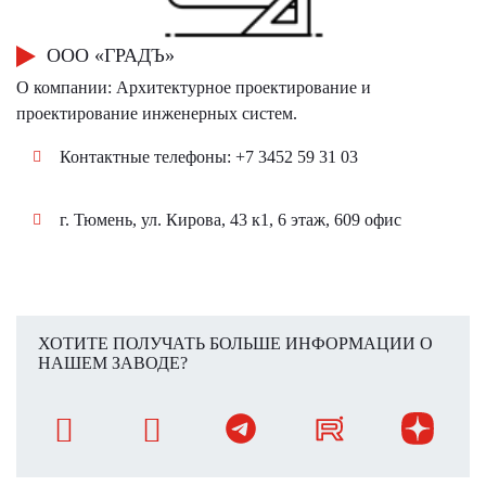
ООО «ГРАДЪ»
О компании: Архитектурное проектирование и
проектирование инженерных систем.
Контактные телефоны: +7 3452 59 31 03
г. Тюмень, ул. Кирова, 43 к1​, 6 этаж, 609 офис
ХОТИТЕ ПОЛУЧАТЬ БОЛЬШЕ ИНФОРМАЦИИ О
НАШЕМ ЗАВОДЕ?