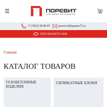
☰
+7 (3452) 50-06-05
porevit-td@partner72.ru
ПЕРЕЗВОНИТЕ МНЕ
Главная
КАТАЛОГ ТОВАРОВ
ГАЗОБЕТОННЫЕ
СИЛИКАТНЫЕ БЛОКИ
ИЗДЕЛИЯ