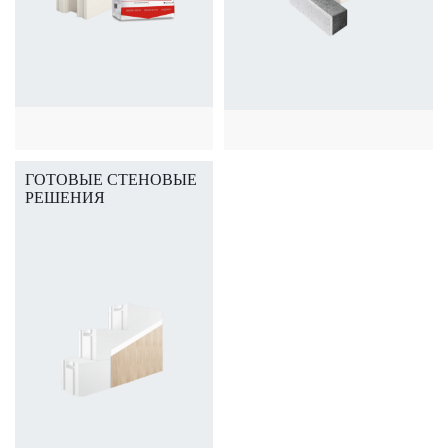
ГОТОВЫЕ СТЕНОВЫЕ
РЕШЕНИЯ