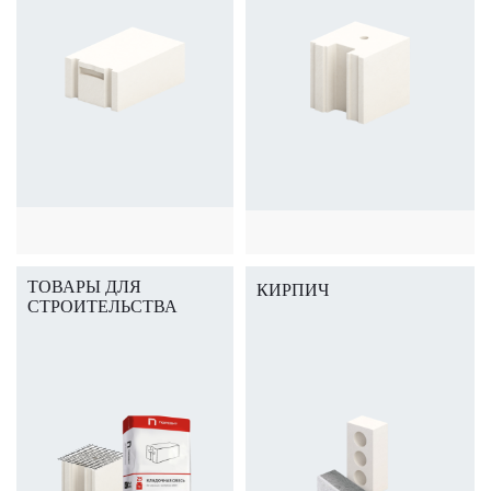
ТОВАРЫ ДЛЯ
КИРПИЧ
СТРОИТЕЛЬСТВА