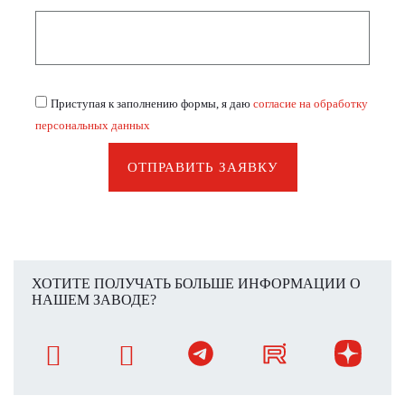
Приступая к заполнению формы, я даю
согласие на обработку
персональных данных
ОТПРАВИТЬ ЗАЯВКУ
ХОТИТЕ ПОЛУЧАТЬ БОЛЬШЕ ИНФОРМАЦИИ О
НАШЕМ ЗАВОДЕ?