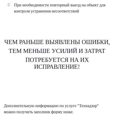
При необходимости повторный выезд на объект для
контроля устранения несоответствий
ЧЕМ РАНЬШЕ ВЫЯВЛЕНЫ ОШИБКИ,
ТЕМ МЕНЬШЕ УСИЛИЙ И ЗАТРАТ
ПОТРЕБУЕТСЯ НА ИХ
ИСПРАВЛЕНИЕ!
Дополнительную информацию по услуге "Технадзор"
можно получить заполнив форму ниже.