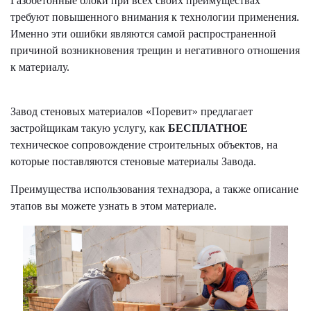
Газобетонные блоки при всех своих преимуществах
требуют повышенного внимания к технологии применения.
Именно эти ошибки являются самой распространенной
причиной возникновения трещин и негативного отношения
к материалу.
Завод стеновых материалов «Поревит» предлагает
застройщикам такую услугу, как
БЕСПЛАТНОЕ
техническое сопровождение строительных объектов, на
которые поставляются стеновые материалы Завода.
Преимущества использования технадзора, а также описание
этапов вы можете узнать в этом материале.