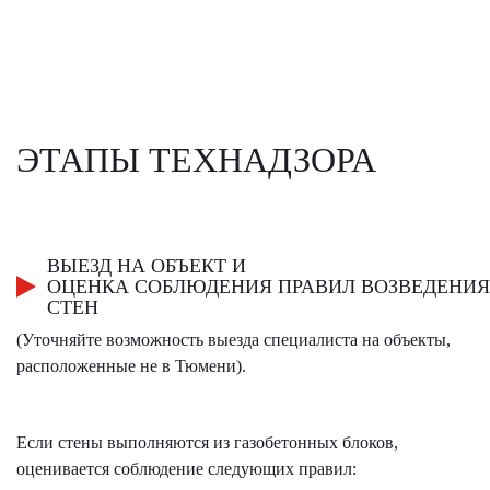
ЭТАПЫ ТЕХНАДЗОРА
ВЫЕЗД НА ОБЪЕКТ И
ОЦЕНКА СОБЛЮДЕНИЯ ПРАВИЛ ВОЗВЕДЕНИЯ
СТЕН
(Уточняйте возможность выезда специалиста на объекты,
расположенные не в Тюмени).
Если стены выполняются из газобетонных блоков,
оценивается соблюдение следующих правил: