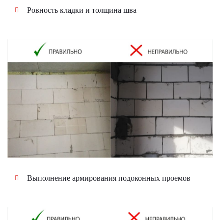
Ровность кладки и толщина шва
Выполнение армирования подоконных проемов