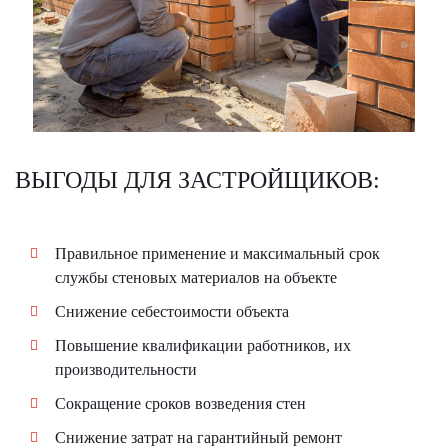
ВЫГОДЫ ДЛЯ ЗАСТРОЙЩИКОВ:
Правильное применение и максимальный срок
службы стеновых материалов на объекте
Снижение себестоимости объекта
Повышение квалификации работников, их
производительности
Сокращение сроков возведения стен
Снижение затрат на гарантийный ремонт