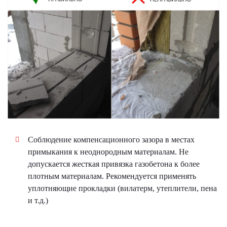
Соблюдение компенсационного зазора в местах
примыкания к неоднородным материалам. Не
допускается жесткая привязка газобетона к более
плотным материалам. Рекомендуется применять
уплотняющие прокладки (вилатерм, утеплители, пена
и т.д.)