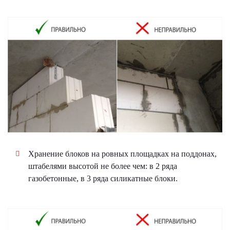
Хранение блоков на ровных площадках на поддонах,
штабелями высотой не более чем: в 2 ряда
газобетонные, в 3 ряда силикатные блоки.