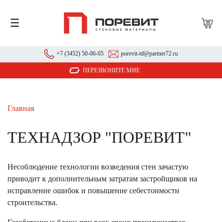
☰
+7 (3452) 50-06-05
porevit-td@partner72.ru
ПЕРЕЗВОНИТЕ МНЕ
Главная
ТЕХНАДЗОР "ПОРЕВИТ"
Несоблюдение технологии возведения стен зачастую
приводит к дополнительным затратам застройщиков на
исправление ошибок и повышение себестоимости
строительства.