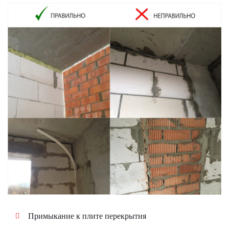
Примыкание к плите перекрытия