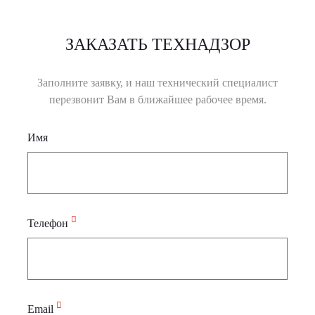
ЗАКАЗАТЬ ТЕХНАДЗОР
Заполните заявку, и наш технический специалист
перезвонит Вам в ближайшее рабочее время.
Имя
Телефон
Email