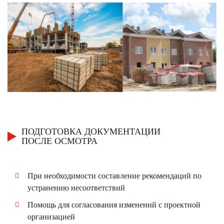
ПОДГОТОВКА ДОКУМЕНТАЦИИ
ПОСЛЕ ОСМОТРА
При необходимости составление рекомендаций по
устранению несоответствий
Помощь для согласования изменений с проектной
организацией