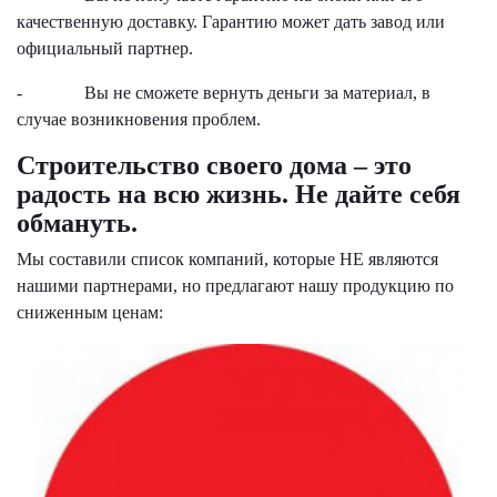
качественную доставку. Гарантию может дать завод или
официальный партнер.
- Вы не сможете вернуть деньги за материал, в
случае возникновения проблем.
Строительство своего дома – это
радость на всю жизнь. Не дайте себя
обмануть.
Мы составили список компаний, которые НЕ являются
нашими партнерами, но предлагают нашу продукцию по
сниженным ценам: