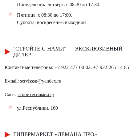
Понедельник–четверг: с 08:30 до 17:30.
Пятница: с 08:30 до 17:00.
Суббота, воскресенье: выходной
"СТРОЙТЕ С НАМИ" — ЭКСКЛЮЗИВНЫЙ
ДИЛЕР
Контактные телефоны: +7-922-477-00-02, +7-922-265-14-85
E-mail:
servisssn@yandex.ru
Сайт:
стройтеснами.рф
ул.Республики, 160
ГИПЕРМАРКЕТ «ЛЕМАНА ПРО»