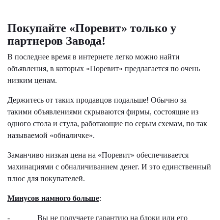
Покупайте «Поревит» только у
партнеров Завода!
В последнее время в интернете легко можно найти
объявления, в которых «Поревит» предлагается по очень
низким ценам.
Держитесь от таких продавцов подальше! Обычно за
такими объявлениями скрываются фирмы, состоящие из
одного стола и стула, работающие по серым схемам, по так
называемой «обналичке».
Заманчиво низкая цена на «Поревит» обеспечивается
махинациями с обналичиванием денег. И это единственный
плюс для покупателей.
Минусов намного больше
:
- Вы не получаете гарантию на блоки или его