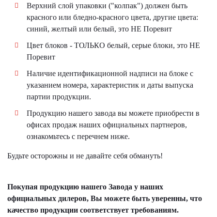
Верхний слой упаковки ("колпак") должен быть
красного или бледно-красного цвета, другие цвета:
синий, желтый или белый, это НЕ Поревит
Цвет блоков - ТОЛЬКО белый, серые блоки, это НЕ
Поревит
Наличие идентификационной надписи на блоке с
указанием номера, характеристик и даты выпуска
партии продукции.
Продукцию нашего завода вы можете приобрести в
офисах продаж наших официальных партнеров,
ознакомьтесь с перечнем ниже.
Будьте осторожны и не давайте себя обмануть!
Покупая продукцию нашего Завода у наших
официальных дилеров, Вы можете быть уверенны, что
качество продукции соответствует требованиям.