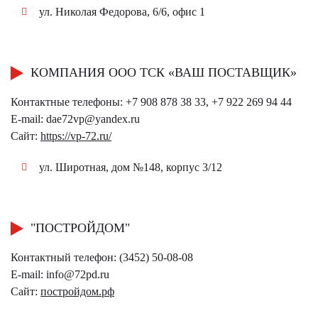
ул. Николая Федорова, 6/6, офис 1
КОМПАНИЯ ООО ТСК «ВАШ ПОСТАВЩИК»
Контактные телефоны: +7 908 878 38 33, +7 922 269 94 44
E-mail:
dae72vp@yandex.ru
Сайт:
https://vp-72.ru/
ул. Широтная, дом №148, корпус 3/12
"ПОСТРОЙДОМ"
Контактный телефон: (3452) 50-08-08
E-mail:
info@72pd.ru
Сайт:
постройдом.рф​