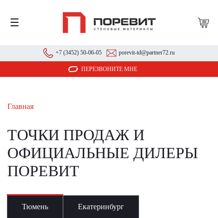
☰
+7 (3452) 50-06-05
porevit-td@partner72.ru
ПЕРЕЗВОНИТЕ МНЕ
Главная
ТОЧКИ ПРОДАЖ И
ОФИЦИАЛЬНЫЕ ДИЛЕРЫ
ПОРЕВИТ
Тюмень
Екатеринбург