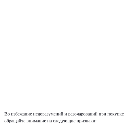
Во избежание недоразумений и разочарований при покупке
обращайте внимание на следующие признаки: