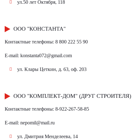
ул.50 лет Октября, 118
ООО "КОНСТАНТА"
Контактные телефоны: 8 800 222 55 90
E-mail:
konstanta072@gmail.com
ул. Клары Цеткин, д. 63, оф. 203
ООО "КОМПЛЕКТ-ДОМ" (ДРУГ СТРОИТЕЛЯ)
Контактные телефоны: 8-922-267-58-85
E-mail:
nepomil@mail.ru
ул. Дмитрия Менделеева, 14