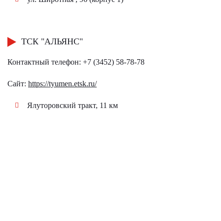
ТСК "АЛЬЯНС"
Контактный телефон: +7 (3452) 58-78-78
Сайт:
https://tyumen.etsk.ru/
Ялуторовский тракт, 11 км