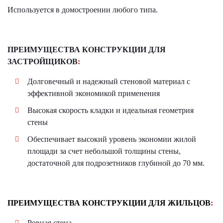
Используется в домостроении любого типа.
ПРЕИМУЩЕСТВА КОНСТРУКЦИИ ДЛЯ
ЗАСТРОЙЩИКОВ
:
Долговечный и надежный стеновой материал с
эффективной экономикой применения
Высокая скорость кладки и идеальная геометрия
стены
Обеспечивает высокий уровень экономии жилой
площади за счет небольшой толщины стены,
достаточной для подрозетников глубиной до 70 мм.
ПРЕИМУЩЕСТВА КОНСТРУКЦИИ ДЛЯ ЖИЛЬЦОВ
:
Ровная стена