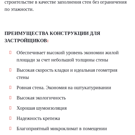
строительстве в качестве заполнения стен без ограничения
по этажности.
ПРЕИМУЩЕСТВА КОНСТРУКЦИИ ДЛЯ
ЗАСТРОЙЩИКОВ
:
Обеспечивает высокий уровень экономии жилой
площади за счет небольшой толщины стены
Высокая скорость кладки и идеальная геометрия
стены
Ровная стена. Экономия на оштукатуривании
Высокая экологичность
Хорошая шумоизоляция
Надежность крепежа
Благоприятный микроклимат в помещении