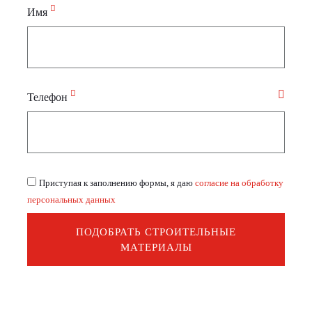
Имя
Телефон
Приступая к заполнению формы, я даю
согласие на обработку
персональных данных
ПОДОБРАТЬ СТРОИТЕЛЬНЫЕ
МАТЕРИАЛЫ