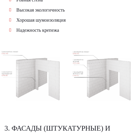
Высокая экологичность
Хорошая шумоизоляция
Надежность крепежа
3. ФАСАДЫ (ШТУКАТУРНЫЕ) И