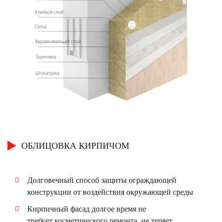
ОБЛИЦОВКА КИРПИЧОМ
Долговечный способ защиты ограждающей
конструкции от воздействия окружающей среды
Кирпичный фасад долгое время не
требует косметического ремонта, не теряет