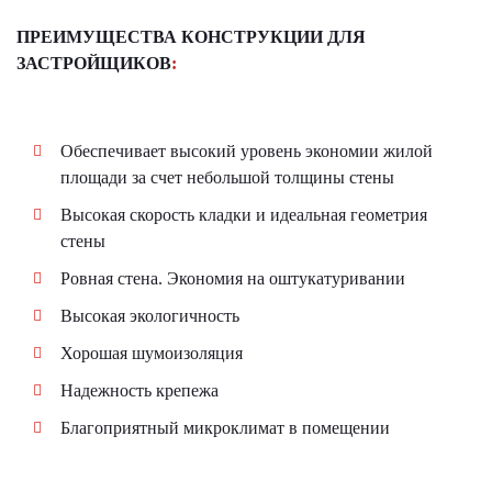
ПРЕИМУЩЕСТВА КОНСТРУКЦИИ ДЛЯ
ЗАСТРОЙЩИКОВ
:
Обеспечивает высокий уровень экономии жилой
площади за счет небольшой толщины стены
Высокая скорость кладки и идеальная геометрия
стены
Ровная стена. Экономия на оштукатуривании
Высокая экологичность
Хорошая шумоизоляция
Надежность крепежа
Благоприятный микроклимат в помещении