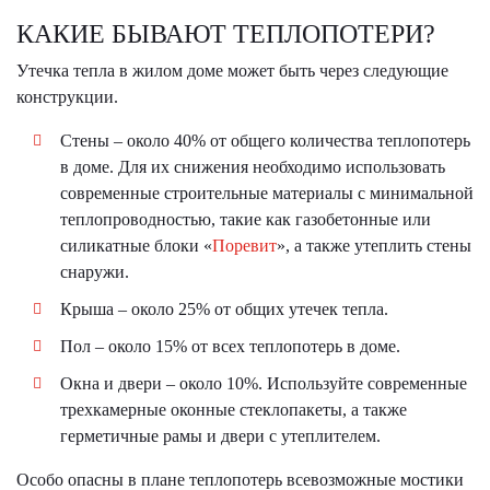
КАКИЕ БЫВАЮТ ТЕПЛОПОТЕРИ?
Утечка тепла в жилом доме может быть через следующие
конструкции.
Стены – около 40% от общего количества теплопотерь
в доме. Для их снижения необходимо использовать
современные строительные материалы с минимальной
теплопроводностью, такие как газобетонные или
силикатные блоки «
Поревит
», а также утеплить стены
снаружи.
Крыша – около 25% от общих утечек тепла.
Пол – около 15% от всех теплопотерь в доме.
Окна и двери – около 10%. Используйте современные
трехкамерные оконные стеклопакеты, а также
герметичные рамы и двери с утеплителем.
Особо опасны в плане теплопотерь всевозможные мостики