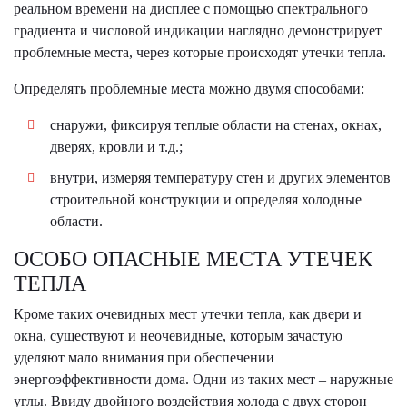
реальном времени на дисплее с помощью спектрального
градиента и числовой индикации наглядно демонстрирует
проблемные места, через которые происходят утечки тепла.
Определять проблемные места можно двумя способами:
снаружи, фиксируя теплые области на стенах, окнах,
дверях, кровли и т.д.;
внутри, измеряя температуру стен и других элементов
строительной конструкции и определяя холодные
области.
ОСОБО ОПАСНЫЕ МЕСТА УТЕЧЕК
ТЕПЛА
Кроме таких очевидных мест утечки тепла, как двери и
окна, существуют и неочевидные, которым зачастую
уделяют мало внимания при обеспечении
энергоэффективности дома. Одни из таких мест – наружные
углы. Ввиду двойного воздействия холода с двух сторон