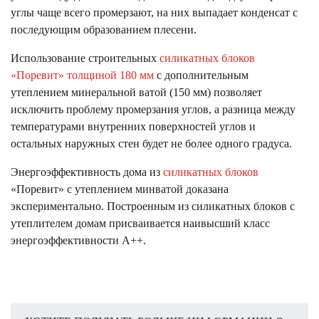
углы чаще всего промерзают, на них выпадает конденсат с
последующим образованием плесени.
Использование строительных
силикатных блоков
«Поревит» толщиной 180 мм
с дополнительным
утеплением минеральной ватой (150 мм) позволяет
исключить проблему промерзания углов, а разница между
температурами внутренних поверхностей углов и
остальных наружных стен будет не более одного градуса.
Энергоэффективность дома из
силикатных блоков
«Поревит» с утеплением минватой доказана
экспериментально. Построенным из силикатных блоков с
утеплителем домам присваивается наивысший класс
энергоэффективности A++.