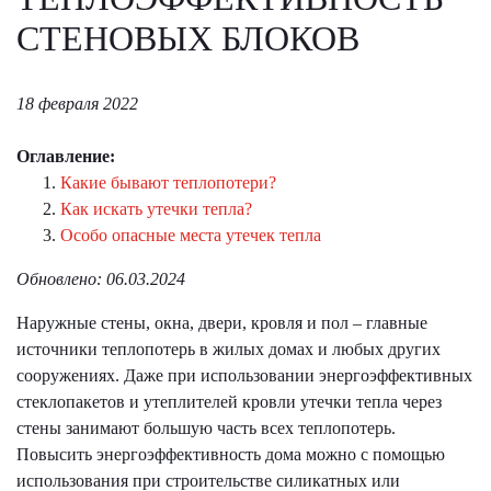
СТЕНОВЫХ БЛОКОВ
18 февраля 2022
Оглавление:
Какие бывают теплопотери?
Как искать утечки тепла?
Особо опасные места утечек тепла
Обновлено: 06.03.2024
Наружные стены, окна, двери, кровля и пол – главные
источники теплопотерь в жилых домах и любых других
сооружениях. Даже при использовании энергоэффективных
стеклопакетов и утеплителей кровли утечки тепла через
стены занимают большую часть всех теплопотерь.
Повысить энергоэффективность дома можно с помощью
использования при строительстве силикатных или