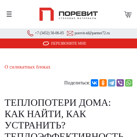
☰
+7 (3452) 50-06-05
porevit-td@partner72.ru
ПЕРЕЗВОНИТЕ МНЕ
О силикатных блоках
Поделиться:
ТЕПЛОПОТЕРИ ДОМА:
КАК НАЙТИ, КАК
УСТРАНИТЬ?
ТЕПЛОЭФФЕКТИВНОСТЬ