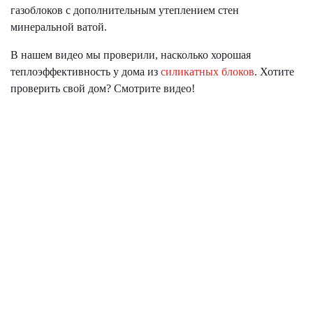
газоблоков с дополнительным утеплением стен
минеральной ватой.
В нашем видео мы проверили, насколько хорошая
теплоэффективность у дома из
силикатных блоков
. Хотите
проверить свой дом? Смотрите видео!