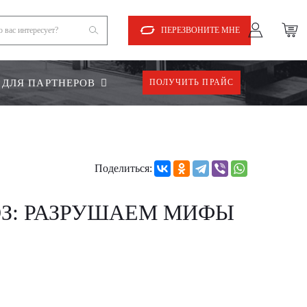
ПЕРЕЗВОНИТЕ МНЕ
ДЛЯ ПАРТНЕРОВ
ПОЛУЧИТЬ ПРАЙС
Поделиться:
ОЗ: РАЗРУШАЕМ МИФЫ