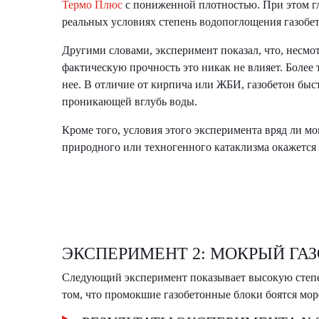
Термо Плюс
с пониженной плотностью. При этом глу
реальных условиях степень водопоглощения газобето
Другими словами, эксперимент показал, что, несмот
фактическую прочность это никак не влияет. Более 
нее. В отличие от кирпича или ЖБИ, газобетон быс
проникающей вглубь воды.
Кроме того, условия этого эксперимента вряд ли мо
природного или техногенного катаклизма окажется 
ЭКСПЕРИМЕНТ 2: МОКРЫЙ ГАЗ
Следующий эксперимент показывает высокую степен
том, что промокшие газобетонные блоки боятся мор