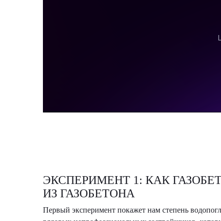
ЭКСПЕРИМЕНТ 1: КАК ГАЗОБЕ
ИЗ ГАЗОБЕТОНА
Первый эксперимент покажет нам степень водопогл