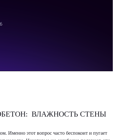
ЗОБЕТОН: ВЛАЖНОСТЬ СТЕНЫ
м. Именно этот вопрос часто беспокоит и пугает