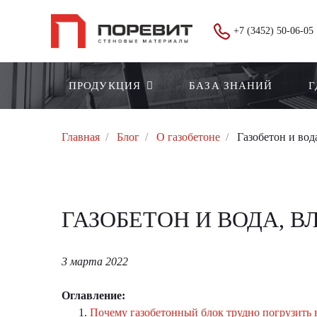
+7 (3452) 50-06-05
ПРОДУКЦИЯ
БАЗА ЗНАНИЙ
Г
Главная
Блог
О газобетоне
Газобетон и вод
ГАЗОБЕТОН И ВОДА, 
3 марта 2022
Оглавление:
Почему газобетонный блок трудно погрузить в