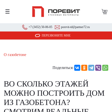
☰
+7 (3452) 50-06-05
porevit-td@partner72.ru
ПЕРЕЗВОНИТЕ МНЕ
О газобетоне
Поделиться:
ВО СКОЛЬКО ЭТАЖЕЙ
МОЖНО ПОСТРОИТЬ ДОМ
ИЗ ГАЗОБЕТОНА?
СМОТРИМ РЕАЛЬНЫЕ