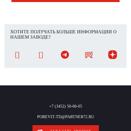
ХОТИТЕ ПОЛУЧАТЬ БОЛЬШЕ ИНФОРМАЦИИ О
НАШЕМ ЗАВОДЕ?
+7 (3452) 50-06-05
POREVIT-TD@PARTNER72.RU