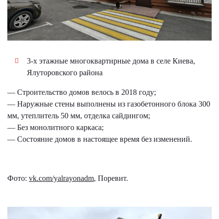
3-х этажные многоквартирные дома в селе Киева,
Ялуторовского района
— Строительство домов велось в 2018 году;
— Наружные стены выполнены из газобетонного блока 300
мм, утеплитель 50 мм, отделка сайдингом;
— Без монолитного каркаса;
— Состояние домов в настоящее время без изменений.
Фото:
vk.com/yalrayonadm
, Поревит.