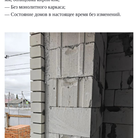
— Без монолитного каркаса;
— Состояние домов в настоящее время без изменений.