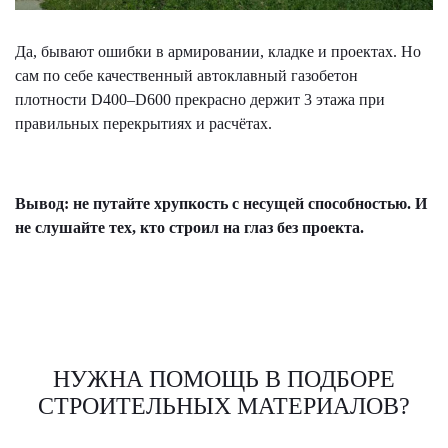
Да, бывают ошибки в армировании, кладке и проектах. Но
сам по себе качественный автоклавный газобетон
плотности D400–D600 прекрасно держит 3 этажа при
правильных перекрытиях и расчётах.
Вывод: не путайте хрупкость с несущей способностью. И
не слушайте тех, кто строил на глаз без проекта.
НУЖНА ПОМОЩЬ В ПОДБОРЕ
СТРОИТЕЛЬНЫХ МАТЕРИАЛОВ?