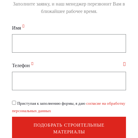
Заполните заявку, и наш менеджер перезвонит Вам в
ближайшее рабочее время.
Имя
Телефон
Приступая к заполнению формы, я даю
согласие на обработку
персональных данных
ПОДОБРАТЬ СТРОИТЕЛЬНЫЕ
МАТЕРИАЛЫ