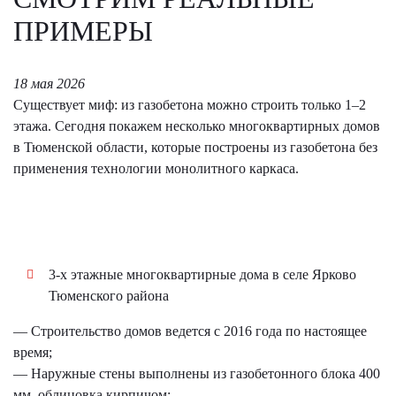
ПРИМЕРЫ
18 мая 2026
Существует миф: из газобетона можно строить только 1–2
этажа. Сегодня покажем несколько многоквартирных домов
в Тюменской области, которые построены из газобетона без
применения технологии монолитного каркаса.
3-х этажные многоквартирные дома в селе Ярково
Тюменского района
— Строительство домов ведется с 2016 года по настоящее
время;
— Наружные стены выполнены из газобетонного блока 400
мм, облицовка кирпичом;