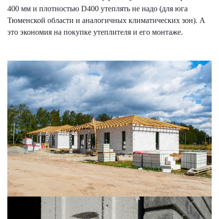
400 мм и плотностью D400 утеплять не надо (для юга
Тюменской области и аналогичных климатических зон). А
это экономия на покупке утеплителя и его монтаже.