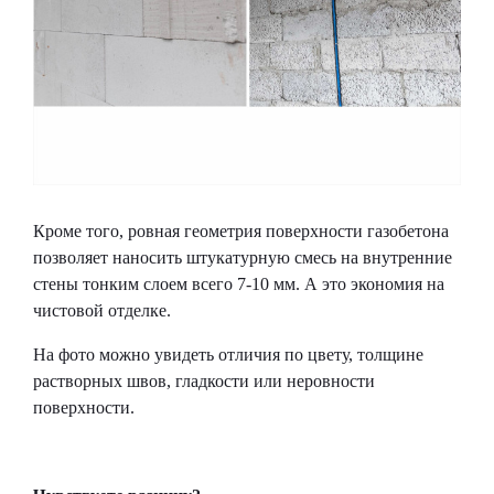
Кроме того, ровная геометрия поверхности газобетона
позволяет наносить штукатурную смесь на внутренние
стены тонким слоем всего 7-10 мм. А это экономия на
чистовой отделке.
На фото можно увидеть отличия по цвету, толщине
растворных швов, гладкости или неровности
поверхности.