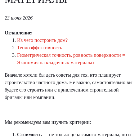
23 июня 2026
Оглавление:
Из чего построить дом?
Теплоэффективность
Геометрическая точность, ровность поверхности =
Экономия на кладочных материалах
Вначале хотели бы дать советы для тех, кто планирует
строительство частного дома. Не важно, самостоятельно вы
будете его строить или с привлечением строительной
бригады или компании.
Мы рекомендуем вам изучить критерии:
Стоимость
— не только цена самого материала, но и