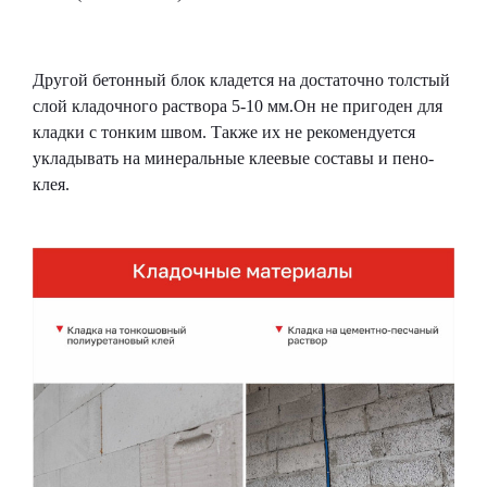
Другой бетонный блок кладется на достаточно толстый
слой кладочного раствора 5-10 мм.Он не пригоден для
кладки с тонким швом. Также их не рекомендуется
укладывать на минеральные клеевые составы и пено-
клея.