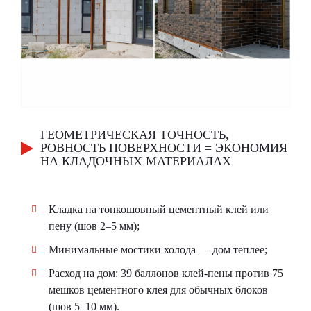
ГЕОМЕТРИЧЕСКАЯ ТОЧНОСТЬ,
РОВНОСТЬ ПОВЕРХНОСТИ = ЭКОНОМИЯ
НА КЛАДОЧНЫХ МАТЕРИАЛАХ
Кладка на тонкошовный цементный клей или
пену (шов 2–5 мм);
Минимальные мостики холода — дом теплее;
Расход на дом: 39 баллонов клей-пены против 75
мешков цементного клея для обычных блоков
(шов 5–10 мм).