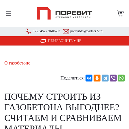
☰
+7 (3452) 50-06-05
porevit-td@partner72.ru
ПЕРЕЗВОНИТЕ МНЕ
О газобетоне
Поделиться:
ПОЧЕМУ СТРОИТЬ ИЗ
ГАЗОБЕТОНА ВЫГОДНЕЕ?
СЧИТАЕМ И СРАВНИВАЕМ
МАТЕРИАЛЫ