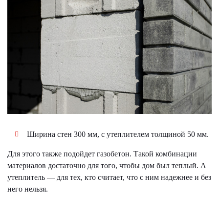
Ширина стен 300 мм, с утеплителем толщиной 50 мм.
Для этого также подойдет газобетон. Такой комбинации
материалов достаточно для того, чтобы дом был теплый. А
утеплитель — для тех, кто считает, что с ним надежнее и без
него нельзя.