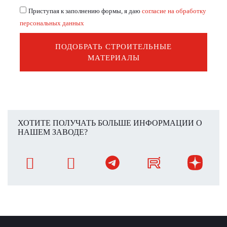
Приступая к заполнению формы, я даю
согласие на обработку
персональных данных
ПОДОБРАТЬ СТРОИТЕЛЬНЫЕ
МАТЕРИАЛЫ
ХОТИТЕ ПОЛУЧАТЬ БОЛЬШЕ ИНФОРМАЦИИ О
НАШЕМ ЗАВОДЕ?