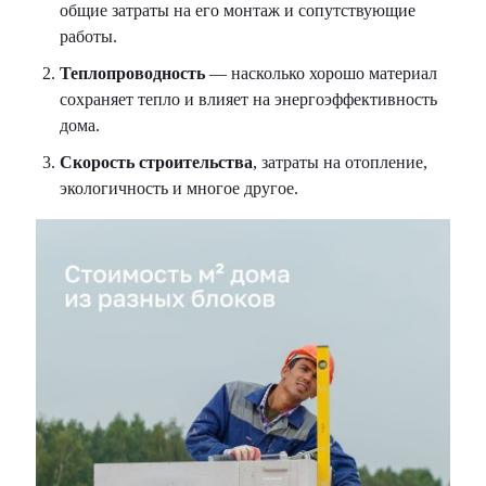
общие затраты на его монтаж и сопутствующие
работы.
Теплопроводность
— насколько хорошо материал
сохраняет тепло и влияет на энергоэффективность
дома.
Скорость строительства
, затраты на отопление,
экологичность и многое другое.