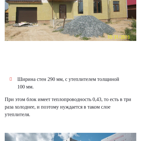
​Ширина стен 290 мм, с утеплителем толщиной
100 мм.
При этом блок имеет теплопроводность 0,43, то есть в три
раза холоднее, и поэтому нуждается в таком слое
утеплителя.