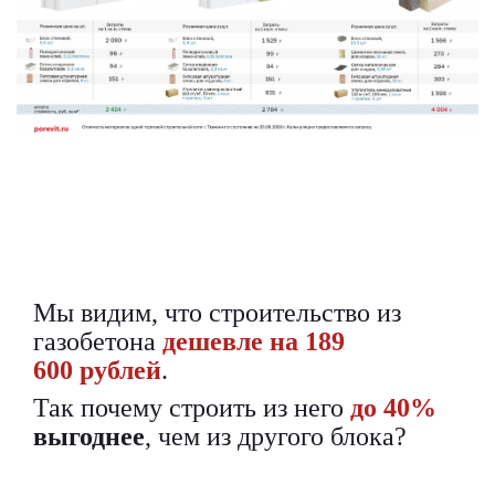
Мы видим, что строительство из
газобетона
дешевле на 189
600 рублей
.
Так почему строить из него
до 40%
выгоднее
, чем из другого блока?