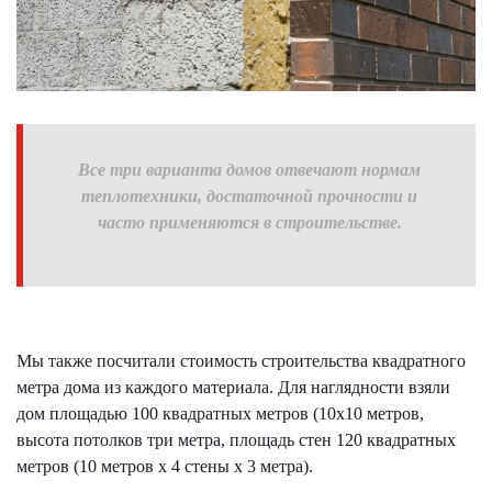
Все три варианта домов отвечают нормам
теплотехники, достаточной прочности и
часто применяются в строительстве.
Мы также посчитали стоимость строительства квадратного
метра дома из каждого материала. Для наглядности взяли
дом площадью 100 квадратных метров (10х10 метров,
высота потолков три метра, площадь стен 120 квадратных
метров (10 метров х 4 стены х 3 метра).