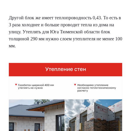
Другой блок же имеет теплопроводность 0,43. То есть в
3 раза холоднее и больше проводит тепла из дома на
улицу. Утеплять для Юга Тюменской области блок
толщиной 290 мм нужно слоем утеплителя не менее 100
мм.