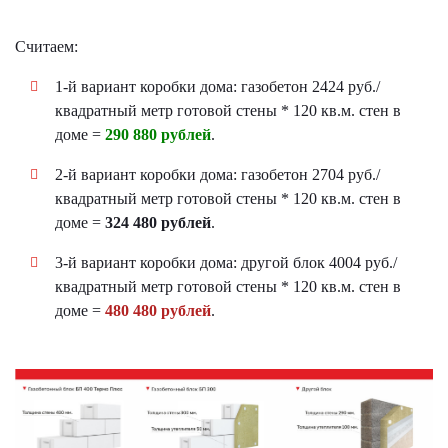
Считаем:
1-й вариант коробки дома: газобетон 2424 руб./
квадратный метр готовой стены * 120 кв.м. стен в
доме =
290 880 рублей
.
2-й вариант коробки дома: газобетон 2704 руб./
квадратный метр готовой стены * 120 кв.м. стен в
доме =
324 480 рублей
.
3-й вариант коробки дома: другой блок 4004 руб./
квадратный метр готовой стены * 120 кв.м. стен в
доме =
480 480 рублей
.