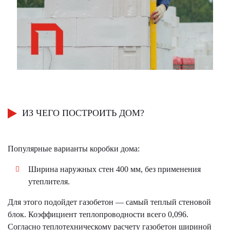
ИЗ ЧЕГО ПОСТРОИТЬ ДОМ?
Популярные варианты коробки дома:
Ширина наружных стен 400 мм, без применения
утеплителя.
Для этого подойдет газобетон — самый теплый стеновой
блок. Коэффициент теплопроводности всего 0,096.
Согласно теплотехническому расчету газобетон шириной