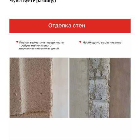
Чувствуете разницу?