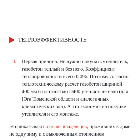
ТЕПЛОЭФФЕКТИВНОСТЬ
Первая причина. Не нужно покупать утеплитель,
газобетон теплый и без него. Коэффициент
теплопроводности всего 0,096. Поэтому согласно
теплотехническому расчет газобетон шириной
400 мм и плотностью D400 утеплять не надо (для
Юга Тюменской области и аналогичных
климатических зон). А это экономия на покупке
утеплителя и его монтаже.
Это доказывают
отзывы владельцев
, проживших в доме
не одну зиму и с выключенным отоплением.