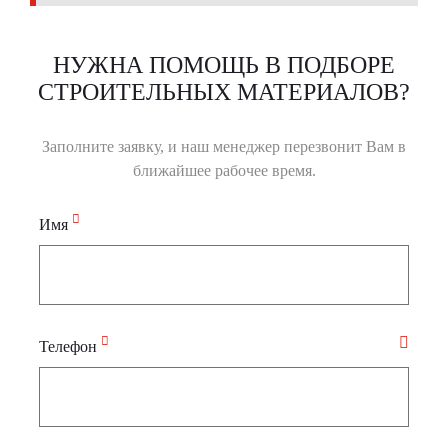
НУЖНА ПОМОЩЬ В ПОДБОРЕ
СТРОИТЕЛЬНЫХ МАТЕРИАЛОВ?
Заполните заявку, и наш менеджер перезвонит Вам в
ближайшее рабочее время.
Имя
Телефон