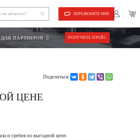
ПЕРЕЗВОНИТЕ МНЕ
ДЛЯ ПАРТНЕРОВ
ПОЛУЧИТЬ ПРАЙС
Поделиться:
ОЙ ЦЕНЕ
за и гребня по выгодной цене.