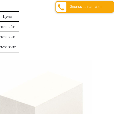
Звонок за наш счёт
Цена
уточняйте
уточняйте
уточняйте