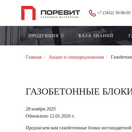
+7 (3452) 50-06-05
ПРОДУКЦИЯ
БАЗА ЗНАНИЙ
Г
Главная
Акции и спецпредложения
Газобетон
ГАЗОБЕТОННЫЕ БЛОКИ
28 ноября 2025
Обновлено 12.01.2026 г.
Предлагаем вам газобетонные блоки нестандартной 