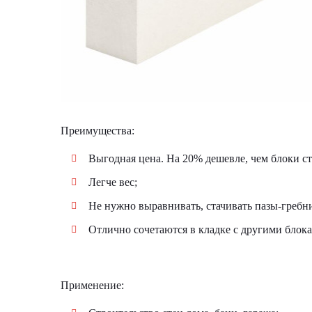
Преимущества:
Выгодная цена. На 20% дешевле, чем блоки с
Легче вес;
Не нужно выравнивать, стачивать пазы-гребн
Отлично сочетаются в кладке с другими блока
Применение: