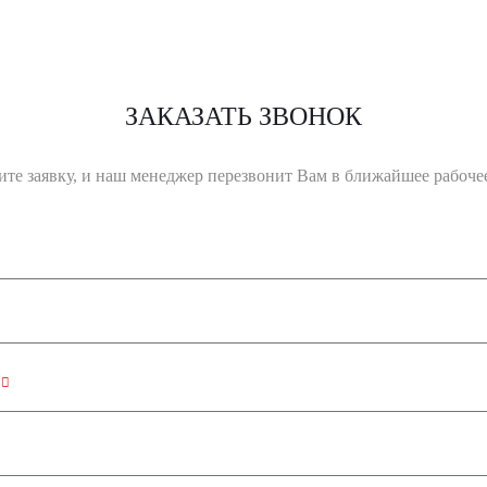
ЗАКАЗАТЬ ЗВОНОК
ите заявку, и наш менеджер перезвонит Вам в ближайшее рабочее
н