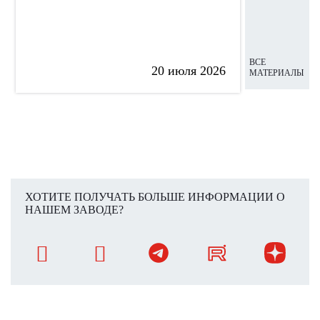
ВСЕ
20 июля 2026
МАТЕРИАЛЫ
ХОТИТЕ ПОЛУЧАТЬ БОЛЬШЕ ИНФОРМАЦИИ О
НАШЕМ ЗАВОДЕ?