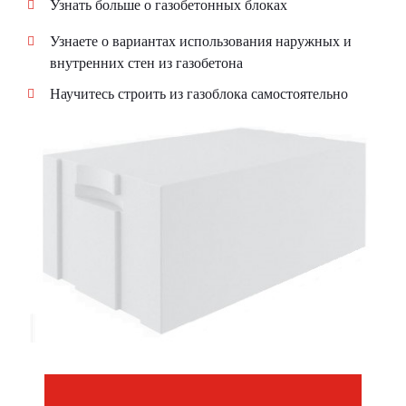
Узнать больше о газобетонных блоках
Узнаете о вариантах использования наружных и
внутренних стен из газобетона
Научитесь строить из газоблока самостоятельно