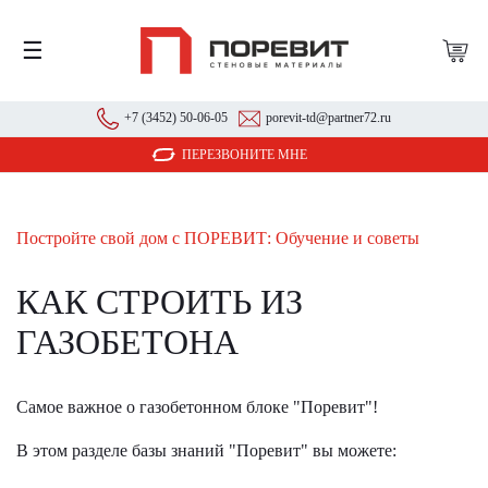
☰
+7 (3452) 50-06-05
porevit-td@partner72.ru
ПЕРЕЗВОНИТЕ МНЕ
Постройте свой дом с ПОРЕВИТ: Обучение и советы
КАК СТРОИТЬ ИЗ
ГАЗОБЕТОНА
Самое важное о газобетонном блоке "Поревит"!
В этом разделе базы знаний "Поревит" вы можете: