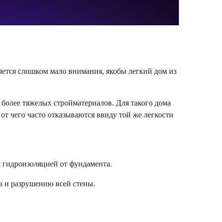
ляется слишком мало внимания, якобы легкий дом из
 более тяжелых стройматериалов. Для такого дома
от чего часто отказываются ввиду той же легкости
с гидроизоляцией от фундамента.
а и разрушению всей стены.