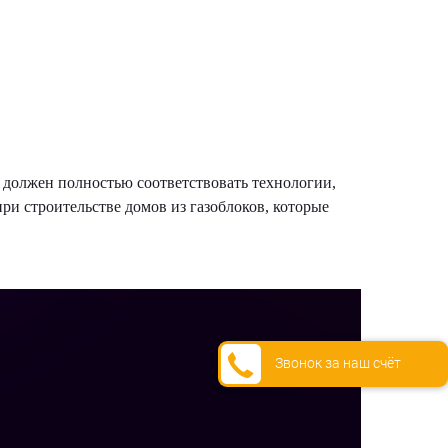
с должен полностью соответствовать технологии,
и строительстве домов из газоблоков, которые
Звонок за наш счёт