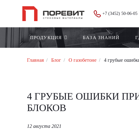
+7 (3452) 50-06-05
ПРОДУКЦИЯ
БАЗА ЗНАНИЙ
Г
Главная
Блог
О газобетоне
4 грубые ошибки
4 ГРУБЫЕ ОШИБКИ ПР
БЛОКОВ
12 августа 2021