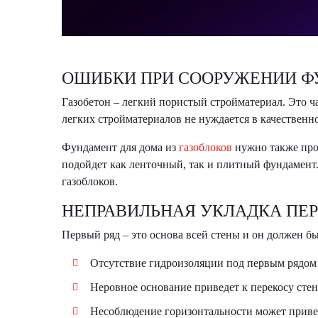
ОШИБКИ ПРИ СООРУЖЕНИИ 
Газобетон – легкий пористый стройматериал. Это ч
легких стройматериалов не нуждается в качественн
Фундамент для дома из
газоблоков
нужно также прос
подойдет как ленточный, так и плитный фундамент.
газоблоков.
НЕПРАВИЛЬНАЯ УКЛАДКА ПЕР
Первый ряд – это основа всей стены и он должен б
Отсутствие гидроизоляции под первым рядом 
Неровное основание приведет к перекосу ст
Несоблюдение горизонтальности может привес