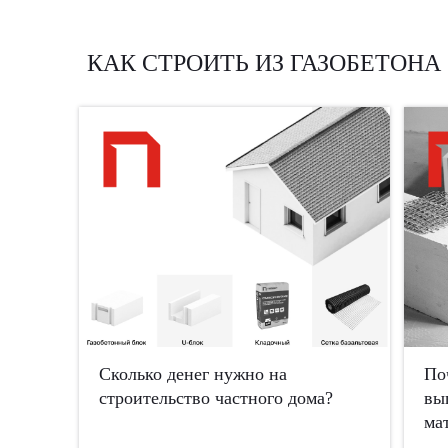
КАК СТРОИТЬ ИЗ ГАЗОБЕТОНА
Сколько денег нужно на
По
строительство частного дома?
вы
ма