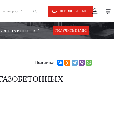
ПЕРЕЗВОНИТЕ МНЕ
ДЛЯ ПАРТНЕРОВ
ПОЛУЧИТЬ ПРАЙС
Поделиться:
 ГАЗОБЕТОННЫХ