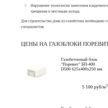
Нарушение технологии нанесения кладочного 
трещинам и мостикам холода.
Для строительства дома из газобетона необходимо 
специалистов
ЦЕНЫ НА ГАЗОБЛОКИ ПОРЕВИ
Газобетонный блок
"Поревит" БП-400
D500 625x400x250 мм
3
5 100 руб/м