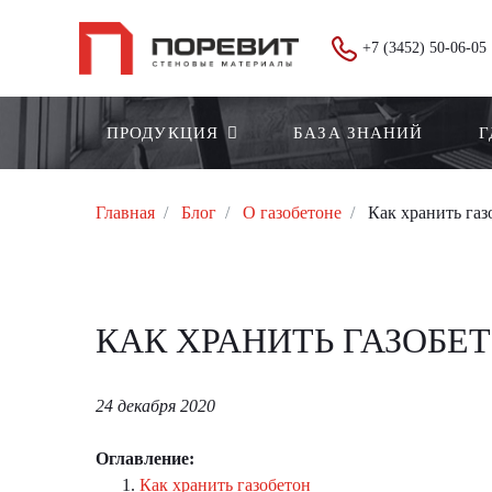
+7 (3452) 50-06-05
ПРОДУКЦИЯ
БАЗА ЗНАНИЙ
Г
Главная
Блог
О газобетоне
Как хранить газ
КАК ХРАНИТЬ ГАЗОБЕ
24 декабря 2020
Оглавление:
Как хранить газобетон