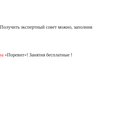
 Получить экспертный совет можно, заполнив
ва
«Поревит»! Занятия бесплатные !