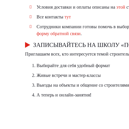
Условия доставки и оплаты описаны на
этой
с
Все контакты
тут
Сотрудники компании готовы помочь в выбор
форму обратной связи
.
ЗАПИСЫВАЙТЕСЬ НА ШКОЛУ «П
Приглашаем всех, кто интересуется темой строитель
Выбирайте для себя удобный формат
Живые встречи и мастер-классы
Выезды на объекты и общение со строителям
А теперь и онлайн-занятия
!