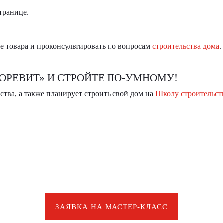
транице.
е товара и проконсультировать по вопросам
строительства дома
.
ОРЕВИТ» И СТРОЙТЕ ПО-УМНОМУ!
ства, а также планирует строить свой дом на
Школу строительст
и
ЗАЯВКА НА МАСТЕР-КЛАСС