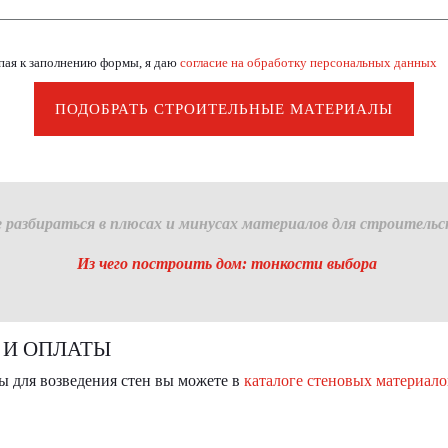
пая к заполнению формы, я даю
согласие на обработку персональных данных
ПОДОБРАТЬ СТРОИТЕЛЬНЫЕ МАТЕРИАЛЫ
 разбираться в плюсах и минусах материалов для строительс
Из чего построить дом: тонкости выбора
 И ОПЛАТЫ
ы для возведения стен вы можете в
каталоге стеновых материало