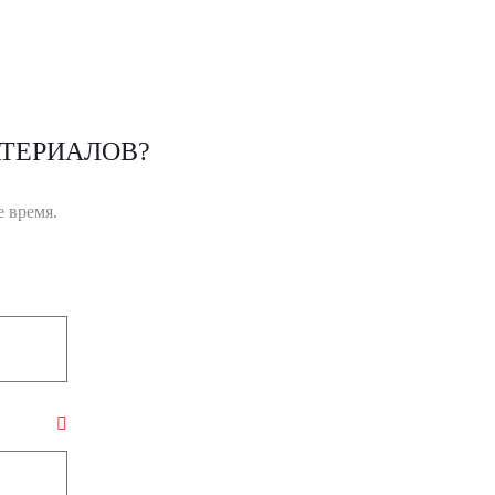
ТЕРИАЛОВ?
 время.