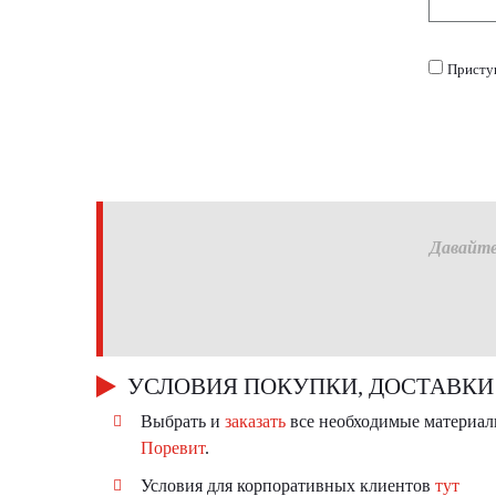
Присту
Давайте
УСЛОВИЯ ПОКУПКИ, ДОСТАВКИ
Выбрать и
заказать
все необходимые материал
Поревит
.
Условия для корпоративных клиентов
тут