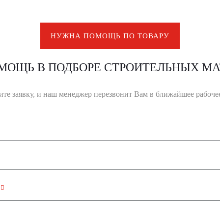
НУЖНА ПОМОЩЬ ПО ТОВАРУ
МОЩЬ В ПОДБОРЕ СТРОИТЕЛЬНЫХ МА
ите заявку, и наш менеджер перезвонит Вам в ближайшее рабочее
н