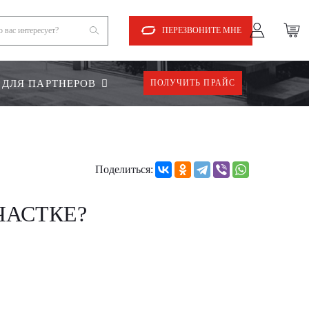
ПЕРЕЗВОНИТЕ МНЕ
ДЛЯ ПАРТНЕРОВ
ПОЛУЧИТЬ ПРАЙС
Поделиться:
ЧАСТКЕ?