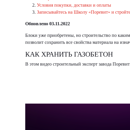
Условия покупки, доставки и оплаты
Записывайтесь на Школу «Поревит» и стройт
Обновлено 03.11.2022
Блоки уже приобретены, но строительство по каки
позволит сохранить все свойства материала на изн
КАК ХРАНИТЬ ГАЗОБЕТОН
В этом видео строительный эксперт завода Поревит