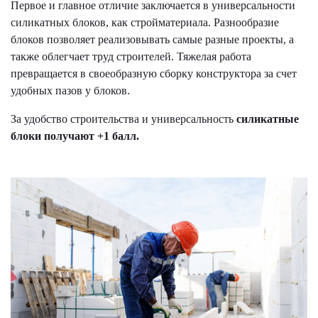
Первое и главное отличие заключается в универсальности
силикатных блоков, как стройматериала. Разнообразие
блоков позволяет реализовывать самые разные проекты, а
также облегчает труд строителей. Тяжелая работа
превращается в своеобразную сборку конструктора за счет
удобных пазов у блоков.
За удобство строительства и универсальность
силикатные
блоки получают +1 балл.