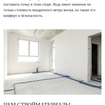
поставить точку в этом споре. Ведь имеет значение не
только стоимость квадратного метра жилья, но также его
комфорт и безопасность.
ЧЕМ СТРОЙМАТЕРИАЛЫ