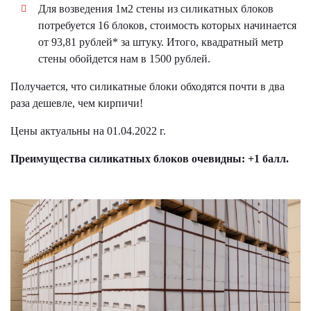
Для возведения 1м2 стены из силикатных блоков
потребуется 16 блоков, стоимость которых начинается
от 93,81 рублей* за штуку. Итого, квадратный метр
стены обойдется нам в 1500 рублей.
Получается, что силикатные блоки обходятся почти в два
раза дешевле, чем кирпичи!
Цены актуальны на 01.04.2022 г.
Преимущества силикатных блоков очевидны: +1 балл.