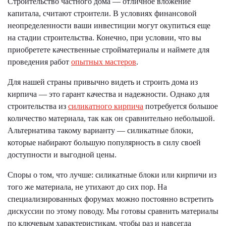
Строительство частного дома — отличное вложение
капитала, считают строители. В условиях финансовой
неопределенности ваши инвестиции могут окупиться еще
на стадии строительства. Конечно, при условии, что вы
приобретете качественные стройматериалы и наймете для
проведения работ
опытных мастеров
.
Для нашей страны привычно видеть и строить дома из
кирпича — это гарант качества и надежности. Однако для
строительства из
силикатного кирпича
потребуется большое
количество материала, так как он сравнительно небольшой.
Альтернатива такому варианту — силикатные блоки,
которые набирают большую популярность в силу своей
доступности и выгодной цены.
Споры о том, что лучше: силикатные блоки или кирпичи из
того же материала, не утихают до сих пор. На
специализированных форумах можно постоянно встретить
дискуссии по этому поводу. Мы готовы сравнить материалы
по ключевым характеристикам, чтобы раз и навсегда