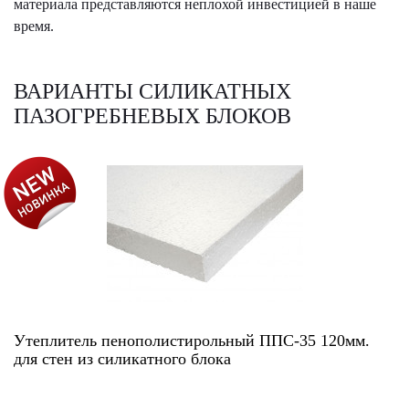
материала представляются неплохой инвестицией в наше
время.
ВАРИАНТЫ СИЛИКАТНЫХ
ПАЗОГРЕБНЕВЫХ БЛОКОВ
АКЦИЯ!
Утеплитель пенополистирольный ППС-35 120мм.
для стен из силикатного блока