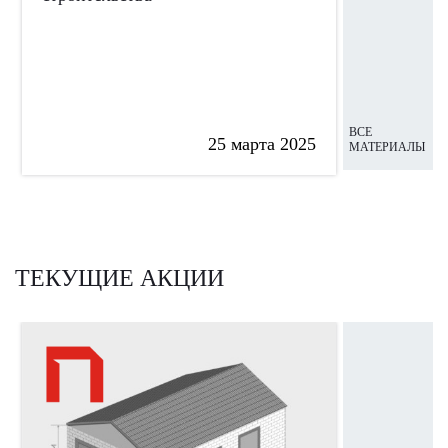
ВСЕ
25 марта 2025
МАТЕРИАЛЫ
ТЕКУЩИЕ АКЦИИ