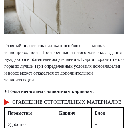
Главный недостаток силикатного блока — высокая
теплопроводность. Построенные из этого материала здания
нуждаются в обязательном утеплении. Кирпич хранит тепло
гораздо лучше. При определенных условиях домовладелец
и вовсе может отказаться от дополнительной
теплоизоляции.
+1 балл начисляем силикатным кирпичам.
СРАВНЕНИЕ СТРОИТЕЛЬНЫХ МАТЕРИАЛОВ
Параметры
Кирпич
Блок
Удобство
-
+