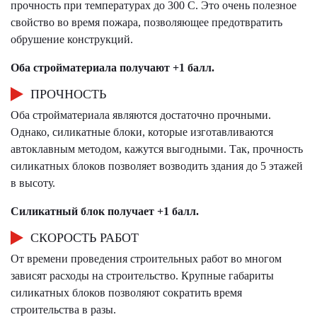
прочность при температурах до 300 С. Это очень полезное
свойство во время пожара, позволяющее предотвратить
обрушение конструкций.
Оба стройматериала получают +1 балл.
ПРОЧНОСТЬ
Оба стройматериала являются достаточно прочными.
Однако, силикатные блоки, которые изготавливаются
автоклавным методом, кажутся выгодными. Так, прочность
силикатных блоков позволяет возводить здания до 5 этажей
в высоту.
Силикатный блок получает +1 балл.
СКОРОСТЬ РАБОТ
От времени проведения строительных работ во многом
зависят расходы на строительство. Крупные габариты
силикатных блоков позволяют сократить время
строительства в разы.