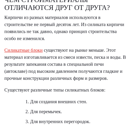
ОТЛИЧАЮТСЯ ДРУГ ОТ ДРУГА?
Кирпичи из разных материалов используются в
строительстве не первый десяток лет. Из силиката кирпичи
появились не так давно, однако принцип строительства
особо не изменился.
Силикатные блоки
существуют на рынке меньше. Этот
материал изготавливается из смеси извести, песка и воды. В
результате запекания состава в специальной печи
(автоклаве) под высоким давлением получаются гладкие и
прочные конструкции различных форм и размеров.
Существуют различные типы силикатных блоков:
Для создания внешних стен.
Для перемычек.
Для внутренних перегородок.