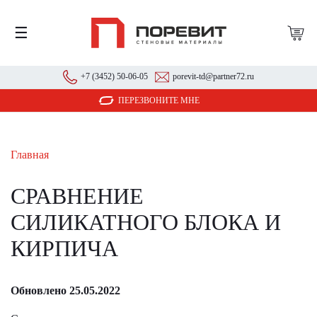
☰
+7 (3452) 50-06-05
porevit-td@partner72.ru
ПЕРЕЗВОНИТЕ МНЕ
Главная
СРАВНЕНИЕ
СИЛИКАТНОГО БЛОКА И
КИРПИЧА
Обновлено 25.05.2022