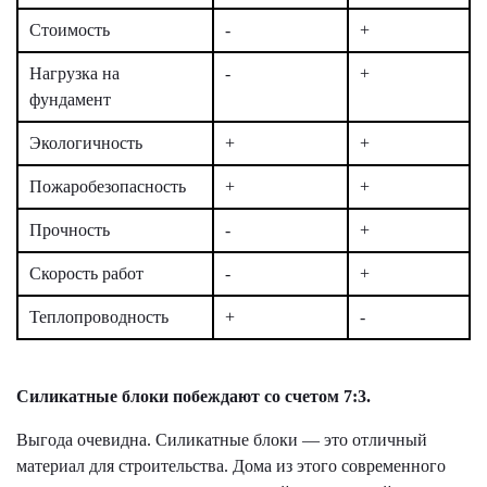
Стоимость
-
+
Нагрузка на
-
+
фундамент
Экологичность
+
+
Пожаробезопасность
+
+
Прочность
-
+
Скорость работ
-
+
Теплопроводность
+
-
Силикатные блоки побеждают со счетом 7:3.
Выгода очевидна. Силикатные блоки — это отличный
материал для строительства. Дома из этого современного