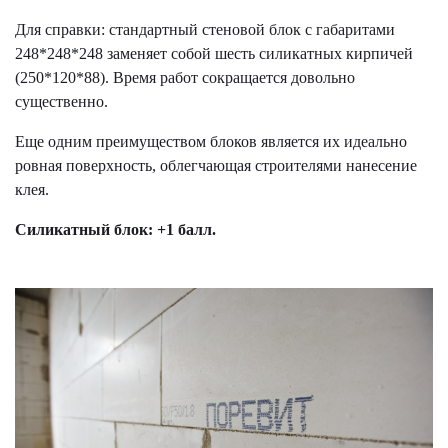
Для справки: стандартный стеновой блок с габаритами
248*248*248 заменяет собой шесть силикатных кирпичей
(250*120*88). Время работ сокращается довольно
существенно.
Еще одним преимуществом блоков является их идеально
ровная поверхность, облегчающая строителями нанесение
клея.
Силикатный блок: +1 балл.