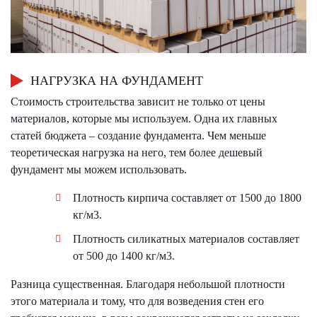
НАГРУЗКА НА ФУНДАМЕНТ
Стоимость строительства зависит не только от цены
материалов, которые мы используем. Одна их главных
статей бюджета – создание фундамента. Чем меньше
теоретическая нагрузка на него, тем более дешевый
фундамент мы можем использовать.
Плотность кирпича составляет от 1500 до 1800
кг/м3.
Плотность силикатных материалов составляет
от 500 до 1400 кг/м3.
Разница существенная. Благодаря небольшой плотности
этого материала и тому, что для возведения стен его