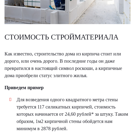
СТОИМОСТЬ СТРОЙМАТЕРИАЛА
Как известно, строительство дома из кирпича стоит или
дорого, или очень дорого. В последние годы он даже
превратился в настоящий символ роскоши, а кирпичные
дома приобрели статус элитного жилья.
Приведем пример
Для возведения одного квадратного метра стены
требуется 117 силикатных кирпичей, стоимость
которых начинается от 24,60 рублей* за штуку. Таким
образом, 1м2 кирпичной стены обойдется нам
минимум в 2878 рублей.