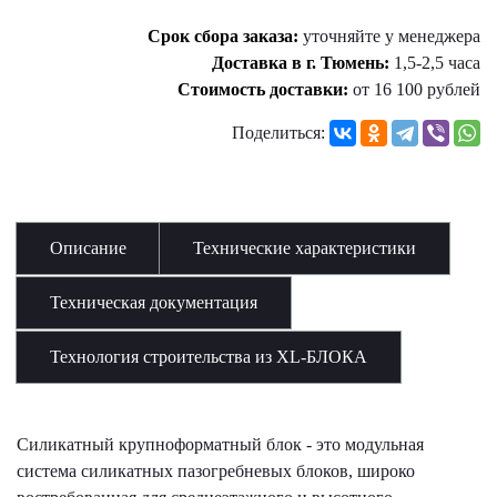
Срок сбора заказа:
уточняйте у менеджера
Доставка в г. Тюмень:
1,5-2,5 часа
Стоимость доставки:
от 16 100 рублей
Поделиться:
Описание
Технические характеристики
Техническая документация
Технология строительства из XL-БЛОКА
Силикатный крупноформатный блок - это модульная
система силикатных пазогребневых блоков, широко