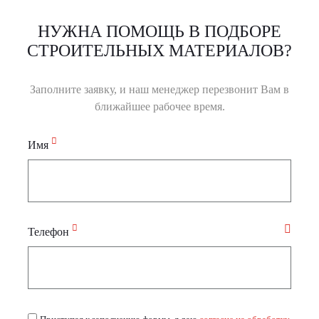
НУЖНА ПОМОЩЬ В ПОДБОРЕ
СТРОИТЕЛЬНЫХ МАТЕРИАЛОВ?
Заполните заявку, и наш менеджер перезвонит Вам в
ближайшее рабочее время.
Имя
Телефон