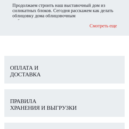
Продолжаем строить наш выставочный дом из
силикатных блоков. Сегодня расскажем как делать
облицовку дома облицовочным
вибпропрессованным кирпичом в зимних условиях.
Смотреть еще
ОПЛАТА И
ДОСТАВКА
ПРАВИЛА
ХРАНЕНИЯ И ВЫГРУЗКИ