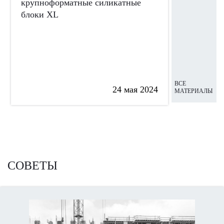
крупноформатные силикатные
блоки XL
ВСЕ
24 мая 2024
МАТЕРИАЛЫ
СОВЕТЫ