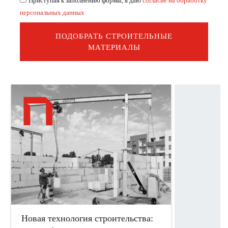
Приступая к заполнению формы, я даю
согласие на обработку
персональных данных
ПОДОБРАТЬ СТРОИТЕЛЬНЫЕ
МАТЕРИАЛЫ
Новая технология строительства: