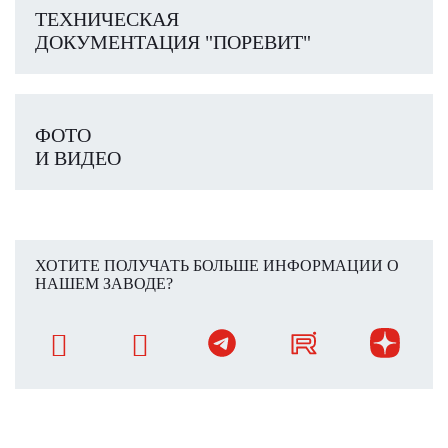
ТЕХНИЧЕСКАЯ
ДОКУМЕНТАЦИЯ "ПОРЕВИТ"
ФОТО
И ВИДЕО
ХОТИТЕ ПОЛУЧАТЬ БОЛЬШЕ ИНФОРМАЦИИ О
НАШЕМ ЗАВОДЕ?