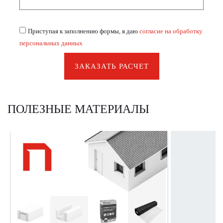
Приступая к заполнению формы, я даю
согласие на обработку
персональных данных
ЗАКАЗАТЬ РАСЧЕТ
ПОЛЕЗНЫЕ МАТЕРИАЛЫ