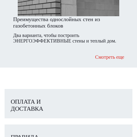
Преимущества однослойных стен из
газобетонных блоков
Два варианта, чтобы построить
ЭНЕРГОЭФФЕКТИВНЫЕ стены и теплый дом.
Смотреть еще
ОПЛАТА И
ДОСТАВКА