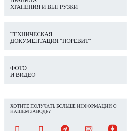
ПРАВИЛА
ХРАНЕНИЯ И ВЫГРУЗКИ
ТЕХНИЧЕСКАЯ
ДОКУМЕНТАЦИЯ "ПОРЕВИТ"
ФОТО
И ВИДЕО
ХОТИТЕ ПОЛУЧАТЬ БОЛЬШЕ ИНФОРМАЦИИ О
НАШЕМ ЗАВОДЕ?