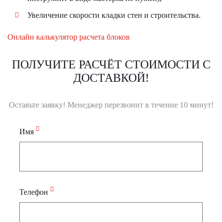
Увеличение скорости кладки стен и строительства.
Онлайн калькулятор расчета блоков
ПОЛУЧИТЕ РАСЧЁТ СТОИМОСТИ С
ДОСТАВКОЙ!
Оставьте заявку! Менеджер перезвонит в течение 10 минут!
Имя
Телефон