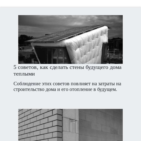
5 советов, как сделать стены будущего дома
теплыми
Соблюдение этих советов повлияет на затраты на
строительство дома и его отопление в будущем.