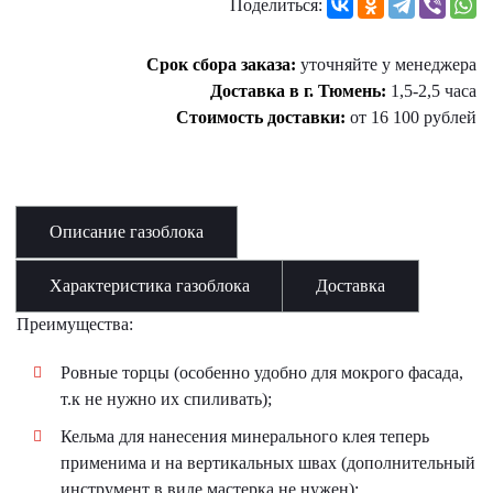
Поделиться:
Срок сбора заказа:
уточняйте у менеджера
Доставка в г. Тюмень:
1,5-2,5 часа
Стоимость доставки:
от 16 100 рублей
Описание газоблока
Характеристика газоблока
Доставка
Преимущества:
Ровные торцы (особенно удобно для мокрого фасада,
т.к не нужно их спиливать);
Кельма для нанесения минерального клея теперь
применима и на вертикальных швах (дополнительный
инструмент в виде мастерка не нужен);