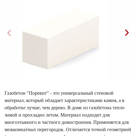
Газобетон "Поревит" - это универсальный стеновой
материал, который обладает характеристиками камня, а в
обработке лучше, чем дерево. В доме из газобетона тепло
зимой и прохладно летом. Материал подходит для
многоэтажного и частного домостроения. Применяется для
межкомнатных перегородок. Отличается точной геометрией