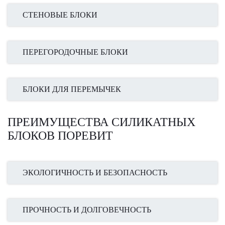
СТЕНОВЫЕ БЛОКИ
ПЕРЕГОРОДОЧНЫЕ БЛОКИ
БЛОКИ ДЛЯ ПЕРЕМЫЧЕК
ПРЕИМУЩЕСТВА СИЛИКАТНЫХ
БЛОКОВ ПОРЕВИТ
ЭКОЛОГИЧНОСТЬ И БЕЗОПАСНОСТЬ
ПРОЧНОСТЬ И ДОЛГОВЕЧНОСТЬ