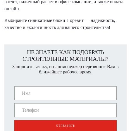
расчет, наличный расчет в офисе компании, а также оплата
онлайн.
Выбирайте силикатные блоки Поревит — надежность,
качество и экологичность для вашего строительства!
НЕ ЗНАЕТЕ КАК ПОДОБРАТЬ
СТРОИТЕЛЬНЫЕ МАТЕРИАЛЫ?
Заполните заявку, и наш менеджер перезвонит Вам в
ближайшее рабочее время.
ОТПРАВИТЬ