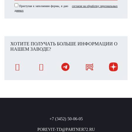
Приступая к заполнению формы, я даю
согласие на обработку персональных
данных
ХОТИТЕ ПОЛУЧАТЬ БОЛЬШЕ ИНФОРМАЦИИ О
НАШЕМ ЗАВОДЕ?
+7 (3452) 50-06-05
POREVIT-TD@PARTNER72.RU