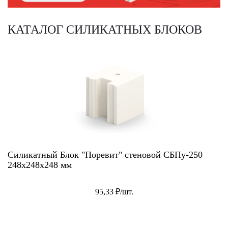
КАТАЛОГ СИЛИКАТНЫХ БЛОКОВ
Силикатный Блок "Поревит" стеновой СБПу-250
248x248x248 мм
95,33 ₽/шт.