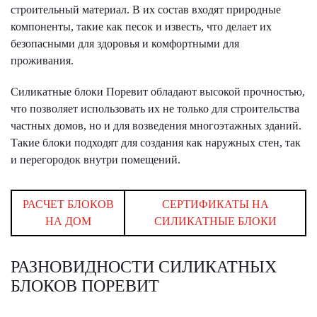
строительный материал. В их состав входят природные
компоненты, такие как песок и известь, что делает их
безопасными для здоровья и комфортными для
проживания.
Силикатные блоки Поревит обладают высокой прочностью,
что позволяет использовать их не только для строительства
частных домов, но и для возведения многоэтажных зданий.
Такие блоки подходят для создания как наружных стен, так
и перегородок внутри помещений.
РАСЧЕТ БЛОКОВ
СЕРТИФИКАТЫ НА
НА ДОМ
СИЛИКАТНЫЕ БЛОКИ
РАЗНОВИДНОСТИ СИЛИКАТНЫХ
БЛОКОВ ПОРЕВИТ