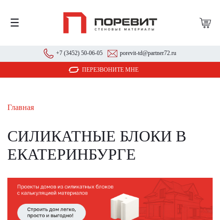
☰
+7 (3452) 50-06-05
porevit-td@partner72.ru
ПЕРЕЗВОНИТЕ МНЕ
Главная
СИЛИКАТНЫЕ БЛОКИ В
ЕКАТЕРИНБУРГЕ