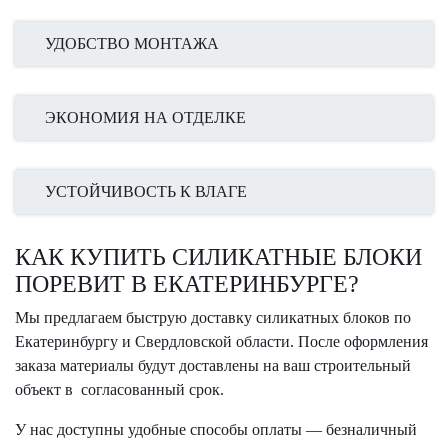
УДОБСТВО МОНТАЖА
ЭКОНОМИЯ НА ОТДЕЛКЕ
УСТОЙЧИВОСТЬ К ВЛАГЕ
КАК КУПИТЬ СИЛИКАТНЫЕ БЛОКИ
ПОРЕВИТ В ЕКАТЕРИНБУРГЕ?
Мы предлагаем быструю доставку силикатных блоков по
Екатеринбургу и Свердловской области. После оформления
заказа материалы будут доставлены на ваш строительный
объект в согласованный срок.
У нас доступны удобные способы оплаты — безналичный