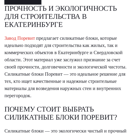
ПРОЧНОСТЬ И ЭКОЛОГИЧНОСТЬ
ДЛЯ СТРОИТЕЛЬСТВА В
ЕКАТЕРИНБУРГЕ
Завод Поревит
предлагает силикатные блоки, которые
идеально подходят для строительства как жилых, так и
коммерческих объектов в Екатеринбурге и Свердловской
области. Этот материал уже заслужил признание за счет
своей прочности, долговечности и экологической чистоты.
Силикатные блоки Поревит — это идеальное решение для
тех, кто ищет качественные и надежные строительные
материалы для возведения наружных стен и внутренних
перегородок.
ПОЧЕМУ СТОИТ ВЫБРАТЬ
СИЛИКАТНЫЕ БЛОКИ ПОРЕВИТ?
Силикатные блоки — это экологически чистый и прочный