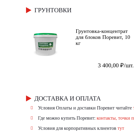
ГРУНТОВКИ
Грунтовка-концентрат
для блоков Поревит, 10
кг
3 400,00 ₽/шт.
ДОСТАВКА И ОПЛАТА
Условия Оплаты и доставки Поревит читайте
Где можно купить Поревит:
контакты, точки 
Условия для корпоративных клиентов
тут