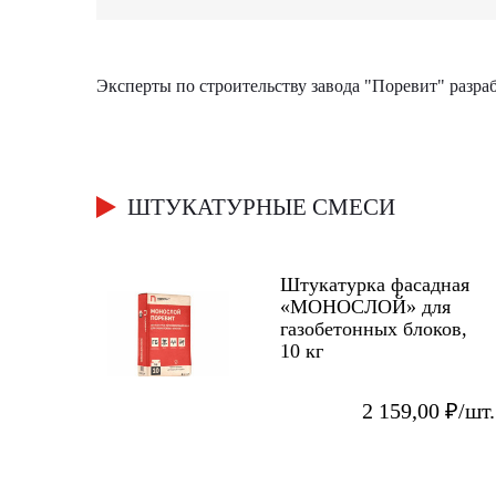
Эксперты по строительству завода "Поревит" разр
ШТУКАТУРНЫЕ СМЕСИ
Штукатурка фасадная
«МОНОСЛОЙ» для
газобетонных блоков,
10 кг
2 159,00 ₽/шт.