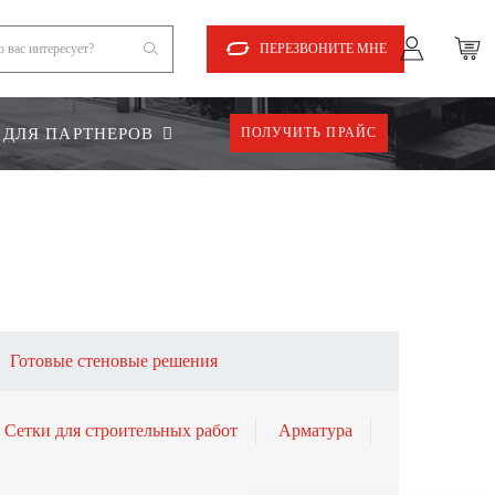
ПЕРЕЗВОНИТЕ МНЕ
ДЛЯ ПАРТНЕРОВ
ПОЛУЧИТЬ ПРАЙС
Готовые стеновые решения
Сетки для строительных работ
Арматура