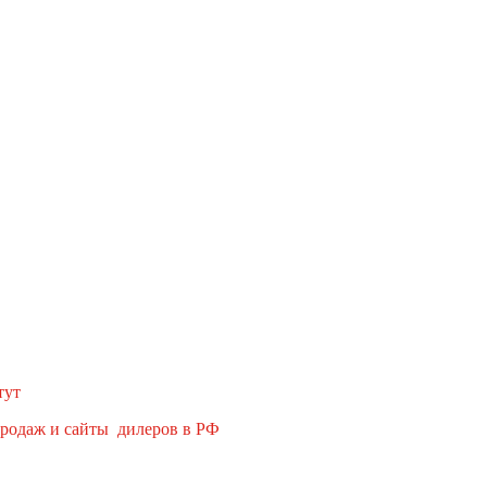
тут
продаж и сайты дилеров в РФ