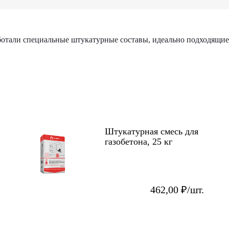
аботали специальные штукатурные составы, идеально подходящие
Штукатурная смесь для
газобетона, 25 кг
462,00 ₽/шт.