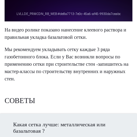
На видео ролике показано нанесение клеевого раствора и
правильная укладка базальтовой сетки.
Мы рекомендуем укладывать сетку каждые 3 ряда
газобетонного блока. Если у Вас возникли вопросы по
применению сетки при строительстве стен -запишитесь на
мастер-классы по строительству внутренних и наружных
стен.
СОВЕТЫ
Какая сетка лучше: металлическая или
базальтовая ?