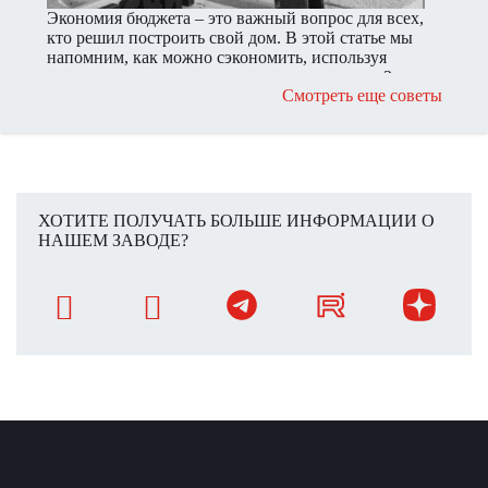
Экономия бюджета – это важный вопрос для всех,
кто решил построить свой дом. В этой статье мы
напомним, как можно сэкономить, используя
современные строительные инструменты от Завода
Смотреть еще советы
«Поревит».
ХОТИТЕ ПОЛУЧАТЬ БОЛЬШЕ ИНФОРМАЦИИ О
НАШЕМ ЗАВОДЕ?