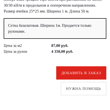
30/30 кН/м в продольном и поперечном направлениях.
Размер ячейки 25*25 мм. Ширина 1 м. Длина 50 м.
Сетка базальтовая. Ширина 1м. Продается только
рулонами.
Цена за м2
87,00 руб.
Цена за рулон
4 350,00 руб.
ДОБАВИТЬ В ЗАКАЗ
НУЖНА ПОМОЩЬ