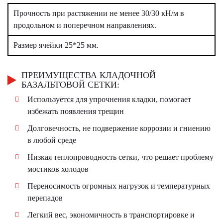
Прочность при растяжении не менее 30/30 кН/м в
продольном и поперечном направлениях.
Размер ячейки 25*25 мм.
ПРЕИМУЩЕСТВА КЛАДОЧНОЙ
БАЗАЛЬТОВОЙ СЕТКИ:
Используется для упрочнения кладки, помогает
избежать появления трещин
Долговечность, не подвержение коррозии и гниению
в любой среде
Низкая теплопроводность сетки, что решает проблему
мостиков холодов
Переносимость огромных нагрузок и температурных
перепадов
Легкий вес, экономичность в транспортировке и