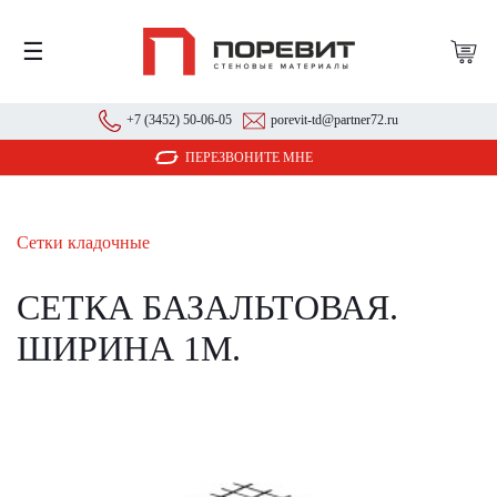
☰
+7 (3452) 50-06-05
porevit-td@partner72.ru
ПЕРЕЗВОНИТЕ МНЕ
Сетки кладочные
СЕТКА БАЗАЛЬТОВАЯ.
ШИРИНА 1М.