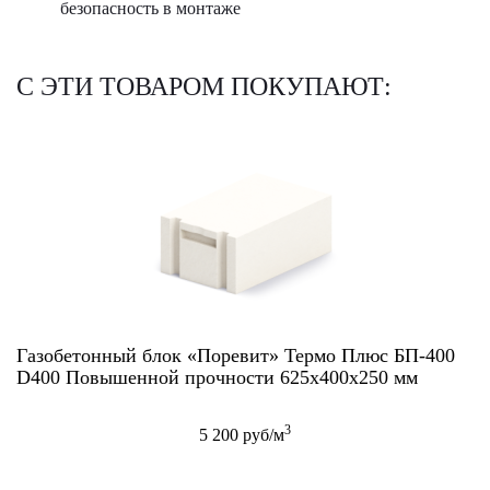
безопасность в монтаже
С ЭТИ ТОВАРОМ ПОКУПАЮТ:
Газобетонный блок «Поревит» Термо Плюс БП-400
D400 Повышенной прочности 625x400x250 мм
3
5 200 руб/м