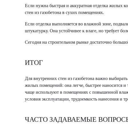
Если нужна быстрая и аккуратная отделка жилых ко
стен из газобетона в сухих помещениях.
Если отделка выполняется во влажной зоне, подва
штукатурку. Она устойчивее к влаге, но требует бо
Сегодня на строительном рынке достаточно большой
ИТОГ
Для внутренних стен из газобетона важно выбирать
жилых помещений: она легче, быстрее наносится и
чаще используют в помещениях с повышенной влаж
условия эксплуатации, трудоемкость нанесения и т
ЧАСТО ЗАДАВАЕМЫЕ ВОПРОС