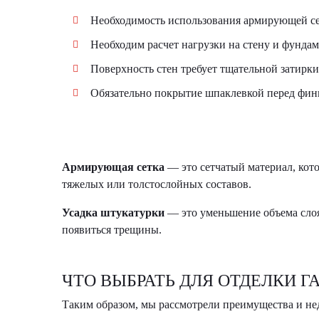
Необходимость использования армирующей се
Необходим расчет нагрузки на стену и фундам
Поверхность стен требует тщательной затирк
Обязательно покрытие шпаклевкой перед фин
Армирующая сетка
— это сетчатый материал, кот
тяжелых или толстослойных составов.
Усадка штукатурки
— это уменьшение объема слоя
появиться трещины.
ЧТО ВЫБРАТЬ ДЛЯ ОТДЕЛКИ Г
Таким образом, мы рассмотрели преимущества и нед