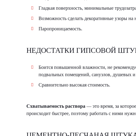
Гладкая поверхность, минимальные трудозат
Возможность сделать декоративные узоры на 
Паропроницаемость.
НЕДОСТАТКИ ГИПСОВОЙ ШТУ
Боится повышенной влажности, не рекомендуе
подвальных помещений, санузлов, душевых и
Сравнительно высокая стоимость.
Схватываемость раствора
— это время, за которое
происходит быстрее, поэтому работать с ними нужно
ЦЕМЕНТНО-ПЕСЧАНАЯ ШТУКА