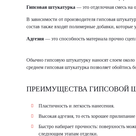
Гипсовая штукатурка
— это отделочная смесь на 
В зависимости от производителя гипсовая штукатур
состав также входят полимерные добавки, которые 
Адгезия
— это способность материала прочно сцепл
Обычно гипсовую штукатурку наносят слоем около
среднем гипсовая штукатурка позволяет обойтись 
ПРЕИМУЩЕСТВА ГИПСОВОЙ 
Пластичность и легкость нанесения.
Высокая адгезия, то есть хорошее прилипание 
Быстро набирает прочность: поверхность мож
следующим этапам отделки.