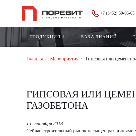
+7 (3452) 50-06-05
ПРОДУКЦИЯ
БАЗА ЗНАНИЙ
Г
Главная
Мероприятия
Гипсовая или цементно-
ГИПСОВАЯ ИЛИ ЦЕМЕ
ГАЗОБЕТОНА
13 сентября 2018
Сейчас строительный рынок насыщен различными ма