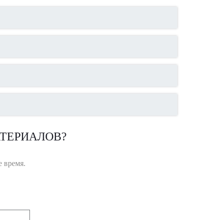
ТЕРИАЛОВ?
 время.