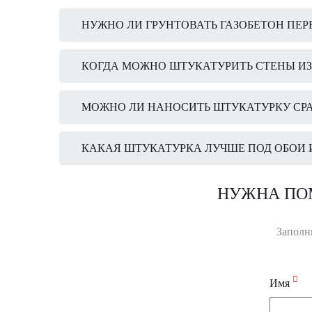
НУЖНО ЛИ ГРУНТОВАТЬ ГАЗОБЕТОН ПЕ
КОГДА МОЖНО ШТУКАТУРИТЬ СТЕНЫ ИЗ
МОЖНО ЛИ НАНОСИТЬ ШТУКАТУРКУ СРАЗ
КАКАЯ ШТУКАТУРКА ЛУЧШЕ ПОД ОБОИ 
НУЖНА ПО
Заполн
Имя