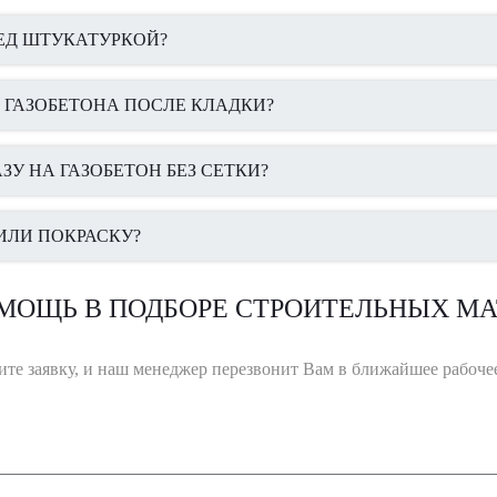
РЕД ШТУКАТУРКОЙ?
 ГАЗОБЕТОНА ПОСЛЕ КЛАДКИ?
У НА ГАЗОБЕТОН БЕЗ СЕТКИ?
ИЛИ ПОКРАСКУ?
МОЩЬ В ПОДБОРЕ СТРОИТЕЛЬНЫХ МА
ите заявку, и наш менеджер перезвонит Вам в ближайшее рабочее