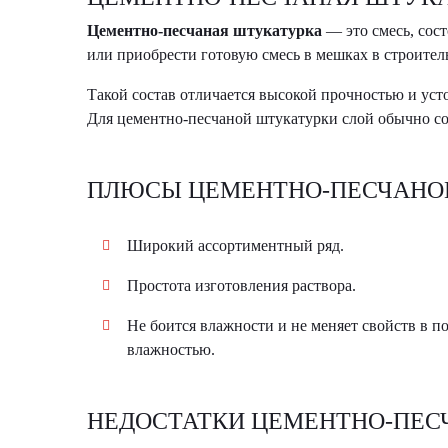
Цементно-песчаная штукатурка
— это смесь, сос
или приобрести готовую смесь в мешках в строител
Такой состав отличается высокой прочностью и усто
Для цементно-песчаной штукатурки слой обычно со
ПЛЮСЫ ЦЕМЕНТНО-ПЕСЧАНО
Широкий ассортиментный ряд.
Простота изготовления раствора.
Не боится влажности и не меняет свойств в 
влажностью.
НЕДОСТАТКИ ЦЕМЕНТНО-ПЕС