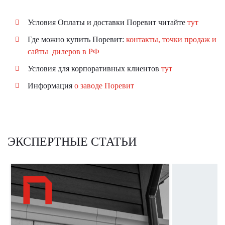
Условия Оплаты и доставки Поревит читайте
тут
Где можно купить Поревит:
контакты, точки продаж и
сайты дилеров в РФ
Условия для корпоративных клиентов
тут
Информация
о заводе Поревит
ЭКСПЕРТНЫЕ СТАТЬИ