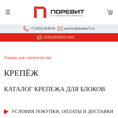
☰
+7 (3452) 50-06-05
porevit-td@partner72.ru
ПЕРЕЗВОНИТЕ МНЕ
Товары для строительства
КРЕПЁЖ
КАТАЛОГ КРЕПЕЖА ДЛЯ БЛОКОВ
УСЛОВИЯ ПОКУПКИ, ОПЛАТЫ И ДОСТАВКИ