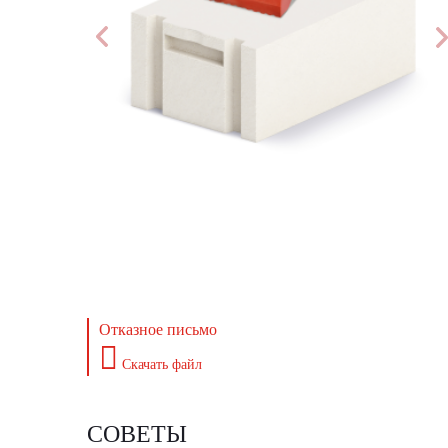
Отказное письмо
Скачать файл
СОВЕТЫ