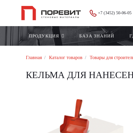
+7 (3452) 50-06-05
ПРОДУКЦИЯ
БАЗА ЗНАНИЙ
Г
Главная
Каталог товаров
Товары для строител
КЕЛЬМА ДЛЯ НАНЕСЕН