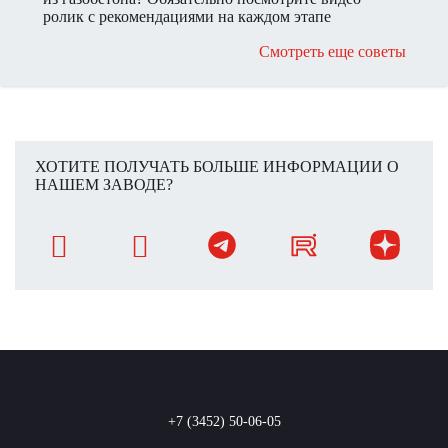
ролик с рекомендациями на каждом этапе
оштукатуривания.
Смотреть еще советы
ХОТИТЕ ПОЛУЧАТЬ БОЛЬШЕ ИНФОРМАЦИИ О
НАШЕМ ЗАВОДЕ?
+7 (3452) 50-06-05