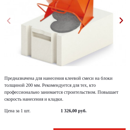
Предназначена для нанесения клеевой смеси на блоки
толщиной 200 мм. Рекомендуется для тех, кто
профессионально занимается строительством. Повышает
скорость нанесения и кладки.
Цена за 1 шт.
1 326,00 руб.