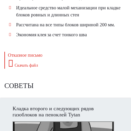
Идеальное средство малой механизации при кладке
блоков ровных и длинных стен
Рассчитана на все типы блоков шириной 200 мм.
Экономия клея за счет тонкого шва
Отказное письмо
Скачать файл
СОВЕТЫ
Кладка второго и следующих рядов
газоблоков на пеноклей Tytan