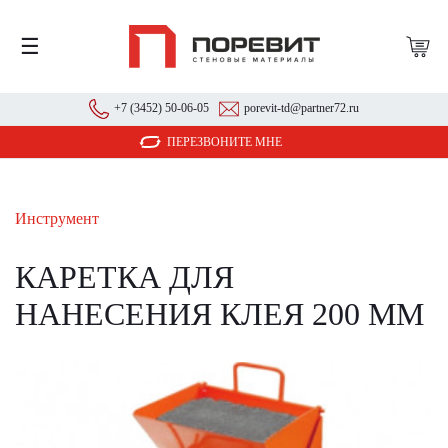
☰
+7 (3452) 50-06-05
porevit-td@partner72.ru
ПЕРЕЗВОНИТЕ МНЕ
Инструмент
КАРЕТКА ДЛЯ
НАНЕСЕНИЯ КЛЕЯ 200 ММ