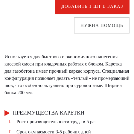
ДОБАВИТЬ 1 ШТ В ЗАКАЗ
НУЖНА ПОМОЩЬ
Используется для быстрого и экономичного нанесения
клеевой смеси при кладочных работах с блоком. Каретка
для газобетона имеет прочный каркас корпуса. Специальная
конфигурация позволяет делать «теплый» не промерзающий
шов, что особенно актуально при суровой зиме. Ширина
блока 200 мм.
ПРЕИМУЩЕСТВА КАРЕТКИ
Рост производительности труда в 5 раз
Срок окупаемости 3-5 рабочих дней