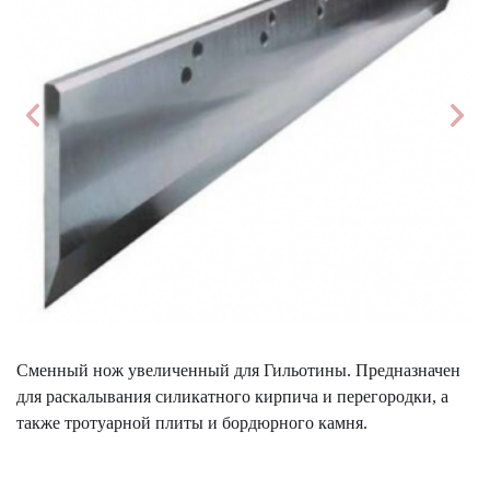
Сменный нож увеличенный для Гильотины. Предназначен
для раскалывания силикатного кирпича и перегородки, а
также тротуарной плиты и бордюрного камня.