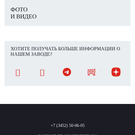
ФОТО
И ВИДЕО
ХОТИТЕ ПОЛУЧАТЬ БОЛЬШЕ ИНФОРМАЦИИ О
НАШЕМ ЗАВОДЕ?
+7 (3452) 50-06-05