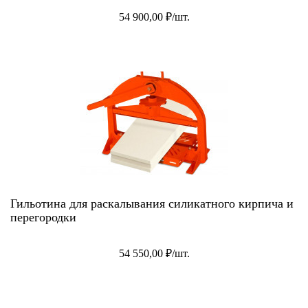
54 900,00 ₽/шт.
Гильотина для раскалывания силикатного кирпича и
перегородки
54 550,00 ₽/шт.