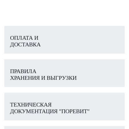
ОПЛАТА И
ДОСТАВКА
ПРАВИЛА
ХРАНЕНИЯ И ВЫГРУЗКИ
ТЕХНИЧЕСКАЯ
ДОКУМЕНТАЦИЯ "ПОРЕВИТ"