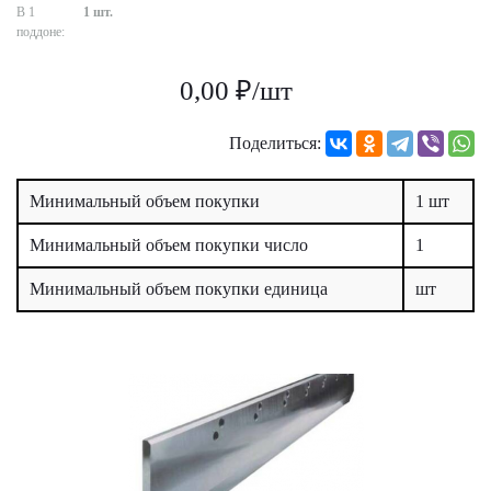
В 1
1 шт.
поддоне:
0,00 ₽/шт
Поделиться:
Минимальный объем покупки
1 шт
Минимальный объем покупки число
1
Минимальный объем покупки единица
шт