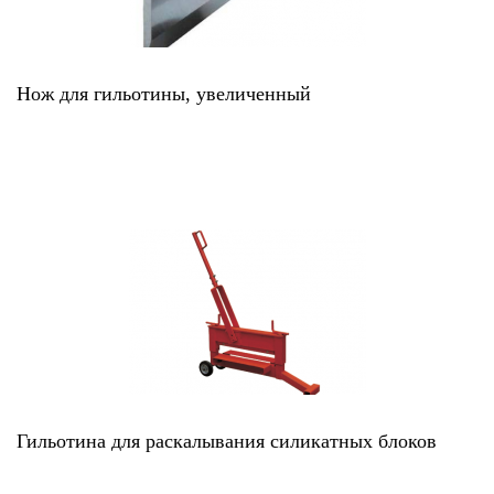
Нож для гильотины, увеличенный
Гильотина для раскалывания силикатных блоков