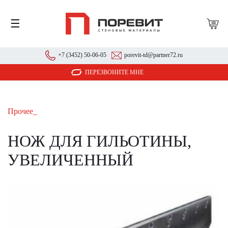
☰
+7 (3452) 50-06-05
porevit-td@partner72.ru
ПЕРЕЗВОНИТЕ МНЕ
Прочее_
НОЖ ДЛЯ ГИЛЬОТИНЫ,
УВЕЛИЧЕННЫЙ