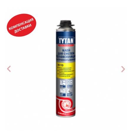
АКЦИЯ!