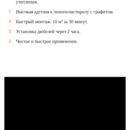
утепления.
Высокая адгезия к пенополистиролу c графитом.
Быстрый монтаж: 10 м² за 30 минут.
Установка дюбелей через 2 часа.
Чистое и быстрое применение.