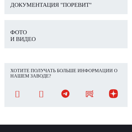
ДОКУМЕНТАЦИЯ "ПОРЕВИТ"
ФОТО
И ВИДЕО
ХОТИТЕ ПОЛУЧАТЬ БОЛЬШЕ ИНФОРМАЦИИ О
НАШЕМ ЗАВОДЕ?