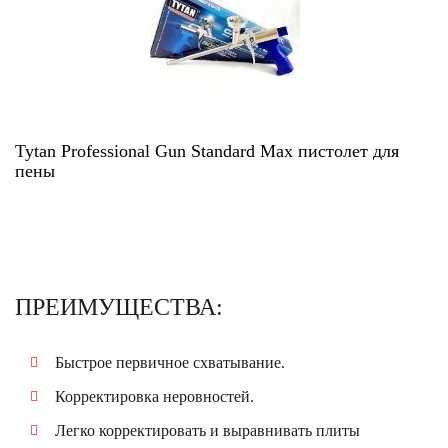
Tytan Professional Gun Standard Max пистолет для
пены
ПРЕИМУЩЕСТВА:
Быстрое первичное схватывание.
Корректировка неровностей.
Легко корректировать и выравнивать плиты