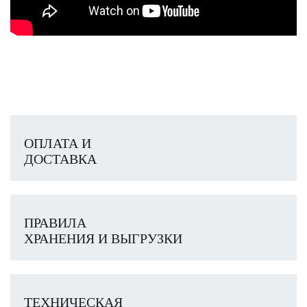
ОПЛАТА И
ДОСТАВКА
ПРАВИЛА
ХРАНЕНИЯ И ВЫГРУЗКИ
ТЕХНИЧЕСКАЯ