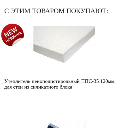
С ЭТИМ ТОВАРОМ ПОКУПАЮТ:
АКЦИЯ!
Утеплитель пенополистирольный ППС-35 120мм.
для стен из силикатного блока