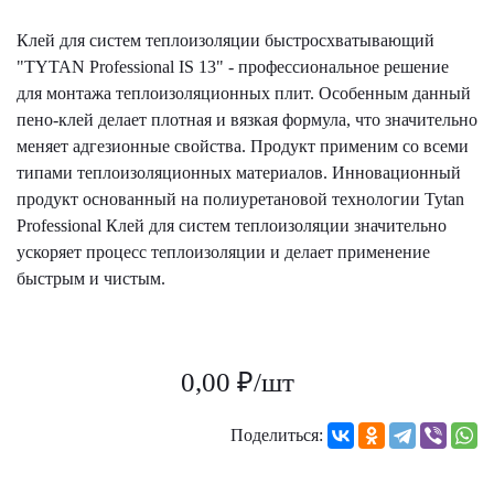
Клей для систем теплоизоляции быстросхватывающий
"TYTAN Professional IS 13" - профессиональное решение
для монтажа теплоизоляционных плит. Особенным данный
пено-клей делает плотная и вязкая формула, что значительно
меняет адгезионные свойства. Продукт применим со всеми
типами теплоизоляционных материалов. Инновационный
продукт основанный на полиуретановой технологии Tytan
Professional Клей для систем теплоизоляции значительно
ускоряет процесс теплоизоляции и делает применение
быстрым и чистым.
0,00 ₽/шт
Поделиться: