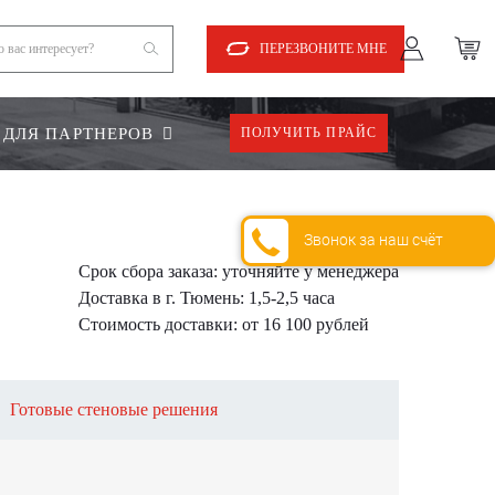
ПЕРЕЗВОНИТЕ МНЕ
ДЛЯ ПАРТНЕРОВ
ПОЛУЧИТЬ ПРАЙС
Звонок за наш счёт
Срок сбора заказа:
уточняйте у менеджера
Доставка в г. Тюмень:
1,5-2,5 часа
Стоимость доставки:
от 16 100 рублей
Готовые стеновые решения