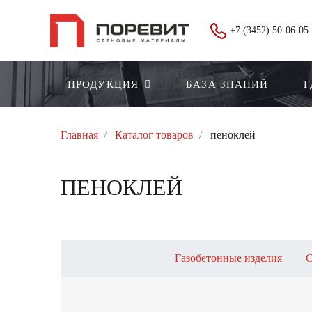
+7 (3452) 50-06-05
ПРОДУКЦИЯ
БАЗА ЗНАНИЙ
Г
Главная
Каталог товаров
пеноклей
ПЕНОКЛЕЙ
Газобетонные изделия
С