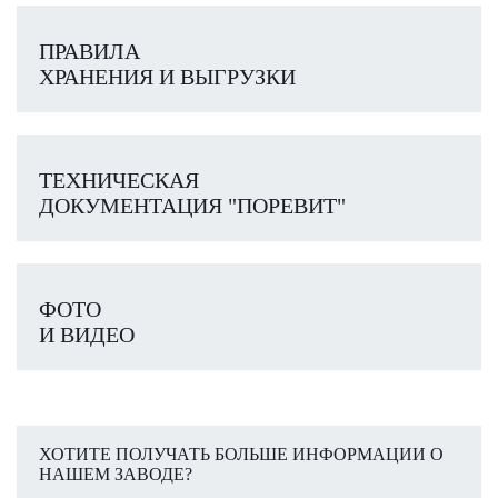
ПРАВИЛА
ХРАНЕНИЯ И ВЫГРУЗКИ
ТЕХНИЧЕСКАЯ
ДОКУМЕНТАЦИЯ "ПОРЕВИТ"
ФОТО
И ВИДЕО
ХОТИТЕ ПОЛУЧАТЬ БОЛЬШЕ ИНФОРМАЦИИ О
НАШЕМ ЗАВОДЕ?