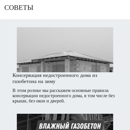
СОВЕТЫ
Консервация недостроенного дома из
газобетона на зиму
В этом ролике мы расскажем основные правила
консервации недостроенного дома, в том числе без
крыши, без окон и дверей.