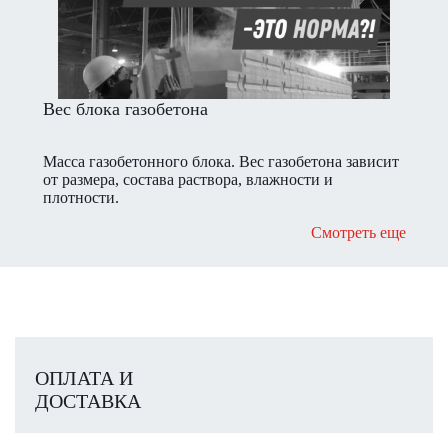
Вес блока газобетона
Масса газобетонного блока. Вес газобетона зависит
от размера, состава раствора, влажности и
плотности.
Смотреть еще
ОПЛАТА И
ДОСТАВКА