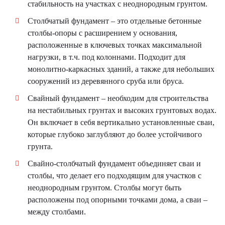
стабильность на участках с неоднородным грунтом.
Столбчатый фундамент – это отдельные бетонные
столбы-опоры с расширением у основания,
расположенные в ключевых точках максимальной
нагрузки, в т.ч. под колоннами. Подходит для
монолитно-каркасных зданий, а также для небольших
сооружений из деревянного сруба или бруса.
Свайный фундамент – необходим для строительства
на нестабильных грунтах и высоких грунтовых водах.
Он включает в себя вертикально установленные сваи,
которые глубоко заглубляют до более устойчивого
грунта.
Свайно-столбчатый фундамент объединяет сваи и
столбы, что делает его подходящим для участков с
неоднородным грунтом. Столбы могут быть
расположены под опорными точками дома, а сваи –
между столбами.