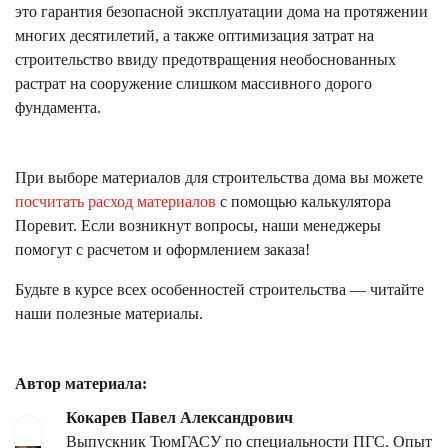
это гарантия безопасной эксплуатации дома на протяжении
многих десятилетий, а также оптимизация затрат на
строительство ввиду предотвращения необоснованных
растрат на сооружение слишком массивного дорого
фундамента.
При выборе материалов для строительства дома вы можете
посчитать расход материалов
с помощью калькулятора
Поревит. Если возникнут вопросы, наши менеджеры
помогут с расчетом и оформлением заказа!
Будьте в курсе всех особенностей строительства — читайте
наши полезные материалы.
Автор материала:
Кокарев Павел Александрович
Выпускник ТюмГАСУ по специальности ПГС. Опыт