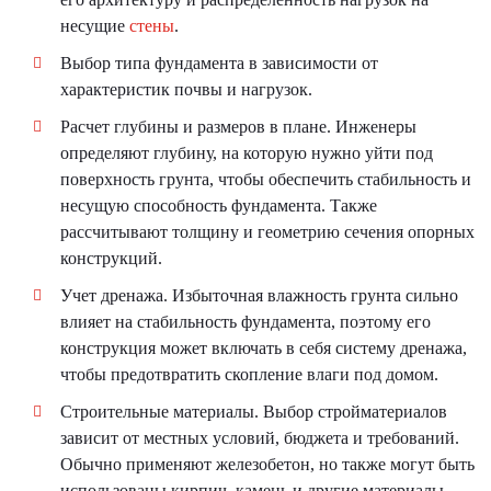
несущие
стены
.
Выбор типа фундамента в зависимости от
характеристик почвы и нагрузок.
Расчет глубины и размеров в плане. Инженеры
определяют глубину, на которую нужно уйти под
поверхность грунта, чтобы обеспечить стабильность и
несущую способность фундамента. Также
рассчитывают толщину и геометрию сечения опорных
конструкций.
Учет дренажа. Избыточная влажность грунта сильно
влияет на стабильность фундамента, поэтому его
конструкция может включать в себя систему дренажа,
чтобы предотвратить скопление влаги под домом.
Строительные материалы. Выбор стройматериалов
зависит от местных условий, бюджета и требований.
Обычно применяют железобетон, но также могут быть
использованы кирпич, камень и другие материалы.