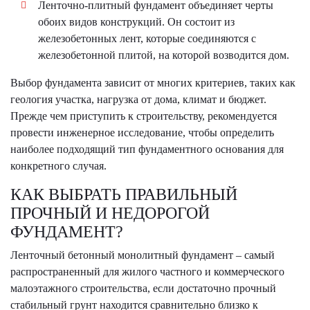
Ленточно-плитный фундамент объединяет черты
обоих видов конструкций. Он состоит из
железобетонных лент, которые соединяются с
железобетонной плитой, на которой возводится дом.
Выбор фундамента зависит от многих критериев, таких как
геология участка, нагрузка от дома, климат и бюджет.
Прежде чем приступить к строительству, рекомендуется
провести инженерное исследование, чтобы определить
наиболее подходящий тип фундаментного основания для
конкретного случая.
КАК ВЫБРАТЬ ПРАВИЛЬНЫЙ
ПРОЧНЫЙ И НЕДОРОГОЙ
ФУНДАМЕНТ?
Ленточный бетонный монолитный фундамент – самый
распространенный для жилого частного и коммерческого
малоэтажного строительства, если достаточно прочный
стабильный грунт находится сравнительно близко к