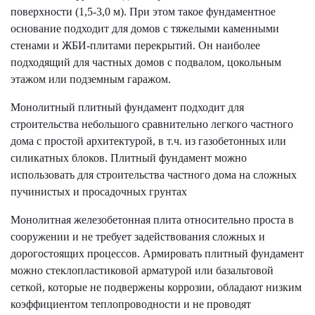
поверхности (1,5-3,0 м). При этом такое фундаментное
основание подходит для домов с тяжелыми каменными
стенами и ЖБИ-плитами перекрытий. Он наиболее
подходящий для частных домов с подвалом, цокольным
этажом или подземным гаражом.
Монолитный плитный фундамент подходит для
строительства небольшого сравнительно легкого частного
дома с простой архитектурой, в т.ч. из газобетонных или
силикатных блоков. Плитный фундамент можно
использовать для строительства частного дома на сложных
пучинистых и просадочных грунтах
Монолитная железобетонная плита относительно проста в
сооружении и не требует задействования сложных и
дорогостоящих процессов. Армировать плитный фундамент
можно стеклопластиковой арматурой или базальтовой
сеткой, которые не подвержены коррозии, обладают низким
коэффициентом теплопроводности и не проводят