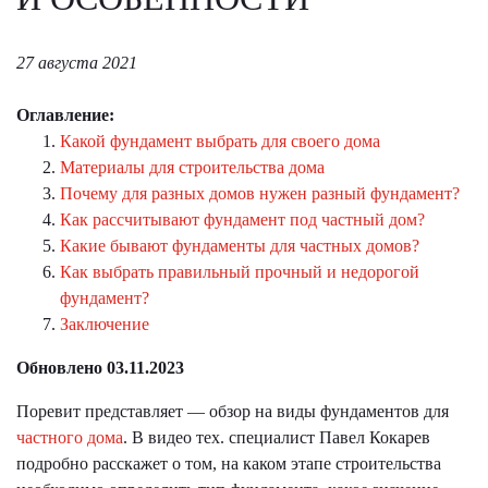
27 августа 2021
Оглавление:
Какой фундамент выбрать для своего дома
Материалы для строительства дома
Почему для разных домов нужен разный фундамент?
Как рассчитывают фундамент под частный дом?
Какие бывают фундаменты для частных домов?
Как выбрать правильный прочный и недорогой
фундамент?
Заключение
Обновлено 03.11.2023
Поревит представляет — обзор на виды фундаментов для
частного дома
. В видео тех. специалист Павел Кокарев
подробно расскажет о том, на каком этапе строительства