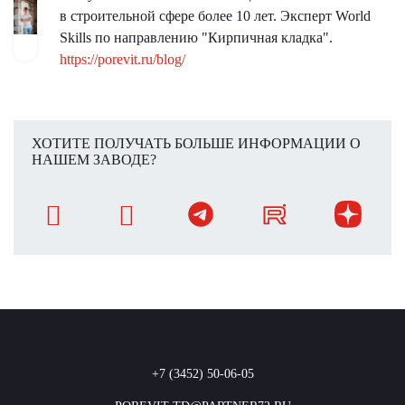
в строительной сфере более 10 лет. Эксперт World
Skills по направлению "Кирпичная кладка".
https://porevit.ru/blog/
ХОТИТЕ ПОЛУЧАТЬ БОЛЬШЕ ИНФОРМАЦИИ О
НАШЕМ ЗАВОДЕ?
+7 (3452) 50-06-05