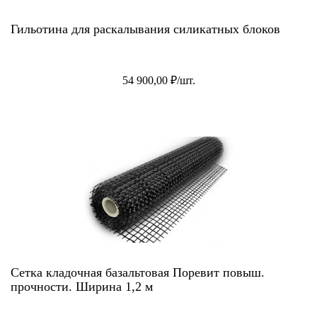
Гильотина для раскалывания силикатных блоков
54 900,00 ₽/шт.
Сетка кладочная базальтовая Поревит повыш.
прочности. Ширина 1,2 м