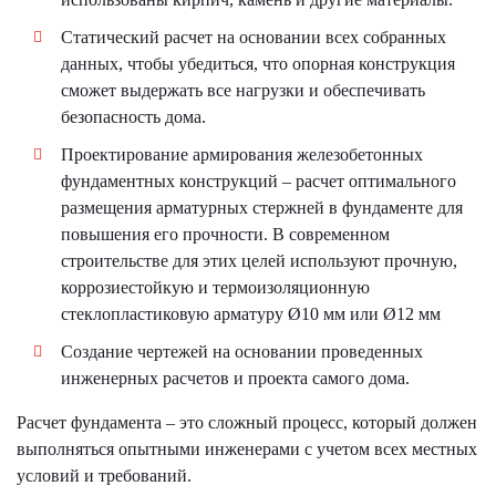
Статический расчет на основании всех собранных
данных, чтобы убедиться, что опорная конструкция
сможет выдержать все нагрузки и обеспечивать
безопасность дома.
Проектирование армирования железобетонных
фундаментных конструкций – расчет оптимального
размещения арматурных стержней в фундаменте для
повышения его прочности. В современном
строительстве для этих целей используют прочную,
коррозиестойкую и термоизоляционную
стеклопластиковую арматуру Ø10 мм или Ø12 мм
Создание чертежей на основании проведенных
инженерных расчетов и проекта самого дома.
Расчет фундамента – это сложный процесс, который должен
выполняться опытными инженерами с учетом всех местных
условий и требований.