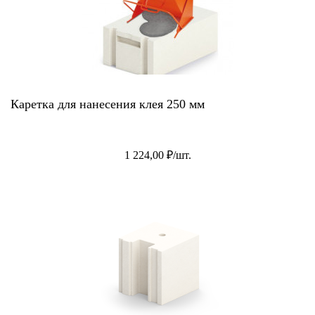
Каретка для нанесения клея 250 мм
1 224,00 ₽/шт.