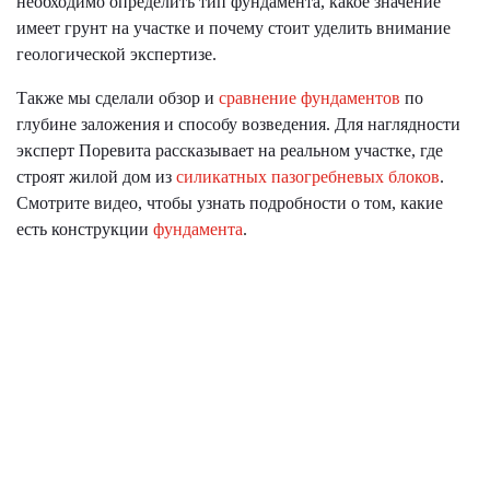
необходимо определить тип фундамента, какое значение
имеет грунт на участке и почему стоит уделить внимание
геологической экспертизе.
Также мы сделали обзор и
сравнение фундаментов
по
глубине заложения и способу возведения. Для наглядности
эксперт Поревита рассказывает на реальном участке, где
строят жилой дом из
силикатных пазогребневых блоков
.
Смотрите видео, чтобы узнать подробности о том, какие
есть конструкции
фундамента
.