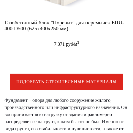
Газобетонный блок "Поревит" для перемычек БПU-
400 D500 (625х400х250 мм)
3
7 371 руб/м
ПОДОБРАТЬ СТРОИТЕЛЬНЫЕ МАТЕРИАЛЫ
Фундамент – опора для любого сооружение жилого,
производственного или инфраструктурного назначения. Он
воспринимает всю нагрузку от здания и равномерно
распределяет ее на грунт, каким бы тот не был. Именно от
вида грунта, его стабильности и пучинистости, а также от