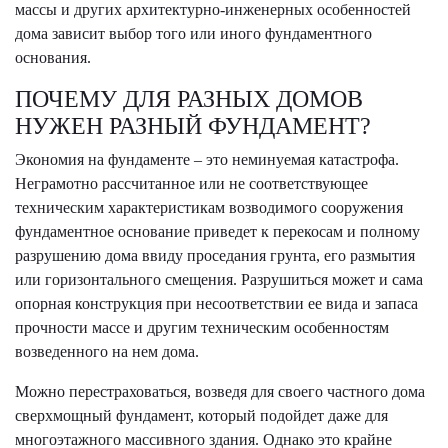
массы и других архитектурно-инженерных особенностей
дома зависит выбор того или иного фундаментного
основания.
ПОЧЕМУ ДЛЯ РАЗНЫХ ДОМОВ
НУЖЕН РАЗНЫЙ ФУНДАМЕНТ?
Экономия на фундаменте – это неминуемая катастрофа.
Неграмотно рассчитанное или не соответствующее
техническим характеристикам возводимого сооружения
фундаментное основание приведет к перекосам и полному
разрушению дома ввиду проседания грунта, его размытия
или горизонтального смещения. Разрушиться может и сама
опорная конструкция при несоответствии ее вида и запаса
прочности массе и другим техническим особенностям
возведенного на нем дома.
Можно перестраховаться, возведя для своего частного дома
сверхмощный фундамент, который подойдет даже для
многоэтажного массивного здания. Однако это крайне