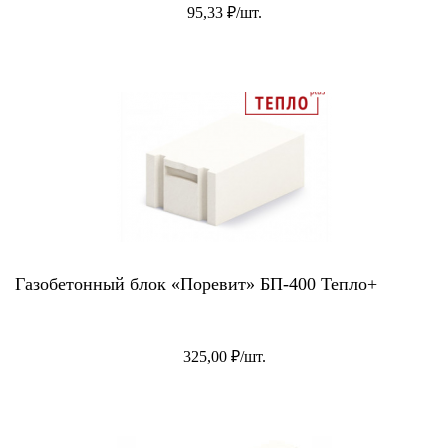
95,33 ₽/шт.
Газобетонный блок «Поревит» БП-400 Тепло+
325,00 ₽/шт.