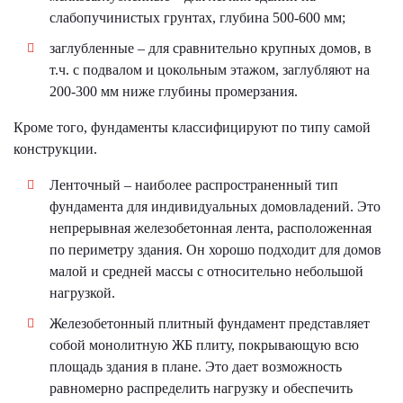
слабопучинистых грунтах, глубина 500-600 мм;
заглубленные – для сравнительно крупных домов, в
т.ч. с подвалом и цокольным этажом, заглубляют на
200-300 мм ниже глубины промерзания.
Кроме того, фундаменты классифицируют по типу самой
конструкции.
Ленточный – наиболее распространенный тип
фундамента для индивидуальных домовладений. Это
непрерывная железобетонная лента, расположенная
по периметру здания. Он хорошо подходит для домов
малой и средней массы с относительно небольшой
нагрузкой.
Железобетонный плитный фундамент представляет
собой монолитную ЖБ плиту, покрывающую всю
площадь здания в плане. Это дает возможность
равномерно распределить нагрузку и обеспечить