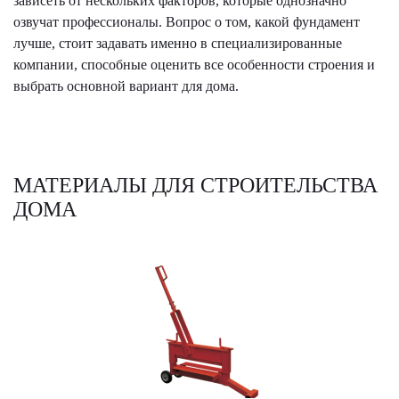
зависеть от нескольких факторов, которые однозначно
озвучат профессионалы. Вопрос о том, какой фундамент
лучше, стоит задавать именно в специализированные
компании, способные оценить все особенности строения и
выбрать основной вариант для дома.
МАТЕРИАЛЫ ДЛЯ СТРОИТЕЛЬСТВА
ДОМА