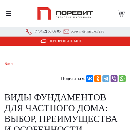
☰
+7 (3452) 50-06-05
porevit-td@partner72.ru
ПЕРЕЗВОНИТЕ МНЕ
Блог
Поделиться:
ВИДЫ ФУНДАМЕНТОВ
ДЛЯ ЧАСТНОГО ДОМА:
ВЫБОР, ПРЕИМУЩЕСТВА
И ОСОБЕННОСТИ