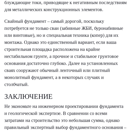
блуждающие токи, приводящие к негативным последствиям
для металлических конструкционных элементов.
Свайный фундамент – самый дорогой, поскольку
потребуется не только сваи (забивные ЖБИ, буронабивные
или винтовые), но и специальная техника (копер) для их
монтажа. Однако это единственный вариант, если ваша
строительная площадка расположена на крайне
нестабильном грунте, а прочное и стабильное грунтовое
основания достаточно глубоко. Далее на установленных
сваях сооружают обычный ленточный или плитный
монолитный фундамент, а в некоторых случаях и
столбчатый.
ЗАКЛЮЧЕНИЕ
Не экономьте на инженерном проектировании фундамента
и геологической экспертизе. В сравнении со всеми
затратами на строительство это небольшая сумма, однако
правильный экспертный выбор фундаментного основания –