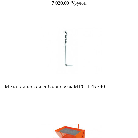
7 020,00 ₽/рулон
Металлическая гибкая связь МГС 1 4х340