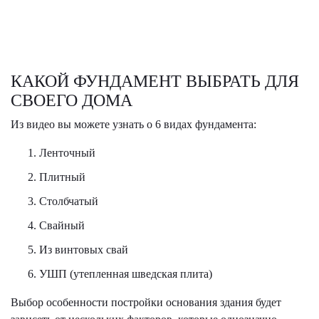
КАКОЙ ФУНДАМЕНТ ВЫБРАТЬ ДЛЯ
СВОЕГО ДОМА
Из видео вы можете узнать о 6 видах фундамента:
Ленточный
Плитный
Столбчатый
Свайный
Из винтовых свай
УШП (утепленная шведская плита)
Выбор особенности постройки основания здания будет