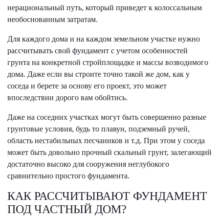
нерациональный путь, который приведет к колоссальным
необоснованным затратам.
Для каждого дома и на каждом земельном участке нужно
рассчитывать свой фундамент с учетом особенностей
грунта на конкретной стройплощадке и массы возводимого
дома. Даже если вы строите точно такой же дом, как у
соседа и берете за основу его проект, это может
впоследствии дорого вам обойтись.
Даже на соседних участках могут быть совершенно разные
грунтовые условия, будь то плавун, подземный ручей,
область нестабильных песчаников и т.д. При этом у соседа
может быть довольно прочный скальный грунт, залегающий
достаточно высоко для сооружения неглубокого
сравнительно простого фундамента.
КАК РАССЧИТЫВАЮТ ФУНДАМЕНТ
ПОД ЧАСТНЫЙ ДОМ?