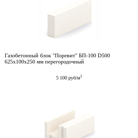
Газобетонный блок "Поревит" БП-100 D500
625х100х250 мм перегородочный
3
5 100 руб/м