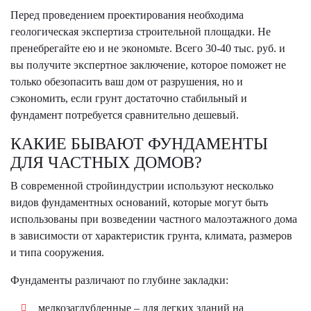
Перед проведением проектирования необходима
геологическая экспертиза строительной площадки. Не
пренебрегайте ею и не экономьте. Всего 30-40 тыс. руб. и
вы получите экспертное заключение, которое поможет не
только обезопасить ваш дом от разрушения, но и
сэкономить, если грунт достаточно стабильный и
фундамент потребуется сравнительно дешевый.
КАКИЕ БЫВАЮТ ФУНДАМЕНТЫ
ДЛЯ ЧАСТНЫХ ДОМОВ?
В современной стройиндустрии используют несколько
видов фундаментных оснований, которые могут быть
использованы при возведении частного малоэтажного дома
в зависимости от характеристик грунта, климата, размеров
и типа сооружения.
Фундаменты различают по глубине закладки:
мелкозаглубленные – для легких зданий на