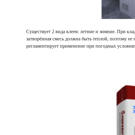
Существует 2 вида клеев: летние и зимние. При кла
затворённая смесь должна быть теплой, поэтому ее 
регламентирует применение при погодных условия