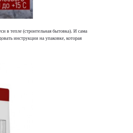
си в тепле (строительная бытовка). И сама
довать инструкции на упаковке, которая