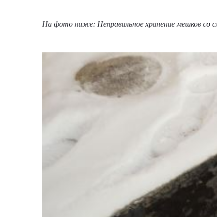
На фото ниже: Неправильное хранение мешков со 