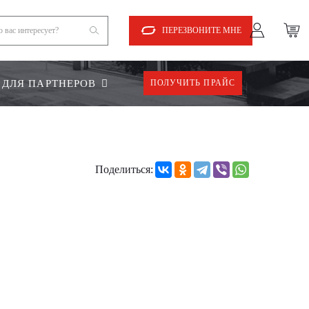
ПЕРЕЗВОНИТЕ МНЕ
ДЛЯ ПАРТНЕРОВ
ПОЛУЧИТЬ ПРАЙС
Поделиться: