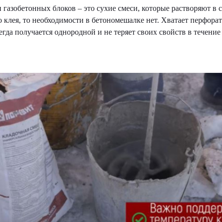
газобетонных блоков – это сухие смеси, которые растворяют в 
 клея, то необходимости в бетономешалке нет. Хватает перфора
егда получается однородной и не теряет своих свойств в течение