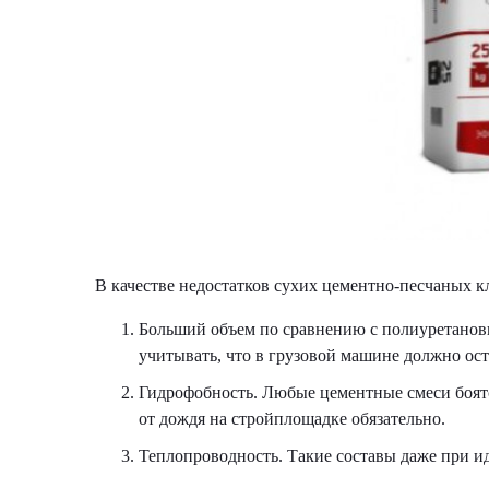
В качестве недостатков сухих цементно-песчаных к
Больший объем по сравнению с полиуретановы
учитывать, что в грузовой машине должно ост
Гидрофобность. Любые цементные смеси боятс
от дождя на стройплощадке обязательно.
Теплопроводность. Такие составы даже при и