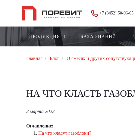
+7 (3452) 50-06-05
ПРОДУКЦИЯ
БАЗА ЗНАНИЙ
Г
Главная
Блог
О смесях и других сопутствующ
НА ЧТО КЛАСТЬ ГАЗОБ
2 марта 2022
Оглавление:
На что кладут газоблоки?