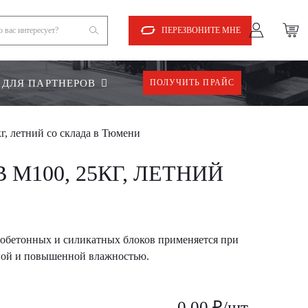
ПЕРЕЗВОНИТЕ МНЕ
ДЛЯ ПАРТНЕРОВ
ПОЛУЧИТЬ ПРАЙС
г, летний со склада в Тюмени
М100, 25КГ, ЛЕТНИЙ
азобетонных и силикатных блоков применяется при
ной и повышенной влажностью.
0,00 ₽/шт