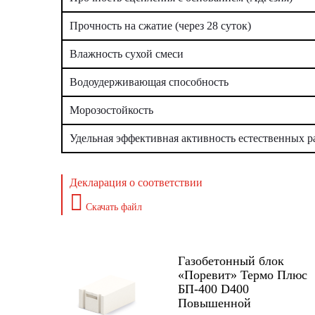
Прочность на сжатие (через 28 суток)
Влажность сухой смеси
Водоудерживающая способность
Морозостойкость
Удельная эффективная активность естественных 
Декларация о соответствии
Скачать файл
Газобетонный блок
«Поревит» Термо Плюс
БП-400 D400
Повышенной