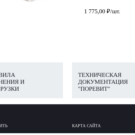
1 775,00 ₽/шт.
ВИЛА
ТЕХНИЧЕСКАЯ
НЕНИЯ И
ДОКУМЕНТАЦИЯ
РУЗКИ
"ПОРЕВИТ"
ИТЬ
КАРТА САЙТА