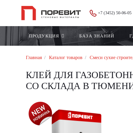
+7 (3452) 50-06-05
ПРОДУКЦИЯ
БАЗА ЗНАНИЙ
Г
Главная
Каталог товаров
Смеси сухие строит
КЛЕЙ ДЛЯ ГАЗОБЕТОНН
СО СКЛАДА В ТЮМЕН
АКЦИЯ!