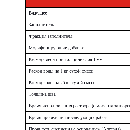
Вяжущее
Заполнитель
Фракция заполнителя
Модифицирующие добавки
Расход смеси при толщине слоя 1 мм
Расход воды на 1 кг сухой смеси
Расход воды на 25 кг сухой смеси
Толщина шва
Время использования раствора (с момента затворе
Время проведения последующих работ
Прочность сцепления с основанием (Адгезия)