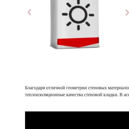
Благодаря отличной геометрии стеновых материало
теплоизоляционные качества стеновой кладки. В ас