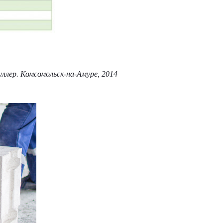
уллер. Комсомольск-на-Амуре, 2014