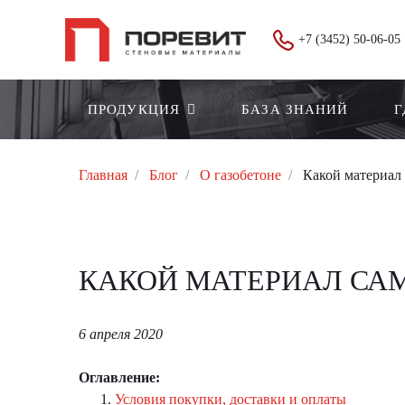
+7 (3452) 50-06-05
ПРОДУКЦИЯ
БАЗА ЗНАНИЙ
Г
Главная
Блог
О газобетоне
Какой материал
КАКОЙ МАТЕРИАЛ СА
6 апреля 2020
Оглавление:
Условия покупки, доставки и оплаты