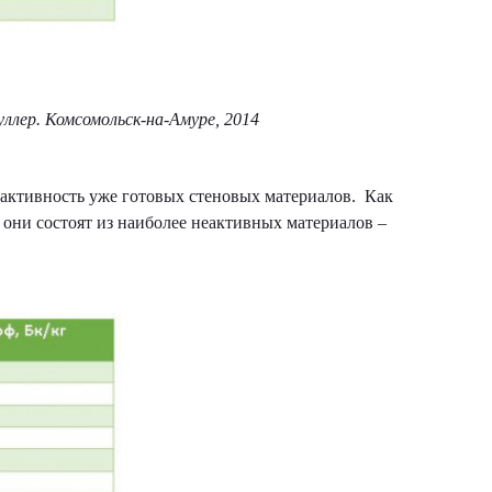
уллер. Комсомольск-на-Амуре, 2014
оактивность уже готовых стеновых материалов. Как
 они состоят из наиболее неактивных материалов –