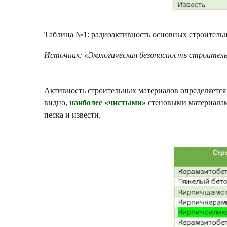
Таблица №1: радиоактивность основных строитель
Источник: «Экологическая безопасность строительны
Активность строительных материалов определяется
видно,
наиболее «чистыми»
стеновыми материала
песка и извести.