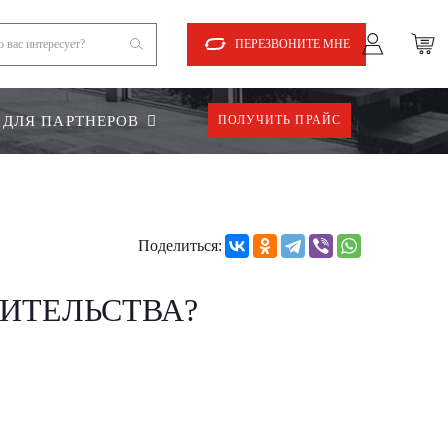
ПЕРЕЗВОНИТЕ МНЕ
ДЛЯ ПАРТНЕРОВ
ПОЛУЧИТЬ ПРАЙС
Поделиться:
ИТЕЛЬСТВА?