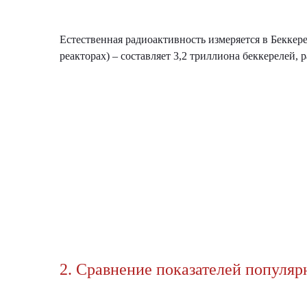
Естественная радиоактивность измеряется в Беккере
реакторах) – составляет 3,2 триллиона беккерелей, 
2. Сравнение показателей популя