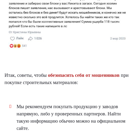
Итак, советы, чтобы
обезопасить себя от мошенников
при
покупке строительных материалов:
Мы рекомендуем покупать продукцию у заводов
напрямую, либо у проверенных партнеров. Найти
такую информацию обычно можно на официальном
сайте.