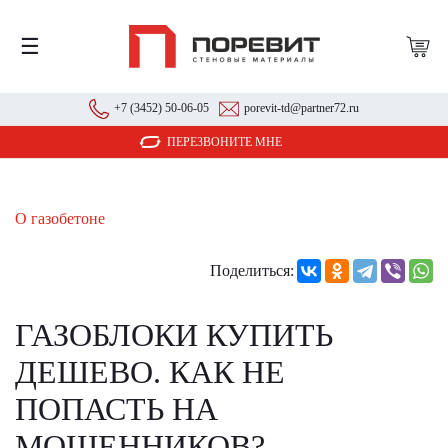
☰
+7 (3452) 50-06-05
porevit-td@partner72.ru
ПЕРЕЗВОНИТЕ МНЕ
О газобетоне
Поделиться:
ГАЗОБЛОКИ КУПИТЬ
ДЕШЕВО. КАК НЕ
ПОПАСТЬ НА
МОШЕННИКОВ?