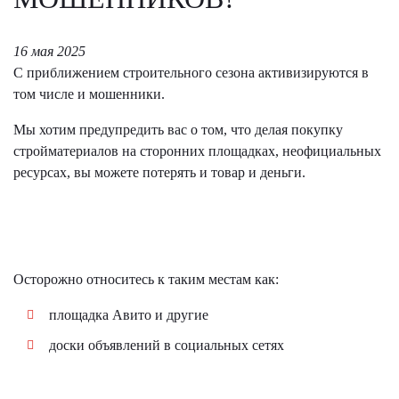
16 мая 2025
С приближением строительного сезона активизируются в
том числе и мошенники.
Мы хотим предупредить вас о том, что делая покупку
стройматериалов на сторонних площадках, неофициальных
ресурсах, вы можете потерять и товар и деньги.
Осторожно относитесь к таким местам как:
площадка Авито и другие
доски объявлений в социальных сетях