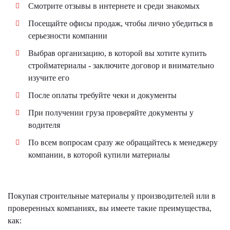
Смотрите отзывы в интернете и среди знакомых
Посещайте офисы продаж, чтобы лично убедиться в
серьезности компании
Выбрав организацию, в которой вы хотите купить
стройматериалы - заключите договор и внимательно
изучите его
После оплаты требуйте чеки и документы
При получении груза проверяйте документы у
водителя
По всем вопросам сразу же обращайтесь к менеджеру
компании, в которой купили материалы
Покупая строительные материалы у производителей или в
проверенных компаниях, вы имеете такие преимущества,
как: