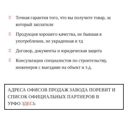
Точная гарантия того, что вы получите товар, за
который заплатили
Продукция хорошего качества, не бывшая в
употреблении, не украденная и тд
Договор, документы и юридическая защита
Консультации специалистов по строительству,
инженеров с выездами на объект и т.д.
АДРЕСА ОФИСОВ ПРОДАЖ ЗАВОДА ПОРЕВИТ И
СПИСОК ОФИЦИАЛЬНЫХ ПАРТНЕРОВ В
УРФО
ЗДЕСЬ