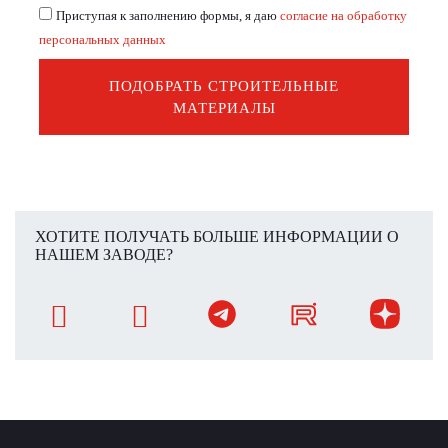
Приступая к заполнению формы, я даю
согласие на обработку
персональных данных
ПОДОБРАТЬ СТРОИТЕЛЬНЫЕ
МАТЕРИАЛЫ
ХОТИТЕ ПОЛУЧАТЬ БОЛЬШЕ ИНФОРМАЦИИ О
НАШЕМ ЗАВОДЕ?