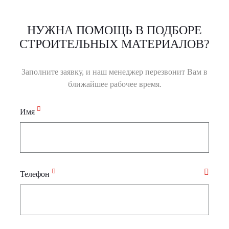
НУЖНА ПОМОЩЬ В ПОДБОРЕ
СТРОИТЕЛЬНЫХ МАТЕРИАЛОВ?
Заполните заявку, и наш менеджер перезвонит Вам в
ближайшее рабочее время.
Имя
Телефон