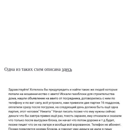
Одна из таких схем описана
здесь