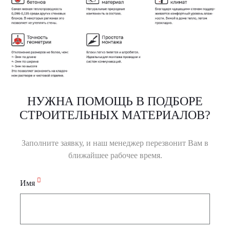
НУЖНА ПОМОЩЬ В ПОДБОРЕ
СТРОИТЕЛЬНЫХ МАТЕРИАЛОВ?
Заполните заявку, и наш менеджер перезвонит Вам в
ближайшее рабочее время.
Имя