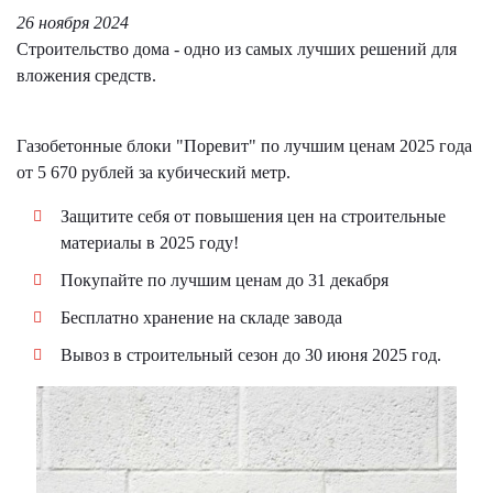
26 ноября 2024
Строительство дома - одно из самых лучших решений для
вложения средств.
Газобетонные блоки "Поревит" по лучшим ценам 2025 года
от 5 670 рублей за кубический метр.
Защитите себя от повышения цен на строительные
материалы в 2025 году!
Покупайте по лучшим ценам до 31 декабря
Бесплатно хранение на складе завода
Вывоз в строительный сезон до 30 июня 2025 год.