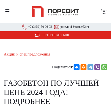
☰
+7 (3452) 50-06-05
porevit-td@partner72.ru
ПЕРЕЗВОНИТЕ МНЕ
Акции и спецпредложения
Поделиться:
ГАЗОБЕТОН ПО ЛУЧШЕЙ
ЦЕНЕ 2024 ГОДА!
ПОДРОБНЕЕ