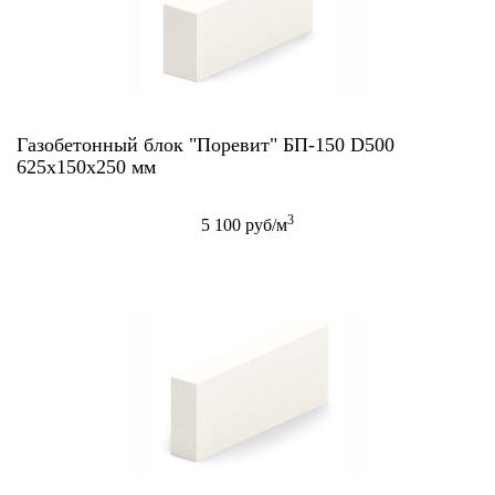
Газобетонный блок "Поревит" БП-150 D500
625х150х250 мм
3
5 100 руб/м