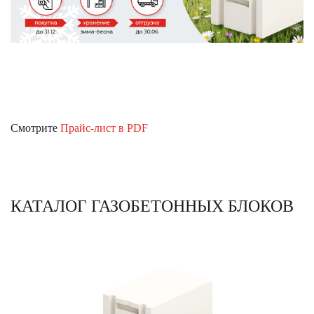
Смотрите
Прайс-лист в PDF
КАТАЛОГ ГАЗОБЕТОННЫХ БЛОКОВ