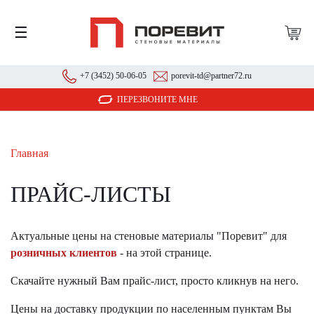
☰
+7 (3452) 50-06-05
porevit-td@partner72.ru
ПЕРЕЗВОНИТЕ МНЕ
Главная
ПРАЙС-ЛИСТЫ
Актуальные цены на стеновые материалы "Поревит" для
розничных клиентов
- на этой странице.
Скачайте нужный Вам прайс-лист, просто кликнув на него.
Цены на доставку продукции по населенным пунктам Вы