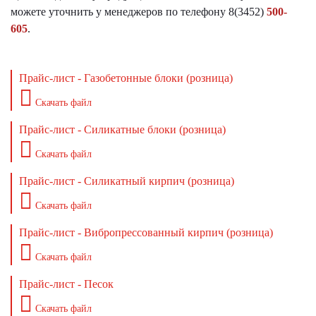
можете уточнить у менеджеров по телефону 8(3452)
500-
605
.
Прайс-лист - Газобетонные блоки (розница)
Скачать файл
Прайс-лист - Силикатные блоки (розница)
Скачать файл
Прайс-лист - Силикатный кирпич (розница)
Скачать файл
Прайс-лист - Вибропрессованный кирпич (розница)
Скачать файл
Прайс-лист - Песок
Скачать файл