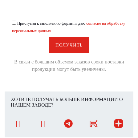
Приступая к заполнению формы, я даю
согласие на обработку
персональных данных
ПОЛУЧИТЬ
В связи с большим объемом заказов сроки поставки
продукции могут быть увеличены.
ХОТИТЕ ПОЛУЧАТЬ БОЛЬШЕ ИНФОРМАЦИИ О
НАШЕМ ЗАВОДЕ?