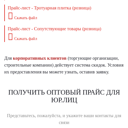
Прайс-лист - Тротуарная плитка (розница)
Скачать файл
Прайс-лист - Сопутствующие товары (розница)
Скачать файл
Для
корпоративных клиентов
(торгующие организации,
строительные компании) действует система скидок. Условия
их предоставления вы можете узнать, оставив заявку.
ПОЛУЧИТЬ ОПТОВЫЙ ПРАЙС ДЛЯ
ЮР.ЛИЦ
Представьтесь, пожалуйста, и укажите ваши контакты для
связи