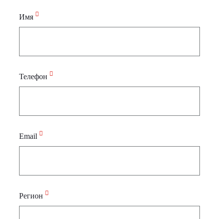
Имя
Телефон
Email
Регион