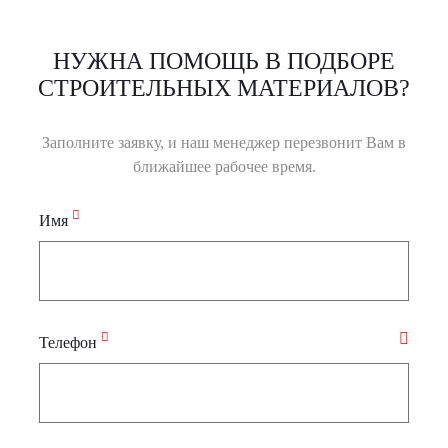
НУЖНА ПОМОЩЬ В ПОДБОРЕ
СТРОИТЕЛЬНЫХ МАТЕРИАЛОВ?
Заполните заявку, и наш менеджер перезвонит Вам в
ближайшее рабочее время.
Имя
Телефон