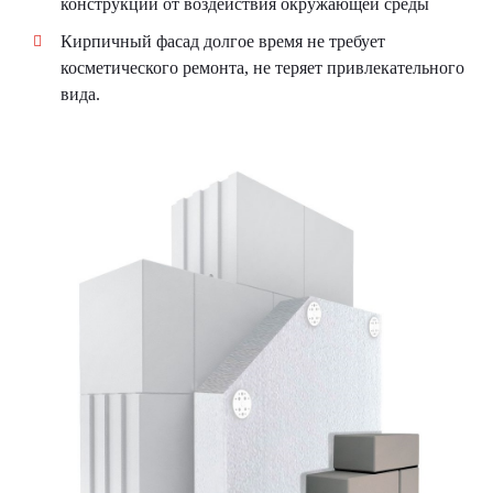
конструкции от воздействия окружающей среды
Кирпичный фасад долгое время не требует
косметического ремонта, не теряет привлекательного
вида.