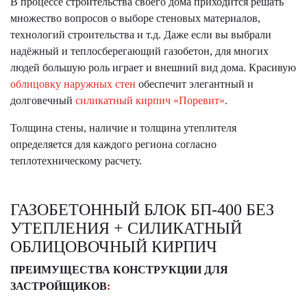
В процессе строительства своего дома приходится решать
множество вопросов о выборе стеновых материалов,
технологий строительства и т.д. Даже если вы выбрали
надёжный и теплосберегающий газобетон, для многих
людей большую роль играет и внешний вид дома. Красивую
облицовку наружных стен
обеспечит элегантный и
долговечный
силикатный кирпич «Поревит»
.
Толщина стены, наличие и толщина утеплителя
определяется для каждого региона согласно
теплотехническому расчету.
ГАЗОБЕТОННЫЙ БЛОК БП-400 БЕЗ
УТЕПЛЕНИЯ + СИЛИКАТНЫЙ
ОБЛИЦОВОЧНЫЙ КИРПИЧ
ПРЕИМУЩЕСТВА КОНСТРУКЦИИ ДЛЯ
ЗАСТРОЙЩИКОВ
: