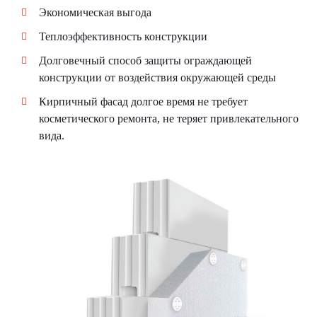
Экономическая выгода
Теплоэффективность конструкции
Долговечный способ защиты ограждающей
конструкции от воздействия окружающей среды
Кирпичный фасад долгое время не требует
косметического ремонта, не теряет привлекательного
вида.