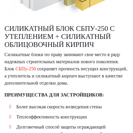
СИЛИКАТНЫЙ БЛОК СБПУ-250 С
УТЕПЛЕНИЕМ + СИЛИКАТНЫЙ
ОБЛИЦОВОЧНЫЙ КИРПИЧ
Силикатные блоки по праву занимают свое место в ряду
надежных строительных материалов нового поколения.
Блок
СБПу-250
сохраняет прочность несущих конструкций,
а утеплитель и силикатный кирпич выступают в качестве
дополнительной отделки дома.
ПРЕИМУЩЕСТВА ДЛЯ ЗАСТРОЙЩИКОВ
:
Более высокая скорость возведения стены
Теплоэффективность конструкции
Долговечный способ защиты ограждающей