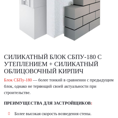
СИЛИКАТНЫЙ БЛОК СБПУ-180 С
УТЕПЛЕНИЕМ + СИЛИКАТНЫЙ
ОБЛИЦОВОЧНЫЙ КИРПИЧ
Блок СБПу-180
— более тонкий в сравнении с предыдущим
блок, однако не теряющий своей актуальности при
строительстве.
ПРЕИМУЩЕСТВА ДЛЯ ЗАСТРОЙЩИКОВ
:
Более высокая скорость возведения стены.