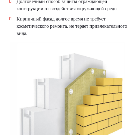
Долговечный способ защиты ограждающей
конструкции от воздействия окружающей среды
Кирпичный фасад долгое время не требует
косметического ремонта, не теряет привлекательного
вида.