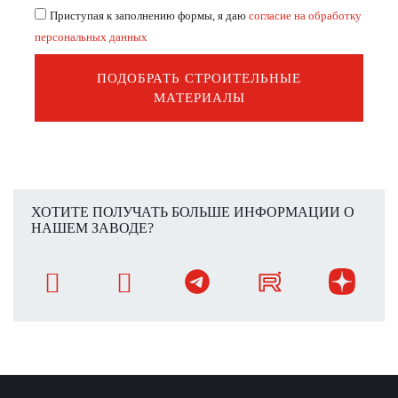
Приступая к заполнению формы, я даю
согласие на обработку
персональных данных
ПОДОБРАТЬ СТРОИТЕЛЬНЫЕ
МАТЕРИАЛЫ
ХОТИТЕ ПОЛУЧАТЬ БОЛЬШЕ ИНФОРМАЦИИ О
НАШЕМ ЗАВОДЕ?