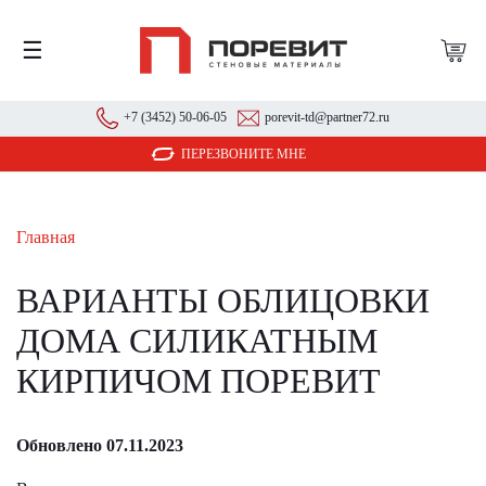
☰
+7 (3452) 50-06-05
porevit-td@partner72.ru
ПЕРЕЗВОНИТЕ МНЕ
Главная
ВАРИАНТЫ ОБЛИЦОВКИ
ДОМА СИЛИКАТНЫМ
КИРПИЧОМ ПОРЕВИТ
Обновлено 07.11.2023