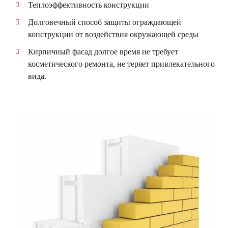
Теплоэффективность конструкции
Долговечный способ защиты ограждающей
конструкции от воздействия окружающей среды
Кирпичный фасад долгое время не требует
косметического ремонта, не теряет привлекательного
вида.