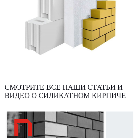
СМОТРИТЕ ВСЕ НАШИ СТАТЬИ И
ВИДЕО О СИЛИКАТНОМ КИРПИЧЕ