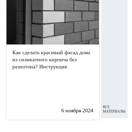
Как сделать красивый фасад дома
Идеальная
из силикатного кирпича без
разнотона? Инструкция
ВСЕ
6 ноября 2024
МАТЕРИАЛЫ