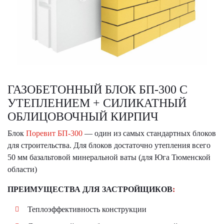
ГАЗОБЕТОННЫЙ БЛОК БП-300 С
УТЕПЛЕНИЕМ + СИЛИКАТНЫЙ
ОБЛИЦОВОЧНЫЙ КИРПИЧ
Блок
Поревит БП-300
— один из самых стандартных блоков
для строительства. Для блоков достаточно утепления всего
50 мм базальтовой минеральной ваты (для Юга Тюменской
области)
ПРЕИМУЩЕСТВА ДЛЯ ЗАСТРОЙЩИКОВ
:
Теплоэффективность конструкции