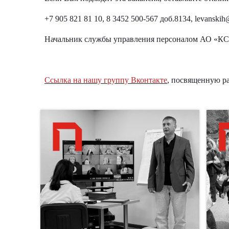
+7 905 821 81 10
, 8 3452 500-567 доб.8134,
levanskih
Начальник службы управления персоналом АО «К
Ссылка на нашу группу Вконтакте
, посвященную ра