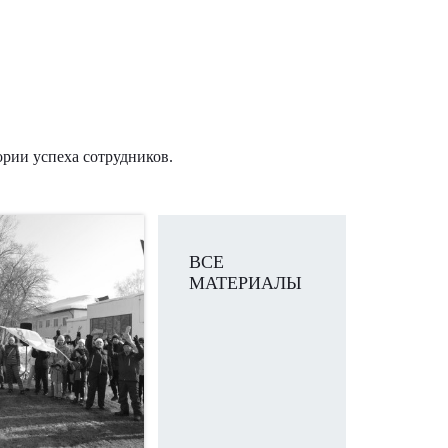
ории успеха сотрудников.
ВСЕ
МАТЕРИАЛЫ