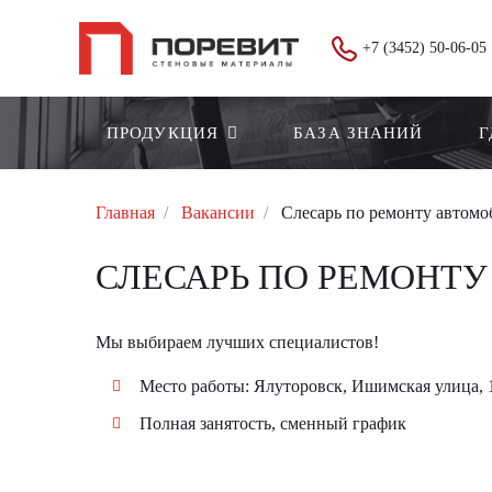
+7 (3452) 50-06-05
ПРОДУКЦИЯ
БАЗА ЗНАНИЙ
Г
Главная
Вакансии
Слесарь по ремонту автомо
СЛЕСАРЬ ПО РЕМОНТУ
Мы выбираем лучших специалистов!
Место работы: Ялуторовск, Ишимская улица, 
Полная занятость, сменный график