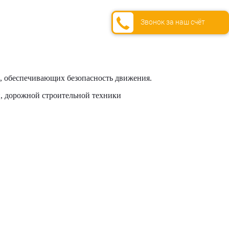
Звонок за наш счёт
и, обеспечивающих безопасность движения.
й, дорожной строительной техники