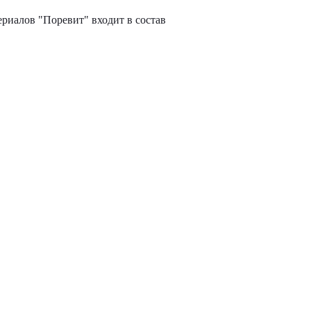
ериалов "Поревит" входит в состав