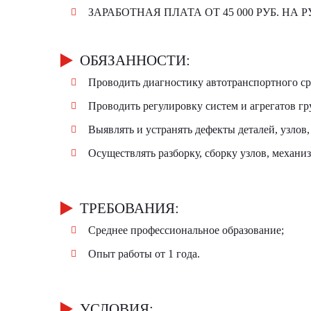
ЗАРАБОТНАЯ ПЛАТА ОТ 45 000 РУБ. НА 
ОБЯЗАННОСТИ:
Проводить диагностику автотранспортного ср
Проводить регулировку систем и агрегатов г
Выявлять и устранять дефекты деталей, узлов
Осуществлять разборку, сборку узлов, механи
ТРЕБОВАНИЯ:
Среднее профессиональное образование;
Опыт работы от 1 года.
УСЛОВИЯ: