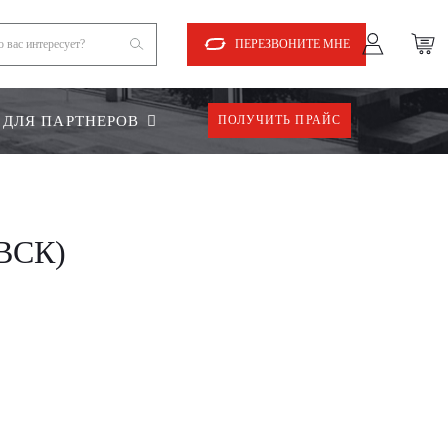
ПЕРЕЗВОНИТЕ МНЕ
ДЛЯ ПАРТНЕРОВ
ПОЛУЧИТЬ ПРАЙС
ВСК)