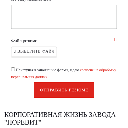
Файл резюме
ВЫБЕРИТЕ ФАЙЛ
Приступая к заполнению формы, я даю
согласие на обработку
персональных данных
ОТПРАВИТЬ РЕЗЮМЕ
КОРПОРАТИВНАЯ ЖИЗНЬ ЗАВОДА
"ПОРЕВИТ"