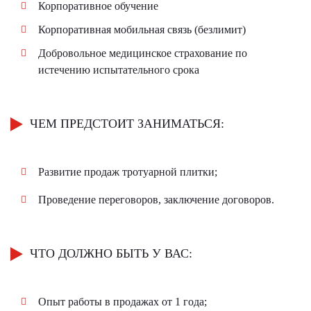
Корпоративное обучение
Корпоративная мобильная связь (безлимит)
Добровольное медицинское страхование по
истечению испытательного срока
ЧЕМ ПРЕДСТОИТ ЗАНИМАТЬСЯ:
Развитие продаж тротуарной плитки;
Проведение переговоров, заключение договоров.
ЧТО ДОЛЖНО БЫТЬ У ВАС:
Опыт работы в продажах от 1 года;