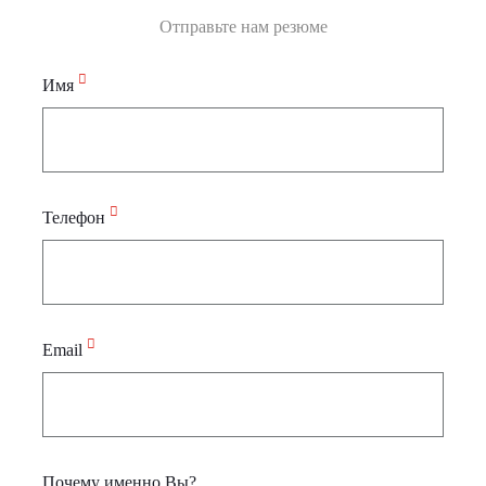
Отправьте нам резюме
Имя
Телефон
Email
Почему именно Вы?