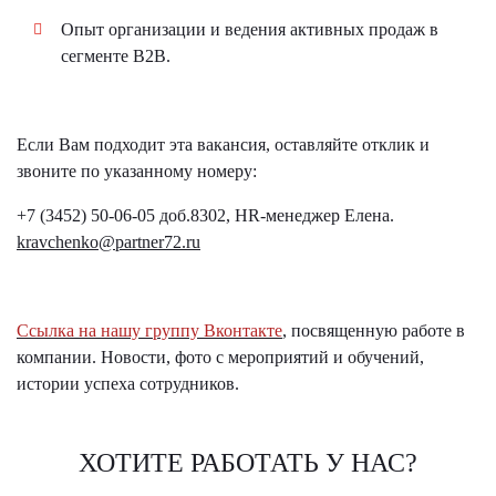
Опыт организации и ведения активных продаж в
сегменте B2B.
Если Вам подходит эта вакансия, оставляйте отклик и
звоните по указанному номеру:
+7 (3452) 50-06-05 доб.8302, HR-менеджер Елена.
kravchenko@partner72.ru
Ссылка на нашу группу Вконтакте
, посвященную работе в
компании. Новости, фото с мероприятий и обучений,
истории успеха сотрудников.
ХОТИТЕ РАБОТАТЬ У НАС?