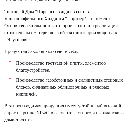
Торговый Дом "Поревит" входит в состав
многопрофильного Холдинга "Партнер" в г.Тюмени.
Основная деятельность - это производство и реализация
строительных материалов собственного производства в
г.Ялуторовск.
Продукция Заводов включает в себя:
Производство тротуарной плиты, элементов
благоустройства,
Производство газобетонных и силикатных стеновых
блоков, силикатных облицовочных и рядовых
кирпичей.
Вся производимая продукция имеет устойчивый высокий
спрос на рынке УРФО в сегменте частного и гражданского
домостроения.