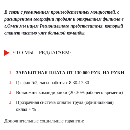
В связи с увеличением производственных мощностей, с
расширением географии продаж и открытием филиала в
г.Омск мы ищем Регионального представителя, который
станет частью уже большой команды.
ЧТО МЫ ПРЕДЛАГАЕМ:
ЗАРАБОТНАЯ ПЛАТА ОТ 130 000 РУБ. НА РУКИ
График 5/2, часы работы с 8.30-17.30
Возможны командировки (20-30% рабочего времени)
Прозрачная система оплаты труда (официальная) –
оклад + %
Дополнительные социальные гарантии: