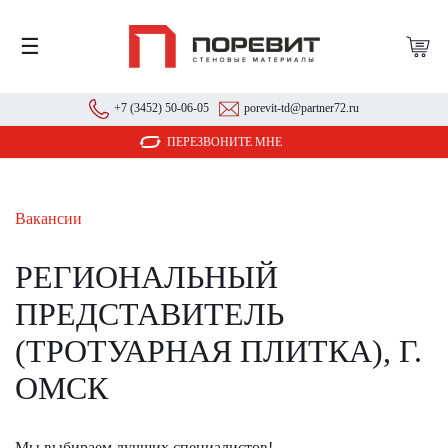
☰
+7 (3452) 50-06-05
porevit-td@partner72.ru
ПЕРЕЗВОНИТЕ МНЕ
Вакансии
РЕГИОНАЛЬНЫЙ
ПРЕДСТАВИТЕЛЬ
(ТРОТУАРНАЯ ПЛИТКА), Г.
ОМСК
Мы выбираем лучших специалистов!