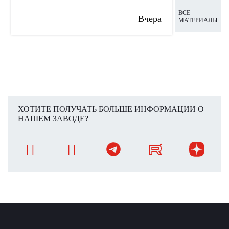
ВСЕ
Вчера
МАТЕРИАЛЫ
ХОТИТЕ ПОЛУЧАТЬ БОЛЬШЕ ИНФОРМАЦИИ О
НАШЕМ ЗАВОДЕ?