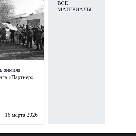
ВСЕ
МАТЕРИАЛЫ
сь зимняя
нга «Партнер»
16 марта 2026