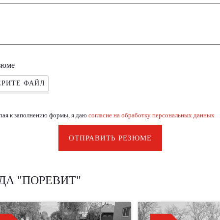
зюме
РИТЕ ФАЙЛ
пая к заполнению формы, я даю
согласие на обработку персональных данных
ОТПРАВИТЬ РЕЗЮМЕ
ДА "ПОРЕВИТ"