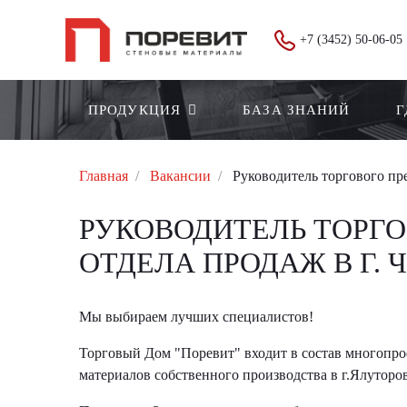
+7 (3452) 50-06-05
ПРОДУКЦИЯ
БАЗА ЗНАНИЙ
Г
Главная
Вакансии
Руководитель торгового пре
РУКОВОДИТЕЛЬ ТОРГ
ОТДЕЛА ПРОДАЖ В Г. 
Мы выбираем лучших специалистов!
Торговый Дом "Поревит" входит в состав многопроф
материалов собственного производства в г.Ялуторов