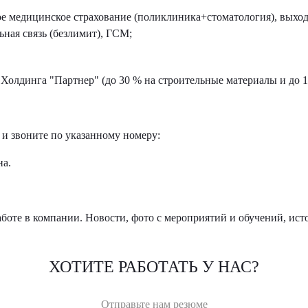
 медицинское страхование (поликлиника+стоматология), выход
ьная связь (безлимит), ГСМ;
Холдинга "Партнер" (до 30 % на строительные материалы и до 1
 и звоните по указанному номеру:
на.
боте в компании. Новости, фото с мероприятий и обучений, ист
ХОТИТЕ РАБОТАТЬ У НАС?
Отправьте нам резюме