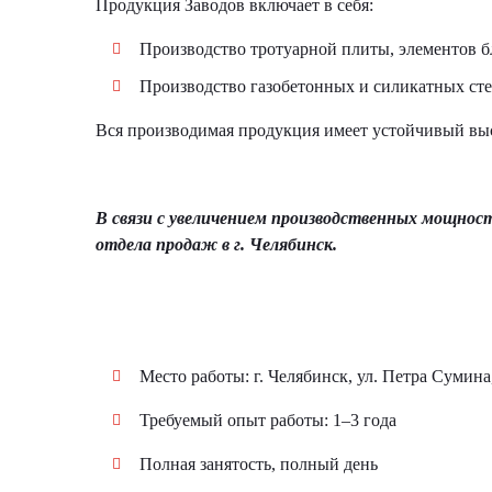
Продукция Заводов включает в себя:
Производство тротуарной плиты, элементов б
Производство газобетонных и силикатных ст
Вся производимая продукция имеет устойчивый выс
В связи с увеличением производственных мощнос
отдела продаж в г. Челябинск.
Место работы: г. Челябинск, ул. Петра Сумина
Требуемый опыт работы: 1–3 года
Полная занятость, полный день