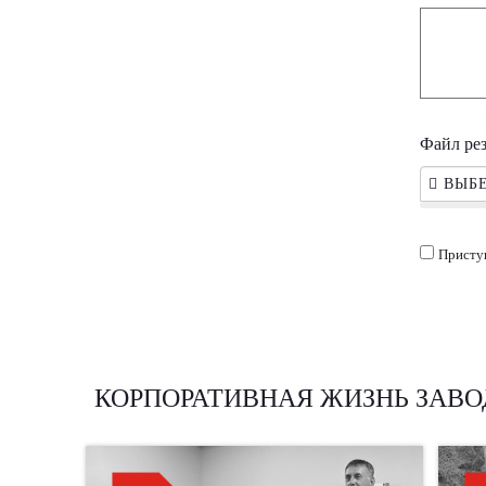
Файл ре
ВЫБЕ
Присту
КОРПОРАТИВНАЯ ЖИЗНЬ ЗАВО