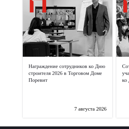
Награждение сотрудников ко Дню
Со
строителя 2026 в Торговом Доме
уч
Поревит
ко
7 августа 2026