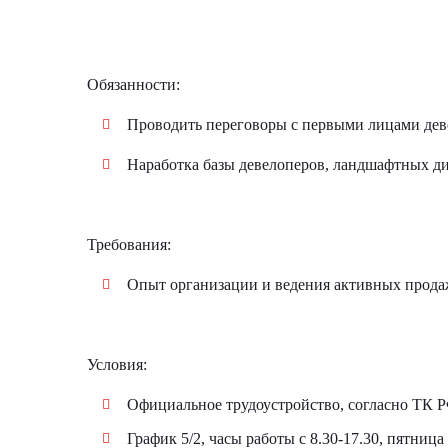
Обязанности:
Проводить переговоры с первыми лицами дев
Наработка базы девелоперов, ландшафтных ди
Требования:
Опыт организации и ведения активных продаж
Условия:
Официальное трудоустройство, согласно ТК Р
График 5/2, часы работы с 8.30-17.30, пятница 