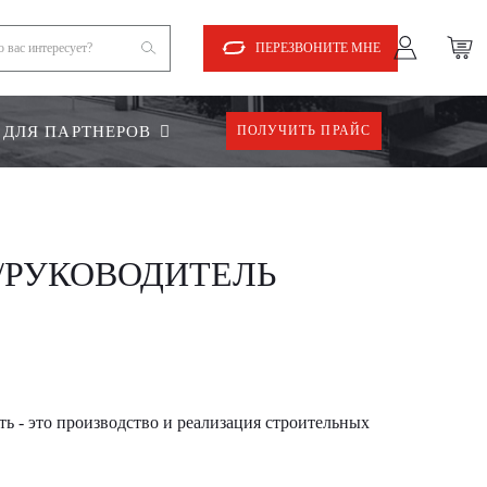
ПЕРЕЗВОНИТЕ МНЕ
ДЛЯ ПАРТНЕРОВ
ПОЛУЧИТЬ ПРАЙС
/РУКОВОДИТЕЛЬ
ь - это производство и реализация строительных