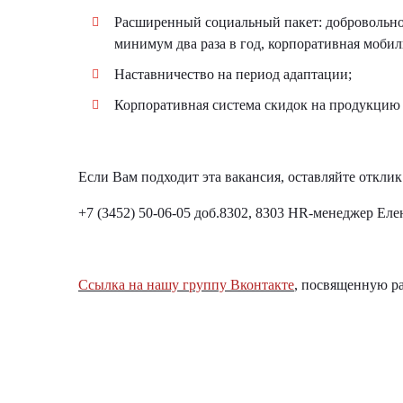
Расширенный социальный пакет: добровольное
минимум два раза в год, корпоративная мобил
Наставничество на период адаптации;
Корпоративная система скидок на продукцию 
Если Вам подходит эта вакансия, оставляйте отклик
+7 (3452) 50-06-05 доб.8302, 8303 HR-менеджер Еле
Ссылка на нашу группу Вконтакте
, посвященную ра