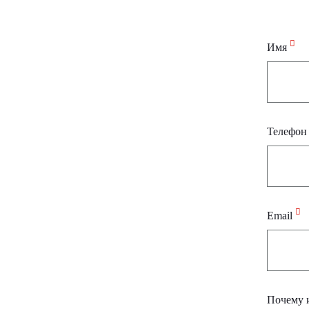
Имя
Телефо
Email
Почему 