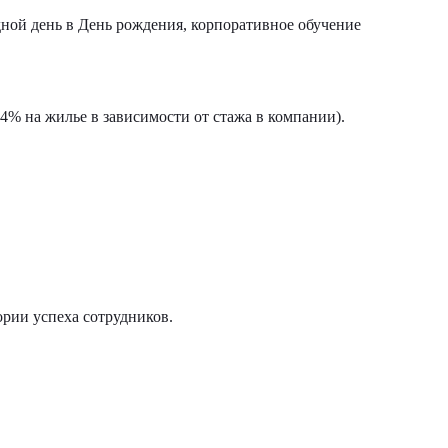
ной день в День рождения, корпоративное обучение
4% на жилье в зависимости от стажа в компании).
ории успеха сотрудников.