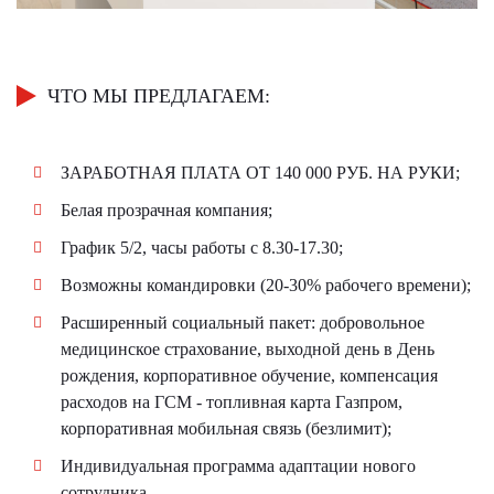
ЧТО МЫ ПРЕДЛАГАЕМ:
ЗАРАБОТНАЯ ПЛАТА ОТ 140 000 РУБ. НА РУКИ;
Белая прозрачная компания;
График 5/2, часы работы с 8.30-17.30;
Возможны командировки (20-30% рабочего времени);
Расширенный социальный пакет: добровольное
медицинское страхование, выходной день в День
рождения, корпоративное обучение, компенсация
расходов на ГСМ - топливная карта Газпром,
корпоративная мобильная связь (безлимит);
Индивидуальная программа адаптации нового
сотрудника.