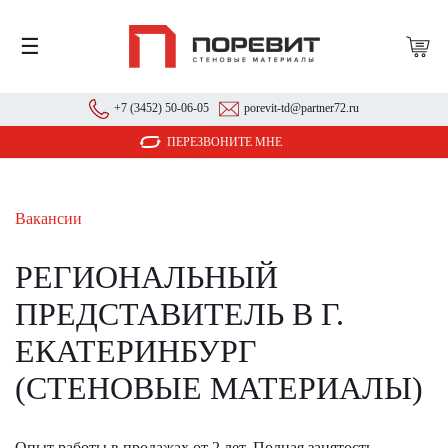
☰
+7 (3452) 50-06-05
porevit-td@partner72.ru
ПЕРЕЗВОНИТЕ МНЕ
Вакансии
РЕГИОНАЛЬНЫЙ
ПРЕДСТАВИТЕЛЬ В Г.
ЕКАТЕРИНБУРГ
(СТЕНОВЫЕ МАТЕРИАЛЫ)
Опыт работы в продажах от 2 лет. Полная занятость,