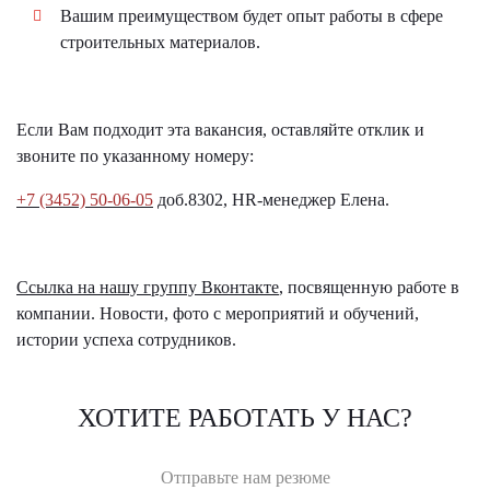
Вашим преимуществом будет опыт работы в сфере
строительных материалов.
Если Вам подходит эта вакансия, оставляйте отклик и
звоните по указанному номеру:
+7 (3452) 50-06-05
доб.8302, HR-менеджер Елена.
Ссылка на нашу группу Вконтакте
, посвященную работе в
компании. Новости, фото с мероприятий и обучений,
истории успеха сотрудников.
ХОТИТЕ РАБОТАТЬ У НАС?
Отправьте нам резюме