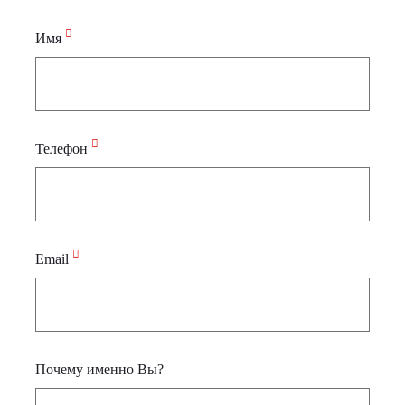
Имя
Телефон
Email
Почему именно Вы?