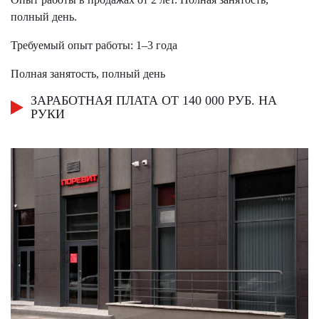
полный день.
Требуемый опыт работы: 1–3 года
Полная занятость, полный день
ЗАРАБОТНАЯ ПЛАТА ОТ 140 000 РУБ. НА
РУКИ