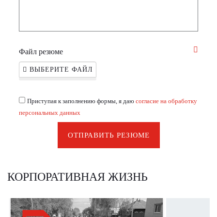
Файл резюме
ВЫБЕРИТЕ ФАЙЛ
Приступая к заполнению формы, я даю
согласие на обработку
персональных данных
ОТПРАВИТЬ РЕЗЮМЕ
КОРПОРАТИВНАЯ ЖИЗНЬ