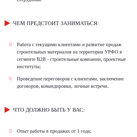
ЧЕМ ПРЕДСТОИТ ЗАНИМАТЬСЯ:
Работа с текущими клиентами и развитие продаж
строительных материалов на территории УРФО в
сегменте B2B - строительные компании, проектные
институты;
Проведение переговоров с клиентами, заключение
договоров, командировки, личные встречи.
ЧТО ДОЛЖНО БЫТЬ У ВАС:
Опыт работы в продажах от 1 года;