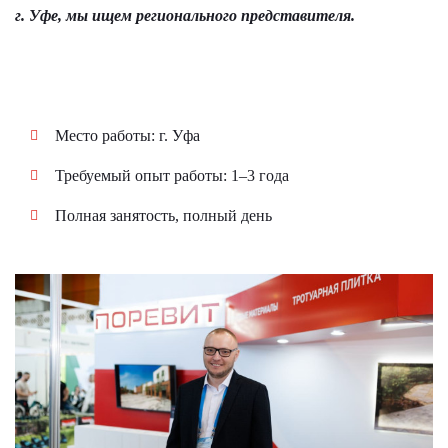
г. Уфе, мы ищем регионального представителя.
Место работы: г. Уфа
Требуемый опыт работы: 1–3 года
Полная занятость, полный день