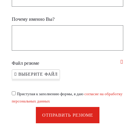
Почему именно Вы?
Файл резюме
ВЫБЕРИТЕ ФАЙЛ
Приступая к заполнению формы, я даю
согласие на обработку
персональных данных
ОТПРАВИТЬ РЕЗЮМЕ