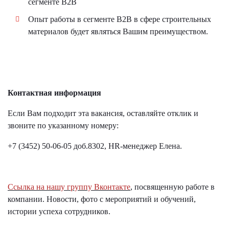
сегменте B2B
Опыт работы в сегменте B2B в сфере строительных
материалов будет являться Вашим преимуществом.
Контактная информация
Если Вам подходит эта вакансия, оставляйте отклик и
звоните по указанному номеру:
+7 (3452) 50-06-05 доб.8302, HR-менеджер Елена.
Ссылка на нашу группу Вконтакте
, посвященную работе в
компании. Новости, фото с мероприятий и обучений,
истории успеха сотрудников.