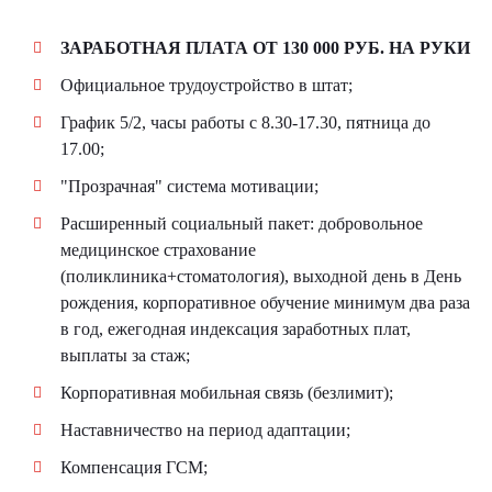
ЗАРАБОТНАЯ ПЛАТА ОТ 130 000 РУБ. НА РУКИ
Официальное трудоустройство в штат;
График 5/2, часы работы с 8.30-17.30, пятница до
17.00;
"Прозрачная" система мотивации;
Расширенный социальный пакет: добровольное
медицинское страхование
(поликлиника+стоматология), выходной день в День
рождения, корпоративное обучение минимум два раза
в год, ежегодная индексация заработных плат,
выплаты за стаж;
Корпоративная мобильная связь (безлимит);
Наставничество на период адаптации;
Компенсация ГСМ;