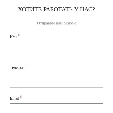
ХОТИТЕ РАБОТАТЬ У НАС?
Отправьте нам резюме
Имя
Телефон
Email