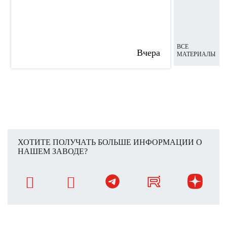
ВСЕ
Вчера
МАТЕРИАЛЫ
ХОТИТЕ ПОЛУЧАТЬ БОЛЬШЕ ИНФОРМАЦИИ О
НАШЕМ ЗАВОДЕ?