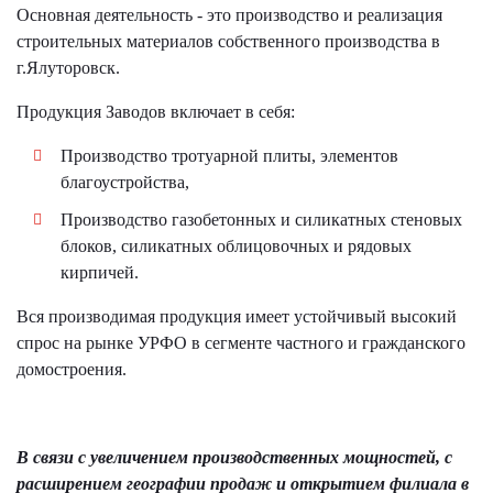
Основная деятельность - это производство и реализация
строительных материалов собственного производства в
г.Ялуторовск.
Продукция Заводов включает в себя:
Производство тротуарной плиты, элементов
благоустройства,
Производство газобетонных и силикатных стеновых
блоков, силикатных облицовочных и рядовых
кирпичей.
Вся производимая продукция имеет устойчивый высокий
спрос на рынке УРФО в сегменте частного и гражданского
домостроения.
В связи с увеличением производственных мощностей, с
расширением географии продаж и открытием филиала в