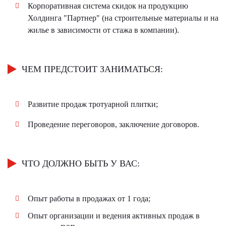
Корпоративная система скидок на продукцию
Холдинга "Партнер" (на строительные материалы и на
жилье в зависимости от стажа в компании).
ЧЕМ ПРЕДСТОИТ ЗАНИМАТЬСЯ:
Развитие продаж тротуарной плитки;
Проведение переговоров, заключение договоров.
ЧТО ДОЛЖНО БЫТЬ У ВАС:
Опыт работы в продажах от 1 года;
Опыт организации и ведения активных продаж в