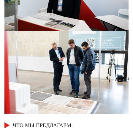
ЧТО МЫ ПРЕДЛАГАЕМ: