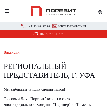
☰
+7 (3452) 50-06-05
porevit-td@partner72.ru
ПЕРЕЗВОНИТЕ МНЕ
Вакансии
РЕГИОНАЛЬНЫЙ
ПРЕДСТАВИТЕЛЬ, Г. УФА
Мы выбираем лучших специалистов!
Торговый Дом "Поревит" входит в состав
многопрофильного Холдинга "Партнер" в г.Тюмени.