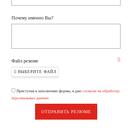
Почему именно Вы?
Файл резюме
ВЫБЕРИТЕ ФАЙЛ
Приступая к заполнению формы, я даю
согласие на обработку
персональных данных
ОТПРАВИТЬ РЕЗЮМЕ