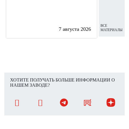
ВСЕ
7 августа 2026
МАТЕРИАЛЫ
ХОТИТЕ ПОЛУЧАТЬ БОЛЬШЕ ИНФОРМАЦИИ О
НАШЕМ ЗАВОДЕ?