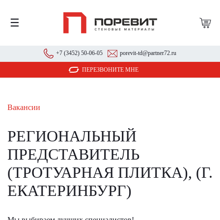
☰
+7 (3452) 50-06-05
porevit-td@partner72.ru
ПЕРЕЗВОНИТЕ МНЕ
Вакансии
РЕГИОНАЛЬНЫЙ
ПРЕДСТАВИТЕЛЬ
(ТРОТУАРНАЯ ПЛИТКА), (Г.
ЕКАТЕРИНБУРГ)
Мы выбираем лучших специалистов!