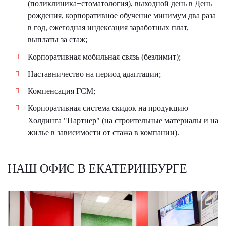
(поликлиника+стоматология), выходной день в День
рождения, корпоративное обучение минимум два раза
в год, ежегодная индексация заработных плат,
выплаты за стаж;
Корпоративная мобильная связь (безлимит);
Наставничество на период адаптации;
Компенсация ГСМ;
Корпоративная система скидок на продукцию
Холдинга "Партнер" (на строительные материалы и на
жилье в зависимости от стажа в компании).
НАШ ОФИС В ЕКАТЕРИНБУРГЕ