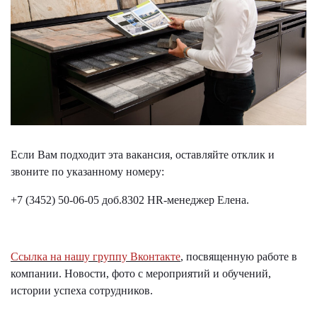
Если Вам подходит эта вакансия, оставляйте отклик и
звоните по указанному номеру:
+7 (3452) 50-06-05 доб.8302 HR-менеджер Елена.
Ссылка на нашу группу Вконтакте
, посвященную работе в
компании. Новости, фото с мероприятий и обучений,
истории успеха сотрудников.