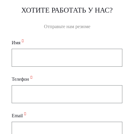
ХОТИТЕ РАБОТАТЬ У НАС?
Отправьте нам резюме
Имя
Телефон
Email