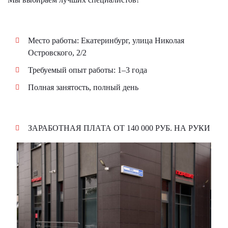
Место работы: Екатеринбург, улица Николая
Островского, 2/2
Требуемый опыт работы: 1–3 года
Полная занятость, полный день
ЗАРАБОТНАЯ ПЛАТА ОТ 140 000 РУБ. НА РУКИ