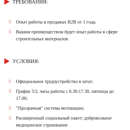
ТРЕБОВАНИЯ:
Опыт работы в продажах B2B от 1 года.
Вашим преимуществом будет опыт работы в сфере
строительных материалов.
УСЛОВИЯ:
Официальное трудоустройство в штат;
График 5/2, часы работы с 8.30-17.30, пятница до
17.00;
"Прозрачная" система мотивации;
Расширенный социальный пакет: добровольное
медицинское страхование