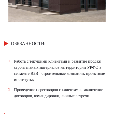
ОБЯЗАННОСТИ:
Работа с текущими клиентами и развитие продаж
строительных материалов на территории УРФО в
сегменте B2B - строительные компании, проектные
институты;
Проведение переговоров с клиентами, заключение
договоров, командировки, личные встречи.