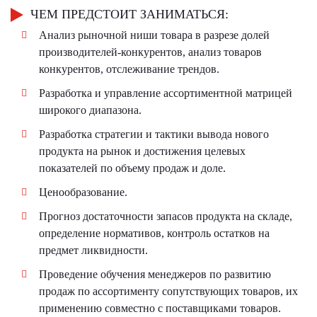
ЧЕМ ПРЕДСТОИТ ЗАНИМАТЬСЯ:
Анализ рыночной ниши товара в разрезе долей
производителей-конкурентов, анализ товаров
конкурентов, отслеживание трендов.
Разработка и управление ассортиментной матрицей
широкого диапазона.
Разработка стратегии и тактики вывода нового
продукта на рынок и достижения целевых
показателей по объему продаж и доле.
Ценообразование.
Прогноз достаточности запасов продукта на складе,
определение нормативов, контроль остатков на
предмет ликвидности.
Проведение обучения менеджеров по развитию
продаж по ассортименту сопутствующих товаров, их
применению совместно с поставщиками товаров.