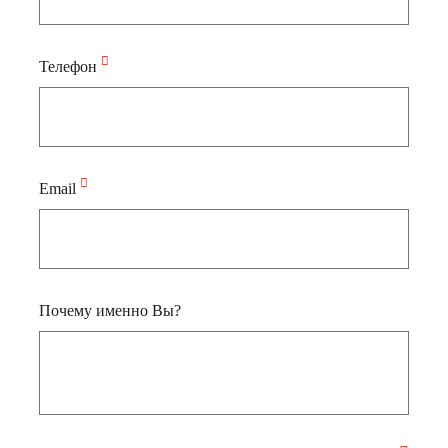
Телефон
Email
Почему именно Вы?