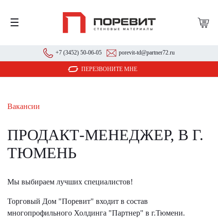
☰
+7 (3452) 50-06-05
porevit-td@partner72.ru
ПЕРЕЗВОНИТЕ МНЕ
Вакансии
ПРОДАКТ-МЕНЕДЖЕР, В Г.
ТЮМЕНЬ
Мы выбираем лучших специалистов!
Торговый Дом "Поревит" входит в состав
многопрофильного Холдинга "Партнер" в г.Тюмени.