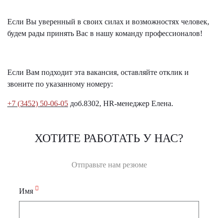
Если Вы уверенный в своих силах и возможностях человек,
будем рады принять Вас в нашу команду профессионалов!
Если Вам подходит эта вакансия, оставляйте отклик и
звоните по указанному номеру:
+7 (3452) 50-06-05
доб.8302, HR-менеджер Елена.
ХОТИТЕ РАБОТАТЬ У НАС?
Отправьте нам резюме
Имя