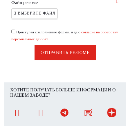
Файл резюме
ВЫБЕРИТЕ ФАЙЛ
Приступая к заполнению формы, я даю
согласие на обработку
персональных данных
ОТПРАВИТЬ РЕЗЮМЕ
ХОТИТЕ ПОЛУЧАТЬ БОЛЬШЕ ИНФОРМАЦИИ О
НАШЕМ ЗАВОДЕ?