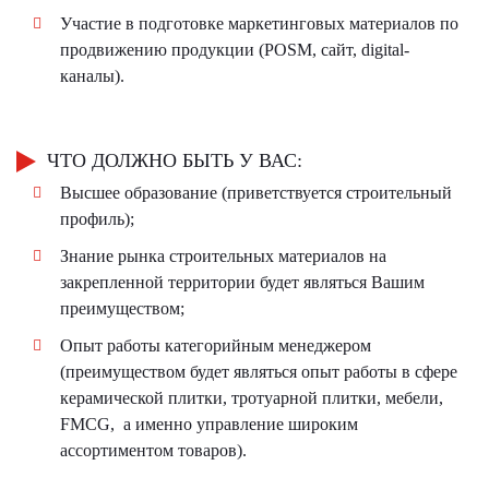
Участие в подготовке маркетинговых материалов по
продвижению продукции (POSM, сайт, digital-
каналы).
ЧТО ДОЛЖНО БЫТЬ У ВАС:
Высшее образование (приветствуется строительный
профиль);
Знание рынка строительных материалов на
закрепленной территории будет являться Вашим
преимуществом;
Опыт работы категорийным менеджером
(преимуществом будет являться опыт работы в сфере
керамической плитки, тротуарной плитки, мебели,
FMCG, а именно управление широким
ассортиментом товаров).