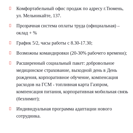
Комфортабельный офис продаж по адресу г.Тюмень,
ул. Мельникайте, 137.
Прозрачная система оплаты труда (официальная) –
оклад + %
График 5/2, часы работы с 8.30-17.30;
Возможны командировки (20-30% рабочего времени);
Расширенный социальный пакет: добровольное
медицинское страхование, выходной день в День
рождения, корпоративное обучение, компенсация
расходов на ГСМ - топливная карта Газпром,
компенсация питания, корпоративная мобильная связь
(безлимит);
Индивидуальная программа адаптации нового
сотрудника.