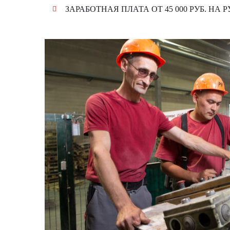
ЗАРАБОТНАЯ ПЛАТА ОТ 45 000 РУБ. НА 