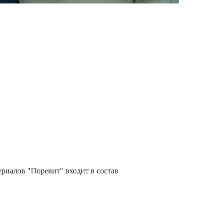
ериалов "Поревит" входит в состав