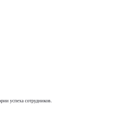
ории успеха сотрудников.