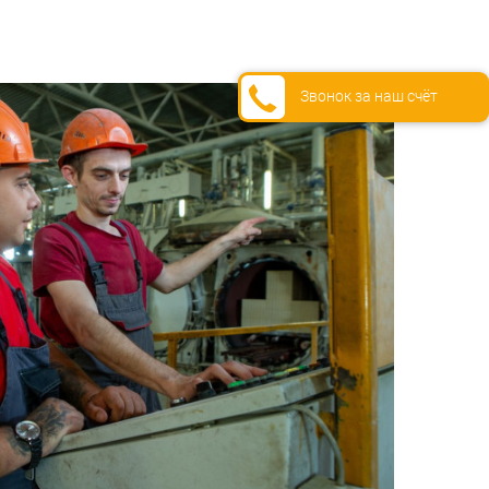
Звонок за наш счёт