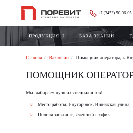
+7 (3452) 50-06-05
ПРОДУКЦИЯ
БАЗА ЗНАНИЙ
Г
Главная
Вакансии
Помощник оператора, г. Ял
ПОМОЩНИК ОПЕРАТОРА
Мы выбираем лучших специалистов!
Место работы: Ялуторовск, Ишимская улица, 
Полная занятость, сменный график