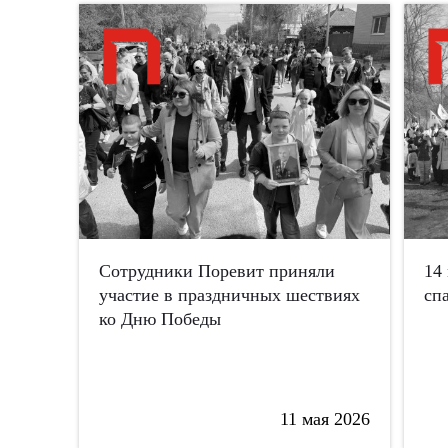
Сотрудники Поревит приняли
14
участие в праздничных шествиях
сп
ко Дню Победы
11 мая 2026