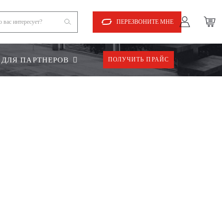
ПЕРЕЗВОНИТЕ МНЕ
ДЛЯ ПАРТНЕРОВ
ПОЛУЧИТЬ ПРАЙС