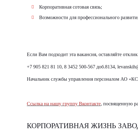
Корпоративная сотовая связь;
Возможности для профессионального развити
Если Вам подходит эта вакансия, оставляйте отклик
+7 905 821 81 10
, 8 3452 500-567 доб.8134,
levanskih
Начальник службы управления персоналом АО «К
Ссылка на нашу группу Вконтакте
, посвященную ра
КОРПОРАТИВНАЯ ЖИЗНЬ ЗАВО