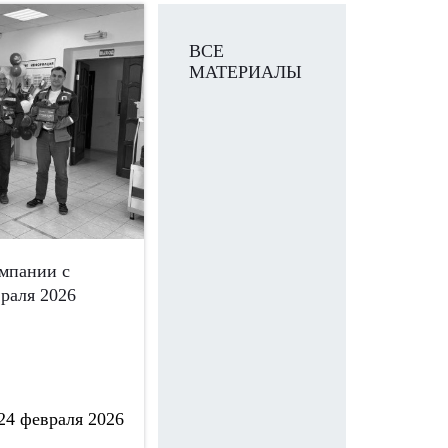
ВСЕ
МАТЕРИАЛЫ
омпании с
раля 2026
24 февраля 2026