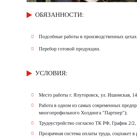
ОБЯЗАННОСТИ:
Подсобные работы в производственных цехах
Перебор готовой продукции.
УСЛОВИЯ:
Место работы г. Ялуторовск, ул. Ишимская, 14
Работа в одном из самых современных предпр
многопрофильного Холдинга "Партнер");
Трудоустройство согласно ТК РФ, График 2/2, 0
Прозрачная система оплаты труда, соцпакет в 