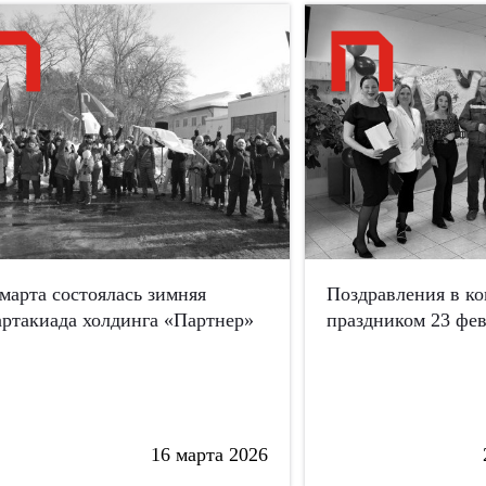
 марта состоялась зимняя
Поздравления в к
артакиада холдинга «Партнер»
праздником 23 фев
16 марта 2026