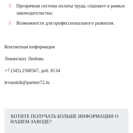
Прозрачная система оплаты труда, соцпакет в рамках
законодательства;
Возможности для профессионального развития.
Контактная информация
Леванских Любовь
+7 (345) 2500567, доб. 8134
levanskih@partner72.ru
ХОТИТЕ ПОЛУЧАТЬ БОЛЬШЕ ИНФОРМАЦИИ О
НАШЕМ ЗАВОДЕ?