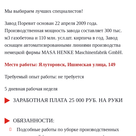
Мы выбираем лучших специалистов!
Завод Поревит основан 22 апреля 2009 года.
Производственная мощность завода составляет 300 тыс.
м3 газобетона и 110 млн. усл.шт. кирпича в год. Завод
оснащен автоматизированными линиями производства
немецкой фирмы MASA HENKE Maschinenfabrik GmbH.
Место работы: Ялуторовск, Ишимская улица, 149
Требуемый опыт работы: не требуется
5 дневная рабочая неделя
ЗАРАБОТНАЯ ПЛАТА 25 000 РУБ. НА РУКИ
ОБЯЗАННОСТИ:
Подсобные работы по уборке производственных