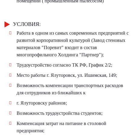
помещений ( промышленным пылесосом)
УСЛОВИЯ:
Работа в одном из самых современных предприятий с
развитой корпоративной культурой (Завод стеновых
материалов "Поревит" входит в состав
многопрофильного Холдинга "Партнер");
Трудоустройство согласно ТК РФ, График 2/2;
Место работы г. Ялуторовск, ул. Ишимская, 149;
Возможность компенсации транспортных расходов
для сотрудников из ближайших к
г. Ялуторовску районов;
Возможность трудоустройства студентов;
Компенсация затрат на питание в столовой
предприятия;