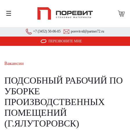
☰
+7 (3452) 50-06-05
porevit-td@partner72.ru
ПЕРЕЗВОНИТЕ МНЕ
Вакансии
ПОДСОБНЫЙ РАБОЧИЙ ПО
УБОРКЕ
ПРОИЗВОДСТВЕННЫХ
ПОМЕЩЕНИЙ
(Г.ЯЛУТОРОВСК)