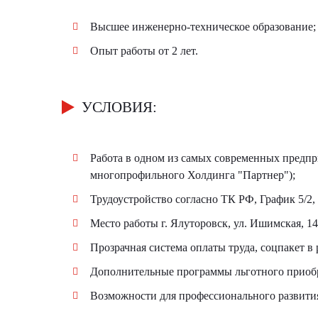
Высшее инженерно-техническое образование;
Опыт работы от 2 лет.
УСЛОВИЯ:
Работа в одном из самых современных предпр
многопрофильного Холдинга "Партнер");
Трудоустройство согласно ТК РФ, График 5/2, 
Место работы г. Ялуторовск, ул. Ишимская, 14
Прозрачная система оплаты труда, соцпакет в 
Дополнительные программы льготного приобр
Возможности для профессионального развити