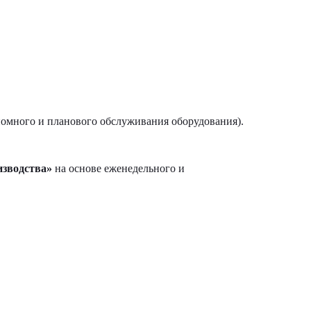
омного и планового обслуживания оборудования).
изводства»
на основе еженедельного и