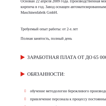
Основан 22 апреля 2009 года. Производственная мощн
кирпича в год. Завод оснащен автоматизированн
Maschinenfabrik GmbH.
Требуемый опыт работы: от 2-х лет
Полная занятость, полный день
ЗАРАБОТНАЯ ПЛАТА ОТ ДО 65 00
ОБЯЗАННОСТИ:
обучение методологии бережливого производс
привлечение персонала к процессу постоянн