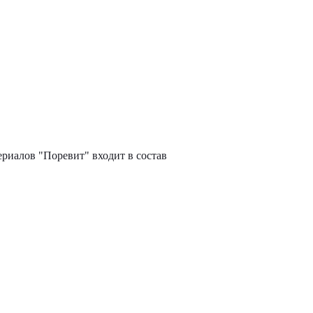
ериалов "Поревит" входит в состав