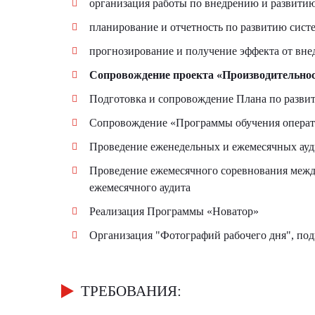
организация работы по внедрению и развитию
планирование и отчетность по развитию сист
прогнозирование и получение эффекта от вне
Сопровождение проекта «Производительнос
Подготовка и сопровождение Плана по развит
Сопровождение «Программы обучения операто
Проведение еженедельных и ежемесячных ауд
Проведение ежемесячного соревнования межд
ежемесячного аудита
Реализация Программы «Новатор»
Организация "Фотографий рабочего дня", под
ТРЕБОВАНИЯ: