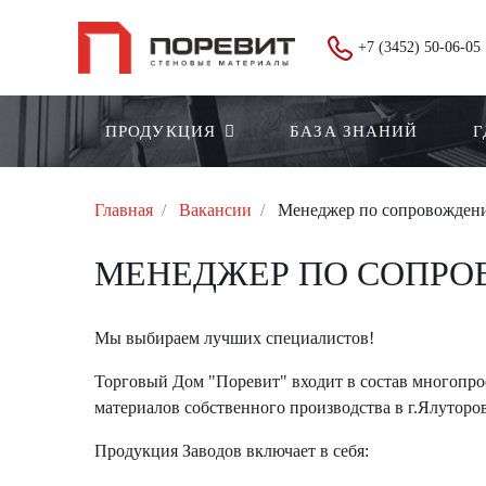
+7 (3452) 50-06-05
ПРОДУКЦИЯ
БАЗА ЗНАНИЙ
Г
Главная
Вакансии
Менеджер по сопровождени
МЕНЕДЖЕР ПО СОПРОВ
Мы выбираем лучших специалистов!
Торговый Дом "Поревит" входит в состав многопроф
материалов собственного производства в г.Ялуторов
Продукция Заводов включает в себя: