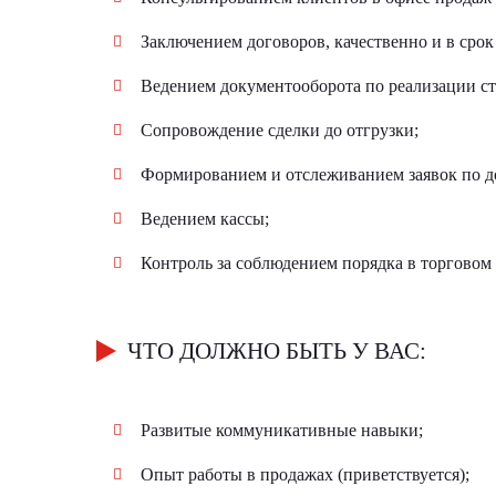
Заключением договоров, качественно и в сро
Ведением документооборота по реализации ст
Сопровождение сделки до отгрузки;
Формированием и отслеживанием заявок по д
Ведением кассы;
Контроль за соблюдением порядка в торговом 
ЧТО ДОЛЖНО БЫТЬ У ВАС:
Развитые коммуникативные навыки;
Опыт работы в продажах (приветствуется);