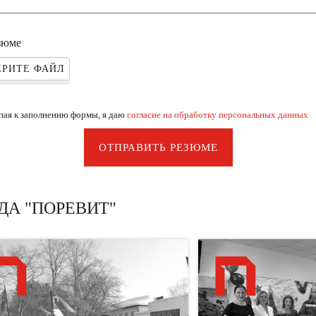
зюме
РИТЕ ФАЙЛ
пая к заполнению формы, я даю
согласие на обработку персональных данных
ОТПРАВИТЬ РЕЗЮМЕ
ДА "ПОРЕВИТ"