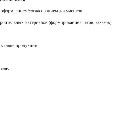
к оформлением/согласованием документов;
роительных материалов (формирование счетов, заказов);
оставке продукции;
зале.