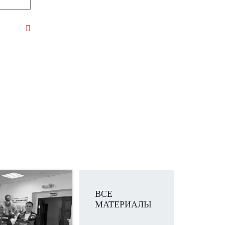
ВСЕ
МАТЕРИАЛЫ