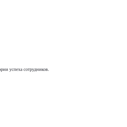
ории успеха сотрудников.