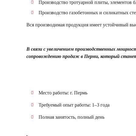
Производство тротуарной плиты, элементов б
Производство газобетонных и силикатных ст
Вся производимая продукция имеет устойчивый выс
В связи с увеличением производственных мощнос
сопровождению продаж в Перми, который стане
Место работы: г. Пермь
Требуемый опыт работы: 1–3 года
Полная занятость, полный день