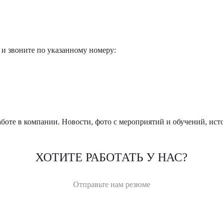
 и звоните по указанному номеру:
боте в компании. Новости, фото с мероприятий и обучений, ист
ХОТИТЕ РАБОТАТЬ У НАС?
Отправьте нам резюме