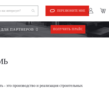
ПЕРЕЗВОНИТЕ МНЕ
ДЛЯ ПАРТНЕРОВ
ПОЛУЧИТЬ ПРАЙС
МЬ
ь - это производство и реализация строительных