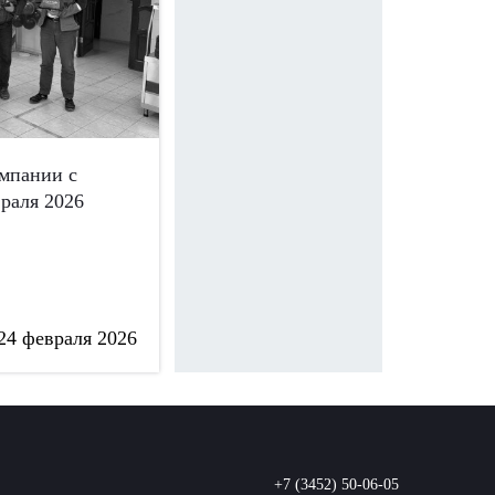
омпании с
раля 2026
24 февраля 2026
+7 (3452) 50-06-05