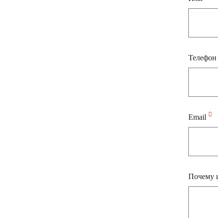
Телефо
Email
Почему 