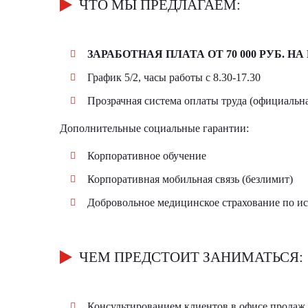
ЧТО МЫ ПРЕДЛАГАЕМ:
ЗАРАБОТНАЯ ПЛАТА ОТ 70 000 РУБ. НА
График 5/2, часы работы с 8.30-17.30
Прозрачная система оплаты труда (официальна
Дополнительные социальные гарантии:
Корпоративное обучение
Корпоративная мобильная связь (безлимит)
Добровольное медицинское страхование по и
ЧЕМ ПРЕДСТОИТ ЗАНИМАТЬСЯ:
Консультированием клиентов в офисе продаж (